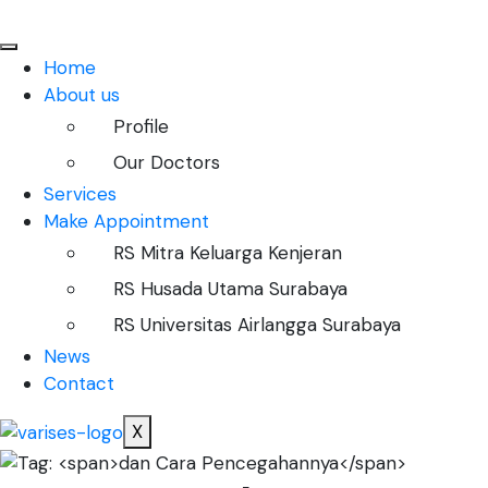
Home
About us
Profile
Our Doctors
Services
Make Appointment
RS Mitra Keluarga Kenjeran
RS Husada Utama Surabaya
RS Universitas Airlangga Surabaya
News
Contact
X