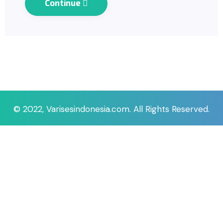
Continue
© 2022, Varisesindonesia.com. All Rights Reserved.