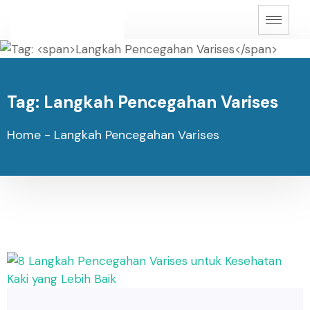
Tag:
Langkah Pencegahan Varises
Home
-
Langkah Pencegahan Varises