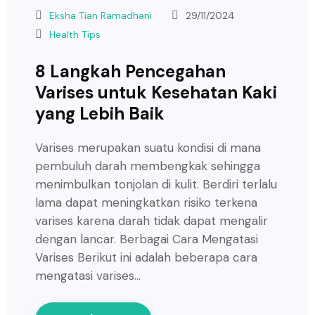
Eksha Tian Ramadhani
29/11/2024
Health Tips
8 Langkah Pencegahan
Varises untuk Kesehatan Kaki
yang Lebih Baik
Varises merupakan suatu kondisi di mana
pembuluh darah membengkak sehingga
menimbulkan tonjolan di kulit. Berdiri terlalu
lama dapat meningkatkan risiko terkena
varises karena darah tidak dapat mengalir
dengan lancar. Berbagai Cara Mengatasi
Varises Berikut ini adalah beberapa cara
mengatasi varises…