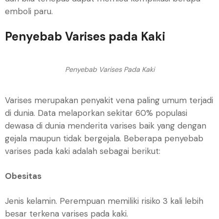
emboli paru.
Penyebab Varises pada Kaki
Penyebab Varises Pada Kaki
Varises merupakan penyakit vena paling umum terjadi
di dunia. Data melaporkan sekitar 60% populasi
dewasa di dunia menderita varises baik yang dengan
gejala maupun tidak bergejala. Beberapa penyebab
varises pada kaki adalah sebagai berikut:
Obesitas
Jenis kelamin. Perempuan memiliki risiko 3 kali lebih
besar terkena varises pada kaki.