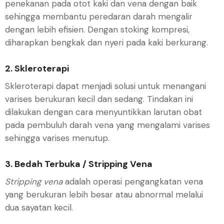
penekanan pada otot kaki dan vena dengan baik
sehingga membantu peredaran darah mengalir
dengan lebih efisien. Dengan stoking kompresi,
diharapkan bengkak dan nyeri pada kaki berkurang.
2. Skleroterapi
Skleroterapi dapat menjadi solusi untuk menangani
varises berukuran kecil dan sedang. Tindakan ini
dilakukan dengan cara menyuntikkan larutan obat
pada pembuluh darah vena yang mengalami varises
sehingga varises menutup.
3. Bedah Terbuka / Stripping Vena
Stripping vena
adalah operasi pengangkatan vena
yang berukuran lebih besar atau abnormal melalui
dua sayatan kecil.