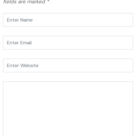
fields are marked
*