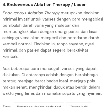
4. Endovenous Ablation Therapy / Laser
Endovenous Ablation Therapy
merupakan tindakan
minimal invasif untuk varises dengan cara mengablasi
pembuluh darah vena yang melebar dan
membengkak akan dengan energi panas dari laser
sehingga vena akan mengecil dan peredaran darah
kembali normal. Tindakan ini tanpa sayatan, nyeri
minimal, dan pasien dapat segera beraktivitas
kembali.
Ada beberapa cara mencegah varises yang dapat
dilakukan. Di antaranya adalah dengan berolahraga
teratur, menjaga berat badan ideal, menjaga pola
makan sehat, menghindari duduk atau berdiri dalam
waktu yang lama, dan memakai sepatu yang nyaman.
Tags:
Penyebab Varises pada Kaki
Varises Kaki