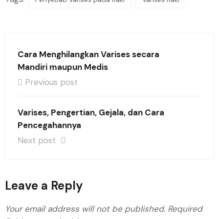
Cara Menghilangkan Varises secara
Mandiri maupun Medis
Previous post
Varises, Pengertian, Gejala, dan Cara
Pencegahannya
Next post
Leave a Reply
Your email address will not be published.
Required