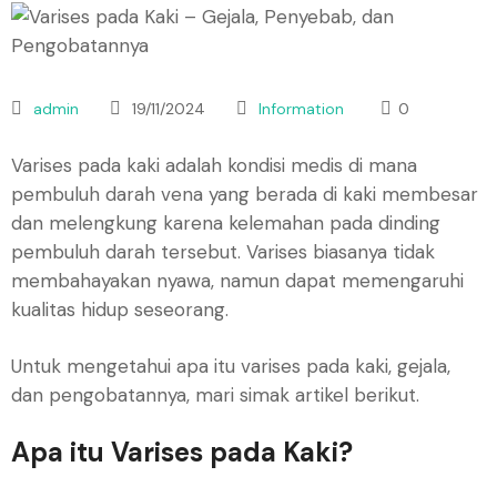
admin
19/11/2024
Information
0
Varises pada kaki adalah kondisi medis di mana
pembuluh darah vena yang berada di kaki membesar
dan melengkung karena kelemahan pada dinding
pembuluh darah tersebut. Varises biasanya tidak
membahayakan nyawa, namun dapat memengaruhi
kualitas hidup seseorang.
Untuk mengetahui apa itu varises pada kaki, gejala,
dan pengobatannya, mari simak artikel berikut.
Apa itu Varises pada Kaki?