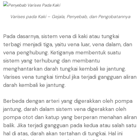
Varises pada Kaki – Gejala, Penyebab, dan Pengobatannya
Pada dasarnya, sistem vena di kaki atau tungkai
terbagi menjadi tiga, yaitu vena luar, vena dalam, dan
vena penghubung. Ketiganya membentuk suatu
sistem yang terhubung dan membantu
menghantarkan darah tungkai kembali ke jantung.
Varises vena tungkai timbul jika terjadi gangguan aliran
darah kembali ke jantung.
Berbeda dengan arteri yang digerakkan oleh pompa
jantung, darah dalam sistem vena digerakkan oleh
pompa otot dan katup yang berperan menahan aliran
balik. Jika terjadi gangguan pada kedua atau salah satu
hal di atas, darah akan tertahan di tungkai. Hal ini