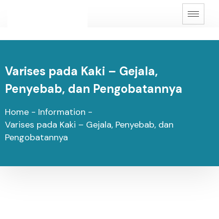
Varises pada Kaki – Gejala,
Penyebab, dan Pengobatannya
Home
-
Information
-
Varises pada Kaki – Gejala, Penyebab, dan
Pengobatannya