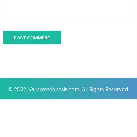
© 2022, Varisesindonesia.com. All Rights Reserved.