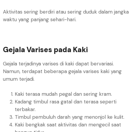
Aktivitas sering berdiri atau sering duduk dalam jangka
waktu yang panjang sehari-hari.
Gejala Varises pada Kaki
Gejala terjadinya varises di kaki dapat bervariasi.
Namun, terdapat beberapa gejala varises kaki yang
umum terjadi.
Kaki terasa mudah pegal dan sering kram.
Kadang timbul rasa gatal dan terasa seperti
terbakar.
Timbul pembuluh darah yang menonjol ke kulit.
Kaki bengkak saat aktivitas dan mengecil saat