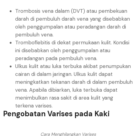
Trombosis vena dalam (DVT) atau pembekuan
darah di pembuluh darah vena yang disebabkan
oleh penggumpalan atau peradangan darah di
pembuluh vena.
Tromboflebitis di dekat permukaan kulit. Kondisi
ini disebabkan oleh penggumpalan atau
peradangan pada pembuluh vena.
Ulkus kulit atau luka terbuka akibat penumpukan
cairan di dalam jaringan. Ulkus kulit dapat
meningkatkan tekanan darah di dalam pembuluh
vena. Apabila dibiarkan, luka terbuka dapat
menimbulkan rasa sakit di area kulit yang
terkena varises.
Pengobatan Varises pada Kaki
Cara Menghilangkan Varises