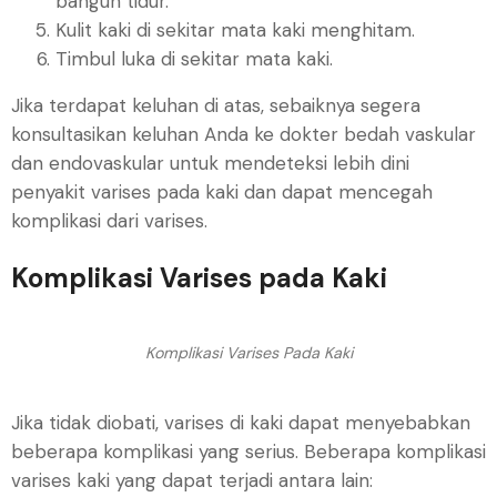
bangun tidur.
Kulit kaki di sekitar mata kaki menghitam.
Timbul luka di sekitar mata kaki.
Jika terdapat keluhan di atas, sebaiknya segera
konsultasikan keluhan Anda ke dokter bedah vaskular
dan endovaskular untuk mendeteksi lebih dini
penyakit varises pada kaki dan dapat mencegah
komplikasi dari varises.
Komplikasi Varises pada Kaki
Komplikasi Varises Pada Kaki
Jika tidak diobati, varises di kaki dapat menyebabkan
beberapa komplikasi yang serius. Beberapa komplikasi
varises kaki yang dapat terjadi antara lain: