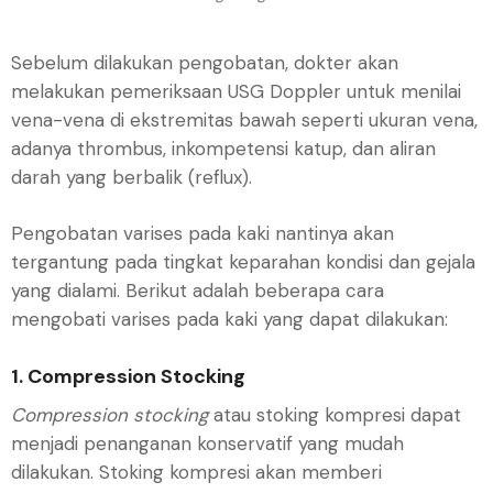
Sebelum dilakukan pengobatan, dokter akan
melakukan pemeriksaan USG Doppler untuk menilai
vena-vena di ekstremitas bawah seperti ukuran vena,
adanya thrombus, inkompetensi katup, dan aliran
darah yang berbalik (reflux).
Pengobatan varises pada kaki nantinya akan
tergantung pada tingkat keparahan kondisi dan gejala
yang dialami. Berikut adalah beberapa cara
mengobati varises pada kaki yang dapat dilakukan:
1. Compression Stocking
Compression stocking
atau stoking kompresi dapat
menjadi penanganan konservatif yang mudah
dilakukan. Stoking kompresi akan memberi