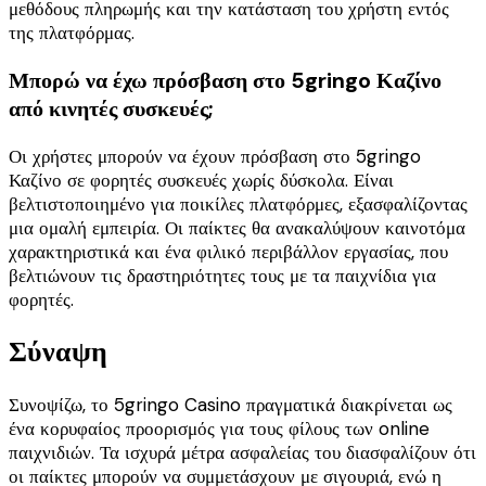
μεθόδους πληρωμής και την κατάσταση του χρήστη εντός
της πλατφόρμας.
Μπορώ να έχω πρόσβαση στο 5gringo Καζίνο
από κινητές συσκευές;
Οι χρήστες μπορούν να έχουν πρόσβαση στο 5gringo
Καζίνο σε φορητές συσκευές χωρίς δύσκολα. Είναι
βελτιστοποιημένο για ποικίλες πλατφόρμες, εξασφαλίζοντας
μια ομαλή εμπειρία. Οι παίκτες θα ανακαλύψουν καινοτόμα
χαρακτηριστικά και ένα φιλικό περιβάλλον εργασίας, που
βελτιώνουν τις δραστηριότητες τους με τα παιχνίδια για
φορητές.
Σύναψη
Συνοψίζω, το 5gringo Casino πραγματικά διακρίνεται ως
ένα κορυφαίος προορισμός για τους φίλους των online
παιχνιδιών. Τα ισχυρά μέτρα ασφαλείας του διασφαλίζουν ότι
οι παίκτες μπορούν να συμμετάσχουν με σιγουριά, ενώ η