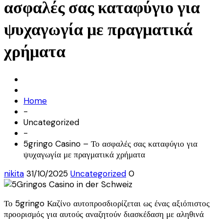
ασφαλές σας καταφύγιο για
ψυχαγωγία με πραγματικά
χρήματα
Home
-
Uncategorized
-
5gringo Casino – Το ασφαλές σας καταφύγιο για
ψυχαγωγία με πραγματικά χρήματα
nikita
31/10/2025
Uncategorized
0
Το 5gringo Καζίνο αυτοπροσδιορίζεται ως ένας αξιόπιστος
προορισμός για αυτούς αναζητούν διασκέδαση με αληθινά