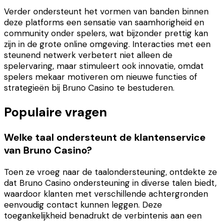
Verder ondersteunt het vormen van banden binnen
deze platforms een sensatie van saamhorigheid en
community onder spelers, wat bijzonder prettig kan
zijn in de grote online omgeving. Interacties met een
steunend netwerk verbetert niet alleen de
spelervaring, maar stimuleert ook innovatie, omdat
spelers mekaar motiveren om nieuwe functies of
strategieën bij Bruno Casino te bestuderen.
Populaire vragen
Welke taal ondersteunt de klantenservice
van Bruno Casino?
Toen ze vroeg naar de taalondersteuning, ontdekte ze
dat Bruno Casino ondersteuning in diverse talen biedt,
waardoor klanten met verschillende achtergronden
eenvoudig contact kunnen leggen. Deze
toegankelijkheid benadrukt de verbintenis aan een