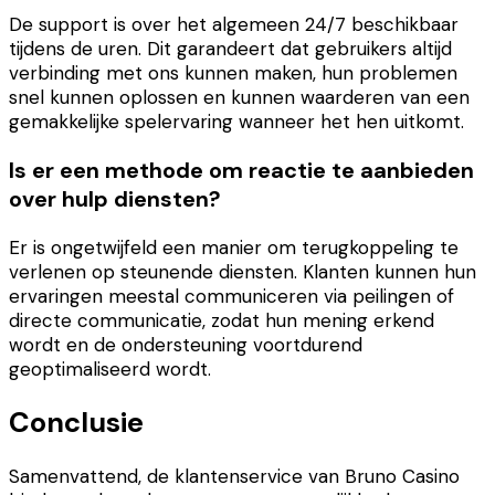
De support is over het algemeen 24/7 beschikbaar
tijdens de uren. Dit garandeert dat gebruikers altijd
verbinding met ons kunnen maken, hun problemen
snel kunnen oplossen en kunnen waarderen van een
gemakkelijke spelervaring wanneer het hen uitkomt.
Is er een methode om reactie te aanbieden
over hulp diensten?
Er is ongetwijfeld een manier om terugkoppeling te
verlenen op steunende diensten. Klanten kunnen hun
ervaringen meestal communiceren via peilingen of
directe communicatie, zodat hun mening erkend
wordt en de ondersteuning voortdurend
geoptimaliseerd wordt.
Conclusie
Samenvattend, de klantenservice van Bruno Casino