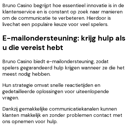
Bruno Casino begrijpt hoe essentieel innovatie is in de
klantenservice en is constant op zoek naar manieren
om de communicatie te verbeteren. Hierdoor is
livechat een populaire keuze voor veel spelers.
E-mailondersteuning: krijg hulp als
u die vereist hebt
Bruno Casino biedt e-mailondersteuning, zodat
spelers gegarandeerd hulp krijgen wanneer ze die het
meest nodig hebben.
Hun strategie omvat snelle reactietijden en
gedetailleerde oplossingen voor uiteenlopende
vragen.
Dankzij gemakkelijke communicatiekanalen kunnen
klanten makkelijk en zonder problemen contact met
ons opnemen voor hulp.