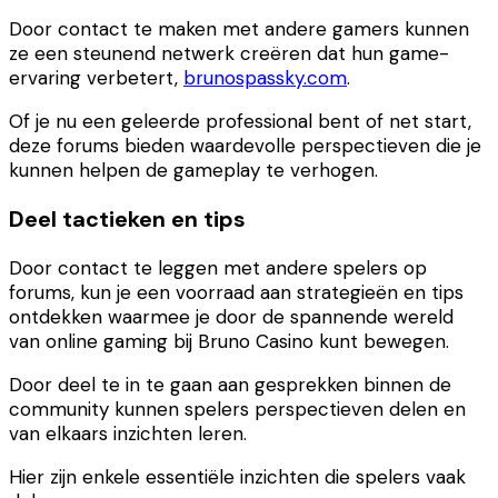
Door contact te maken met andere gamers kunnen
ze een steunend netwerk creëren dat hun game-
ervaring verbetert,
brunospassky.com
.
Of je nu een geleerde professional bent of net start,
deze forums bieden waardevolle perspectieven die je
kunnen helpen de gameplay te verhogen.
Deel tactieken en tips
Door contact te leggen met andere spelers op
forums, kun je een voorraad aan strategieën en tips
ontdekken waarmee je door de spannende wereld
van online gaming bij Bruno Casino kunt bewegen.
Door deel te in te gaan aan gesprekken binnen de
community kunnen spelers perspectieven delen en
van elkaars inzichten leren.
Hier zijn enkele essentiële inzichten die spelers vaak