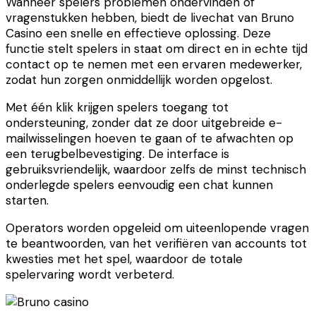
Wanneer spelers problemen ondervinden of
vragenstukken hebben, biedt de livechat van Bruno
Casino een snelle en effectieve oplossing. Deze
functie stelt spelers in staat om direct en in echte tijd
contact op te nemen met een ervaren medewerker,
zodat hun zorgen onmiddellijk worden opgelost.
Met één klik krijgen spelers toegang tot
ondersteuning, zonder dat ze door uitgebreide e-
mailwisselingen hoeven te gaan of te afwachten op
een terugbelbevestiging. De interface is
gebruiksvriendelijk, waardoor zelfs de minst technisch
onderlegde spelers eenvoudig een chat kunnen
starten.
Operators worden opgeleid om uiteenlopende vragen
te beantwoorden, van het verifiëren van accounts tot
kwesties met het spel, waardoor de totale
spelervaring wordt verbeterd.