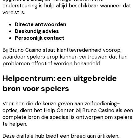
ondersteuning is hulp altijd beschikbaar wanneer dat
vereist is.
Directe antwoorden
Deskundig advies
Persoonlijk contact
Bij Bruno Casino staat klanttevredenheid voorop,
waardoor spelers erop kunnen vertrouwen dat hun
problemen effectief worden behandeld.
Helpcentrum: een uitgebreide
bron voor spelers
Voor hen die de keuze geven aan zelfbediening-
opties, dient het Help Center bij Bruno Casino als een
complete bron die speciaal is ontworpen om spelers
te helpen.
Deze digitale hub biedt een breed aan artikelen,