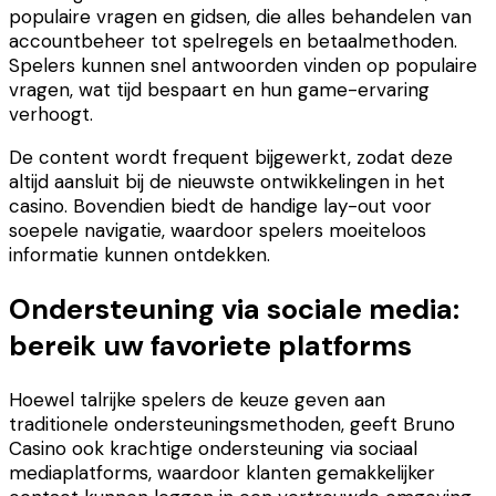
populaire vragen en gidsen, die alles behandelen van
accountbeheer tot spelregels en betaalmethoden.
Spelers kunnen snel antwoorden vinden op populaire
vragen, wat tijd bespaart en hun game-ervaring
verhoogt.
De content wordt frequent bijgewerkt, zodat deze
altijd aansluit bij de nieuwste ontwikkelingen in het
casino. Bovendien biedt de handige lay-out voor
soepele navigatie, waardoor spelers moeiteloos
informatie kunnen ontdekken.
Ondersteuning via sociale media:
bereik uw favoriete platforms
Hoewel talrijke spelers de keuze geven aan
traditionele ondersteuningsmethoden, geeft Bruno
Casino ook krachtige ondersteuning via sociaal
mediaplatforms, waardoor klanten gemakkelijker