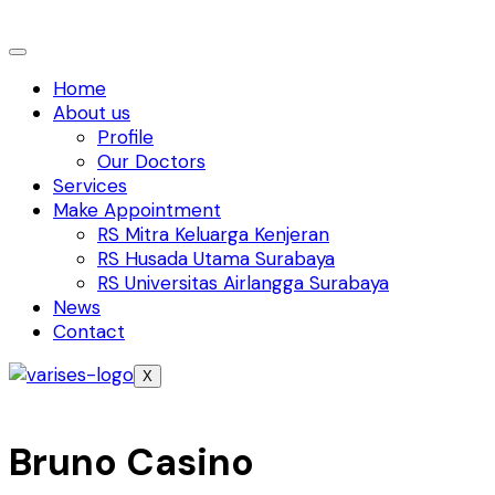
Home
About us
Profile
Our Doctors
Services
Make Appointment
RS Mitra Keluarga Kenjeran
RS Husada Utama Surabaya
RS Universitas Airlangga Surabaya
News
Contact
X
Bruno Casino