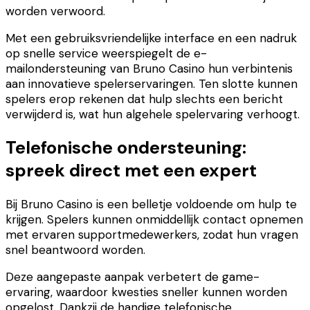
worden verwoord.
Met een gebruiksvriendelijke interface en een nadruk
op snelle service weerspiegelt de e-
mailondersteuning van Bruno Casino hun verbintenis
aan innovatieve spelerservaringen. Ten slotte kunnen
spelers erop rekenen dat hulp slechts een bericht
verwijderd is, wat hun algehele spelervaring verhoogt.
Telefonische ondersteuning:
spreek direct met een expert
Bij Bruno Casino is een belletje voldoende om hulp te
krijgen. Spelers kunnen onmiddellijk contact opnemen
met ervaren supportmedewerkers, zodat hun vragen
snel beantwoord worden.
Deze aangepaste aanpak verbetert de game-
ervaring, waardoor kwesties sneller kunnen worden
opgelost. Dankzij de handige telefonische