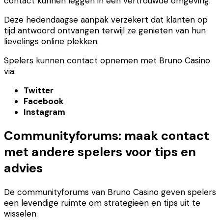
contact kunnen leggen in een vertrouwde omgeving.
Deze hedendaagse aanpak verzekert dat klanten op
tijd antwoord ontvangen terwijl ze genieten van hun
lievelings online plekken.
Spelers kunnen contact opnemen met Bruno Casino
via:
Twitter
Facebook
Instagram
Communityforums: maak contact
met andere spelers voor tips en
advies
De communityforums van Bruno Casino geven spelers
een levendige ruimte om strategieën en tips uit te
wisselen.