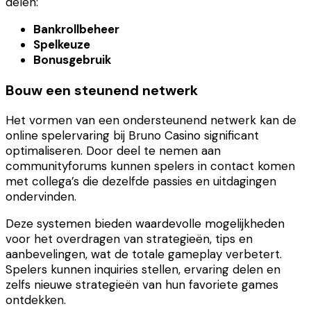
delen:
Bankrollbeheer
Spelkeuze
Bonusgebruik
Bouw een steunend netwerk
Het vormen van een ondersteunend netwerk kan de
online spelervaring bij Bruno Casino significant
optimaliseren. Door deel te nemen aan
communityforums kunnen spelers in contact komen
met collega’s die dezelfde passies en uitdagingen
ondervinden.
Deze systemen bieden waardevolle mogelijkheden
voor het overdragen van strategieën, tips en
aanbevelingen, wat de totale gameplay verbetert.
Spelers kunnen inquiries stellen, ervaring delen en
zelfs nieuwe strategieën van hun favoriete games
ontdekken.