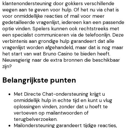
klantenondersteuning door gokkers verschillende
wegen aan te geven voor hulp. Of het nu via chat is
voor onmiddellijke reacties of mail voor meer
gedetailleerde vragenlijst, iedereen kan een passende
optie vinden. Spelers kunnen ook rechtstreeks met
een specialist communiceren via de telefoonlijn. Deze
verbintenis aan grondige hulp garandeert dat alle
vragenlijst worden afgehandeld, maar dat is nog maar
het start van wat Bruno Casino te bieden heeft.
Nieuwsgierig naar de extra bronnen die beschikbaar
zijn?
Belangrijkste punten
Met Directe Chat-ondersteuning krijgt u
onmiddellijk hulp in echte tijd en kunt u vlug
oplossingen vinden, zonder dat u hoeft te
vertoeven op mailantwoorden of
terugbelverzoeken.
Mailondersteuning garandeert tijdige reacties,