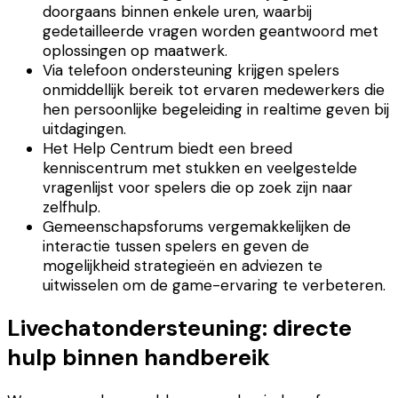
doorgaans binnen enkele uren, waarbij
gedetailleerde vragen worden geantwoord met
oplossingen op maatwerk.
Via telefoon ondersteuning krijgen spelers
onmiddellijk bereik tot ervaren medewerkers die
hen persoonlijke begeleiding in realtime geven bij
uitdagingen.
Het Help Centrum biedt een breed
kenniscentrum met stukken en veelgestelde
vragenlijst voor spelers die op zoek zijn naar
zelfhulp.
Gemeenschapsforums vergemakkelijken de
interactie tussen spelers en geven de
mogelijkheid strategieën en adviezen te
uitwisselen om de game-ervaring te verbeteren.
Livechatondersteuning: directe
hulp binnen handbereik