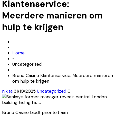
Klantenservice:
Meerdere manieren om
hulp te krijgen
Home
-
Uncategorized
-
Bruno Casino Klantenservice: Meerdere manieren
om hulp te krijgen
nikita
31/10/2025
Uncategorized
0
Bruno Casino biedt prioriteit aan