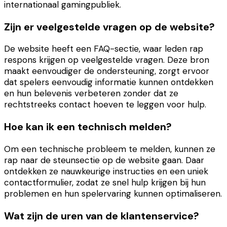
internationaal gamingpubliek.
Zijn er veelgestelde vragen op de website?
De website heeft een FAQ-sectie, waar leden rap
respons krijgen op veelgestelde vragen. Deze bron
maakt eenvoudiger de ondersteuning, zorgt ervoor
dat spelers eenvoudig informatie kunnen ontdekken
en hun belevenis verbeteren zonder dat ze
rechtstreeks contact hoeven te leggen voor hulp.
Hoe kan ik een technisch melden?
Om een technische probleem te melden, kunnen ze
rap naar de steunsectie op de website gaan. Daar
ontdekken ze nauwkeurige instructies en een uniek
contactformulier, zodat ze snel hulp krijgen bij hun
problemen en hun spelervaring kunnen optimaliseren.
Wat zijn de uren van de klantenservice?