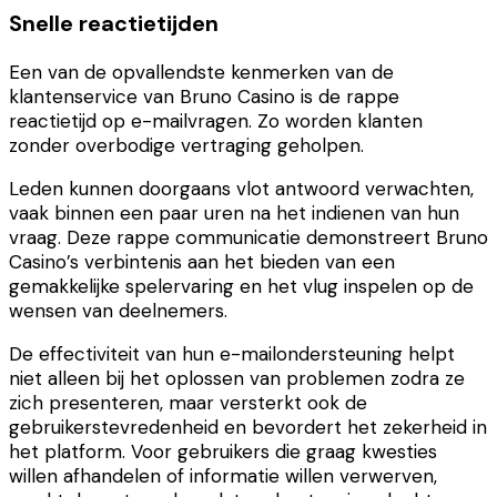
Snelle reactietijden
Een van de opvallendste kenmerken van de
klantenservice van Bruno Casino is de rappe
reactietijd op e-mailvragen. Zo worden klanten
zonder overbodige vertraging geholpen.
Leden kunnen doorgaans vlot antwoord verwachten,
vaak binnen een paar uren na het indienen van hun
vraag. Deze rappe communicatie demonstreert Bruno
Casino’s verbintenis aan het bieden van een
gemakkelijke spelervaring en het vlug inspelen op de
wensen van deelnemers.
De effectiviteit van hun e-mailondersteuning helpt
niet alleen bij het oplossen van problemen zodra ze
zich presenteren, maar versterkt ook de
gebruikerstevredenheid en bevordert het zekerheid in
het platform. Voor gebruikers die graag kwesties
willen afhandelen of informatie willen verwerven,