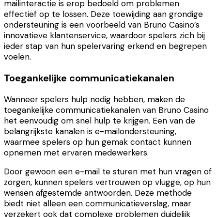
mailinteractie is erop bedoeld om problemen
effectief op te lossen. Deze toewijding aan grondige
ondersteuning is een voorbeeld van Bruno Casino’s
innovatieve klantenservice, waardoor spelers zich bij
ieder stap van hun spelervaring erkend en begrepen
voelen.
Toegankelijke communicatiekanalen
Wanneer spelers hulp nodig hebben, maken de
toegankelijke communicatiekanalen van Bruno Casino
het eenvoudig om snel hulp te krijgen. Een van de
belangrijkste kanalen is e-mailondersteuning,
waarmee spelers op hun gemak contact kunnen
opnemen met ervaren medewerkers.
Door gewoon een e-mail te sturen met hun vragen of
zorgen, kunnen spelers vertrouwen op vlugge, op hun
wensen afgestemde antwoorden. Deze methode
biedt niet alleen een communicatieverslag, maar
verzekert ook dat complexe problemen duidelijk