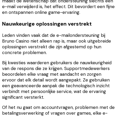
maakt de wetenschap dat ondersteuning slechts een
e-mail verwijderd is, het effect. Dit bevordert een fijne
en ontspannen online game-ervaring.
Nauwkeurige oplossingen verstrekt
Leden vinden vaak dat de e-mailondersteuning bij
Bruno Casino niet alleen rap is, maar ook uitgebreide
oplossingen verstrekt die zijn afgestemd op hun
concrete problemen.
Bij kwesties waarderen gebruikers de nauwkeurigheid
van de respons die ze krijgen. Supportmedewerkers
beoordelen elke vraag met aandacht en zorgen
ervoor dat elk detail wordt aangepakt. Ze gebruiken
een geavanceerde aanpak die technologisch inzicht
verbindt met persoonlijke service, wat de ervaring
significant versterkt.
Of het nu gaat om accountvragen, problemen met de
betalingsverwerking of vragen over games, elke e-