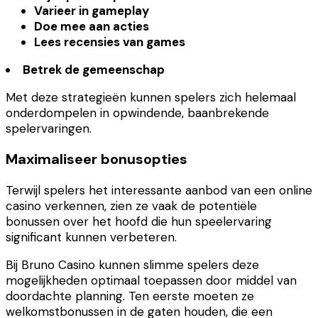
Varieer in gameplay
Doe mee aan acties
Lees recensies van games
Betrek de gemeenschap
Met deze strategieën kunnen spelers zich helemaal
onderdompelen in opwindende, baanbrekende
spelervaringen.
Maximaliseer bonusopties
Terwijl spelers het interessante aanbod van een online
casino verkennen, zien ze vaak de potentiële
bonussen over het hoofd die hun speelervaring
significant kunnen verbeteren.
Bij Bruno Casino kunnen slimme spelers deze
mogelijkheden optimaal toepassen door middel van
doordachte planning. Ten eerste moeten ze
welkomstbonussen in de gaten houden, die een