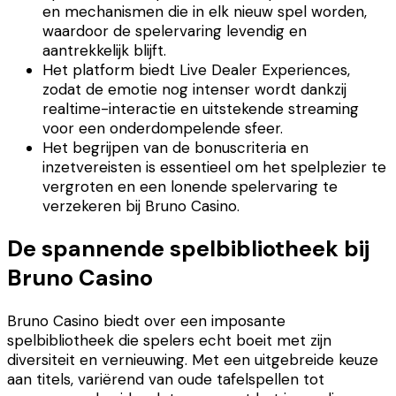
en mechanismen die in elk nieuw spel worden,
waardoor de spelervaring levendig en
aantrekkelijk blijft.
Het platform biedt Live Dealer Experiences,
zodat de emotie nog intenser wordt dankzij
realtime-interactie en uitstekende streaming
voor een onderdompelende sfeer.
Het begrijpen van de bonuscriteria en
inzetvereisten is essentieel om het spelplezier te
vergroten en een lonende spelervaring te
verzekeren bij Bruno Casino.
De spannende spelbibliotheek bij
Bruno Casino
Bruno Casino biedt over een imposante
spelbibliotheek die spelers echt boeit met zijn
diversiteit en vernieuwing. Met een uitgebreide keuze
aan titels, variërend van oude tafelspellen tot