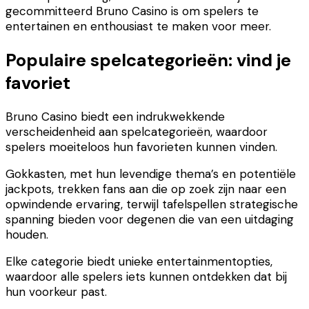
gecommitteerd Bruno Casino is om spelers te
entertainen en enthousiast te maken voor meer.
Populaire spelcategorieën: vind je
favoriet
Bruno Casino biedt een indrukwekkende
verscheidenheid aan spelcategorieën, waardoor
spelers moeiteloos hun favorieten kunnen vinden.
Gokkasten, met hun levendige thema’s en potentiële
jackpots, trekken fans aan die op zoek zijn naar een
opwindende ervaring, terwijl tafelspellen strategische
spanning bieden voor degenen die van een uitdaging
houden.
Elke categorie biedt unieke entertainmentopties,
waardoor alle spelers iets kunnen ontdekken dat bij
hun voorkeur past.