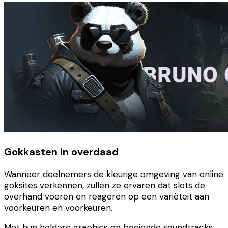
Gokkasten in overdaad
Wanneer deelnemers de kleurige omgeving van online
goksites verkennen, zullen ze ervaren dat slots de
overhand voeren en reageren op een variëteit aan
voorkeuren en voorkeuren.
Met hun heldere graphics en boeiende soundtracks