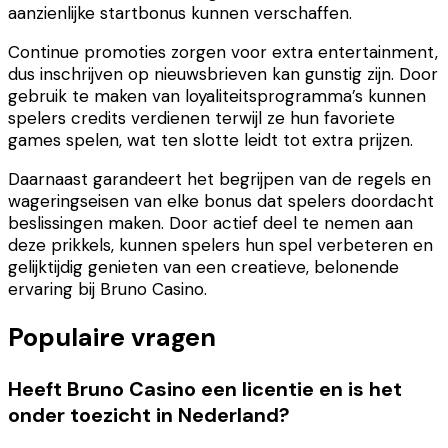
aanzienlijke startbonus kunnen verschaffen.
Continue promoties zorgen voor extra entertainment,
dus inschrijven op nieuwsbrieven kan gunstig zijn. Door
gebruik te maken van loyaliteitsprogramma’s kunnen
spelers credits verdienen terwijl ze hun favoriete
games spelen, wat ten slotte leidt tot extra prijzen.
Daarnaast garandeert het begrijpen van de regels en
wageringseisen van elke bonus dat spelers doordacht
beslissingen maken. Door actief deel te nemen aan
deze prikkels, kunnen spelers hun spel verbeteren en
gelijktijdig genieten van een creatieve, belonende
ervaring bij Bruno Casino.
Populaire vragen
Heeft Bruno Casino een licentie en is het
onder toezicht in Nederland?