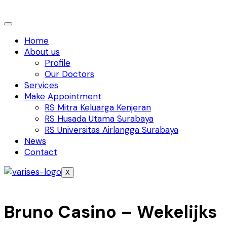
Home
About us
Profile
Our Doctors
Services
Make Appointment
RS Mitra Keluarga Kenjeran
RS Husada Utama Surabaya
RS Universitas Airlangga Surabaya
News
Contact
X
Bruno Casino – Wekelijks