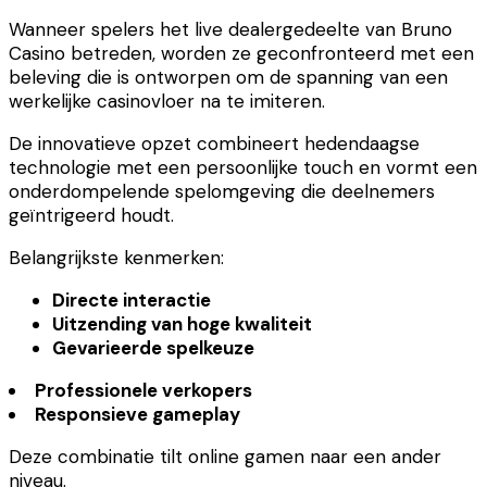
Wanneer spelers het live dealergedeelte van Bruno
Casino betreden, worden ze geconfronteerd met een
beleving die is ontworpen om de spanning van een
werkelijke casinovloer na te imiteren.
De innovatieve opzet combineert hedendaagse
technologie met een persoonlijke touch en vormt een
onderdompelende spelomgeving die deelnemers
geïntrigeerd houdt.
Belangrijkste kenmerken:
Directe interactie
Uitzending van hoge kwaliteit
Gevarieerde spelkeuze
Professionele verkopers
Responsieve gameplay
Deze combinatie tilt online gamen naar een ander
niveau.