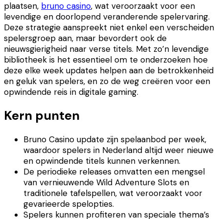
plaatsen,
bruno casino
, wat veroorzaakt voor een
levendige en doorlopend veranderende spelervaring.
Deze strategie aanspreekt niet enkel een verscheiden
spelersgroep aan, maar bevordert ook de
nieuwsgierigheid naar verse titels. Met zo’n levendige
bibliotheek is het essentieel om te onderzoeken hoe
deze elke week updates helpen aan de betrokkenheid
en geluk van spelers, en zo de weg creëren voor een
opwindende reis in digitale gaming.
Kern punten
Bruno Casino update zijn spelaanbod per week,
waardoor spelers in Nederland altijd weer nieuwe
en opwindende titels kunnen verkennen.
De periodieke releases omvatten een mengsel
van vernieuwende Wild Adventure Slots en
traditionele tafelspellen, wat veroorzaakt voor
gevarieerde spelopties.
Spelers kunnen profiteren van speciale thema’s