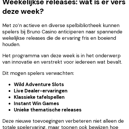
Weekelijkse releases: wat is er vers
deze week?
Met zo’n actieve en diverse spelbibliotheek kunnen
spelers bij Bruno Casino anticiperen naar spannende
wekelijkse releases die de ervaring fris en boeiend
houden.
Het programma van deze week is in het onderwerp
van innovatie en verstrekt voor iedereen wat bevalt.
Dit mogen spelers verwachten:
Wild Adventure Slots
Live Dealer-ervaringen
Klassieke tafelspellen
Instant Win Games
Unieke thematische releases
Deze nieuwe toevoegingen verbeteren niet alleen de
totale spelervaring, maar toonen ook bewijzen hoe