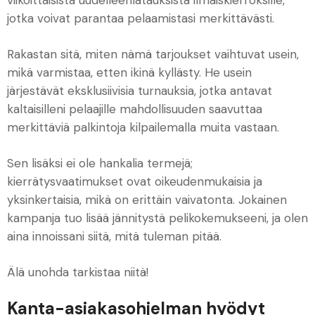
viikoittaisista uudelleenlatauksista ilmaiskierroksille,
jotka voivat parantaa pelaamistasi merkittävästi.
Rakastan sitä, miten nämä tarjoukset vaihtuvat usein,
mikä varmistaa, etten ikinä kyllästy. He usein
järjestävät eksklusiivisia turnauksia, jotka antavat
kaltaisilleni pelaajille mahdollisuuden saavuttaa
merkittäviä palkintoja kilpailemalla muita vastaan.
Sen lisäksi ei ole hankalia termejä;
kierrätysvaatimukset ovat oikeudenmukaisia ja
yksinkertaisia, mikä on erittäin vaivatonta. Jokainen
kampanja tuo lisää jännitystä pelikokemukseeni, ja olen
aina innoissani siitä, mitä tuleman pitää.
Älä unohda tarkistaa niitä!
Kanta-asiakasohjelman hyödyt