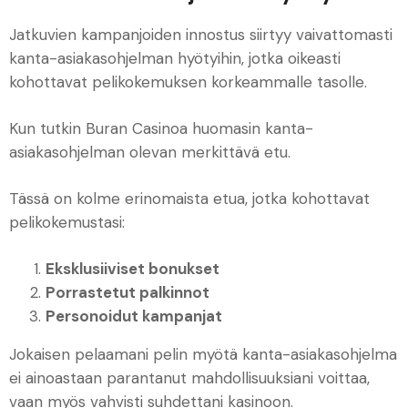
Jatkuvien kampanjoiden innostus siirtyy vaivattomasti
kanta-asiakasohjelman hyötyihin, jotka oikeasti
kohottavat pelikokemuksen korkeammalle tasolle.
Kun tutkin Buran Casinoa huomasin kanta-
asiakasohjelman olevan merkittävä etu.
Tässä on kolme erinomaista etua, jotka kohottavat
pelikokemustasi:
Eksklusiiviset bonukset
Porrastetut palkinnot
Personoidut kampanjat
Jokaisen pelaamani pelin myötä kanta-asiakasohjelma
ei ainoastaan parantanut mahdollisuuksiani voittaa,
vaan myös vahvisti suhdettani kasinoon.