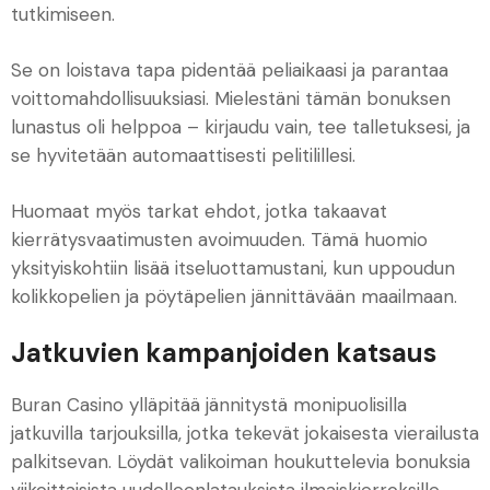
tutkimiseen.
Se on loistava tapa pidentää peliaikaasi ja parantaa
voittomahdollisuuksiasi. Mielestäni tämän bonuksen
lunastus oli helppoa – kirjaudu vain, tee talletuksesi, ja
se hyvitetään automaattisesti pelitilillesi.
Huomaat myös tarkat ehdot, jotka takaavat
kierrätysvaatimusten avoimuuden. Tämä huomio
yksityiskohtiin lisää itseluottamustani, kun uppoudun
kolikkopelien ja pöytäpelien jännittävään maailmaan.
Jatkuvien kampanjoiden katsaus
Buran Casino ylläpitää jännitystä monipuolisilla
jatkuvilla tarjouksilla, jotka tekevät jokaisesta vierailusta
palkitsevan. Löydät valikoiman houkuttelevia bonuksia