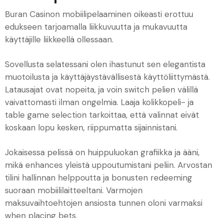
Buran Casinon mobiilipelaaminen oikeasti erottuu
edukseen tarjoamalla liikkuvuutta ja mukavuutta
käyttäjille liikkeellä ollessaan.
Sovellusta selatessani olen ihastunut sen elegantista
muotoilusta ja käyttäjäystävällisestä käyttöliittymästä.
Latausajat ovat nopeita, ja voin switch pelien välillä
vaivattomasti ilman ongelmia. Laaja kolikkopeli- ja
table game selection tarkoittaa, että valinnat eivät
koskaan lopu kesken, riippumatta sijainnistani.
Jokaisessa pelissä on huippuluokan grafiikka ja ääni,
mikä enhances yleistä uppoutumistani peliin. Arvostan
tilini hallinnan helppoutta ja bonusten redeeming
suoraan mobiililaitteeltani. Varmojen
maksuvaihtoehtojen ansiosta tunnen oloni varmaksi
when placing bets.