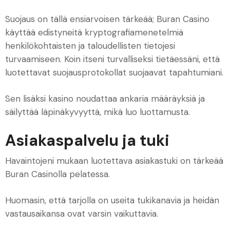
Suojaus on tällä ensiarvoisen tärkeää; Buran Casino
käyttää edistyneitä kryptografiamenetelmiä
henkilökohtaisten ja taloudellisten tietojesi
turvaamiseen. Koin itseni turvalliseksi tietäessäni, että
luotettavat suojausprotokollat suojaavat tapahtumiani.
Sen lisäksi kasino noudattaa ankaria määräyksiä ja
säilyttää läpinäkyvyyttä, mikä luo luottamusta.
Asiakaspalvelu ja tuki
Havaintojeni mukaan luotettava asiakastuki on tärkeää
Buran Casinolla pelatessa.
Huomasin, että tarjolla on useita tukikanavia ja heidän
vastausaikansa ovat varsin vaikuttavia.