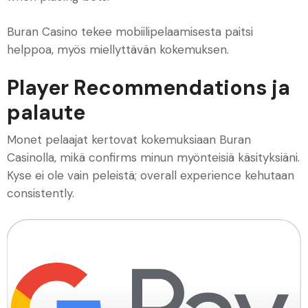
Buran Casino tekee mobiilipelaamisesta paitsi
helppoa, myös miellyttävän kokemuksen.
Player Recommendations ja
palaute
Monet pelaajat kertovat kokemuksiaan Buran
Casinolla, mikä confirms minun myönteisiä käsityksiäni.
Kyse ei ole vain peleistä; overall experience kehutaan
consistently.