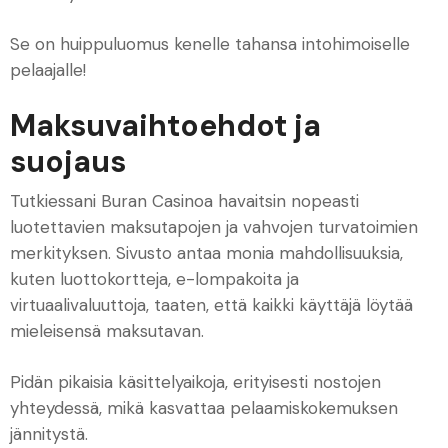
Se on huippuluomus kenelle tahansa intohimoiselle
pelaajalle!
Maksuvaihtoehdot ja
suojaus
Tutkiessani Buran Casinoa havaitsin nopeasti
luotettavien maksutapojen ja vahvojen turvatoimien
merkityksen. Sivusto antaa monia mahdollisuuksia,
kuten luottokortteja, e-lompakoita ja
virtuaalivaluuttoja, taaten, että kaikki käyttäjä löytää
mieleisensä maksutavan.
Pidän pikaisia käsittelyaikoja, erityisesti nostojen
yhteydessä, mikä kasvattaa pelaamiskokemuksen
jännitystä.