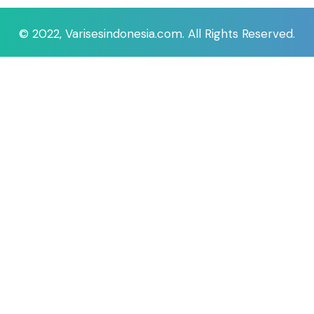
© 2022, Varisesindonesia.com. All Rights Reserved.