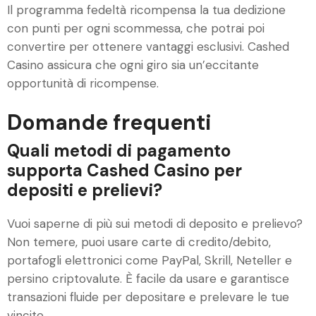
Il programma fedeltà ricompensa la tua dedizione
con punti per ogni scommessa, che potrai poi
convertire per ottenere vantaggi esclusivi. Cashed
Casino assicura che ogni giro sia un’eccitante
opportunità di ricompense.
Domande frequenti
Quali metodi di pagamento
supporta Cashed Casino per
depositi e prelievi?
Vuoi saperne di più sui metodi di deposito e prelievo?
Non temere, puoi usare carte di credito/debito,
portafogli elettronici come PayPal, Skrill, Neteller e
persino criptovalute. È facile da usare e garantisce
transazioni fluide per depositare e prelevare le tue
vincite.