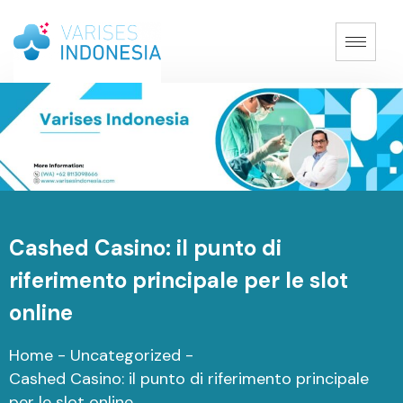
Cashed Casino: il punto di
riferimento principale per le slot
online
Home
-
Uncategorized
-
Cashed Casino: il punto di riferimento principale
per le slot online