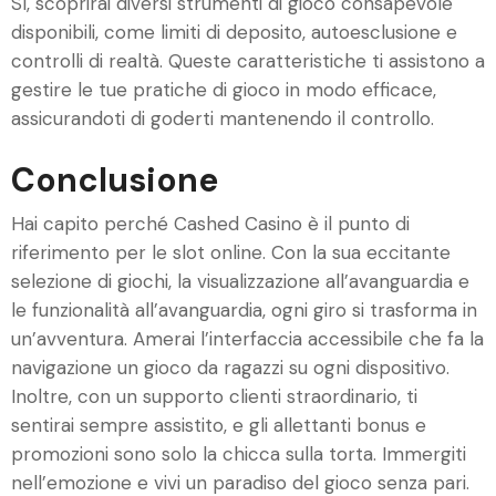
Sì, scoprirai diversi strumenti di gioco consapevole
disponibili, come limiti di deposito, autoesclusione e
controlli di realtà. Queste caratteristiche ti assistono a
gestire le tue pratiche di gioco in modo efficace,
assicurandoti di goderti mantenendo il controllo.
Conclusione
Hai capito perché Cashed Casino è il punto di
riferimento per le slot online. Con la sua eccitante
selezione di giochi, la visualizzazione all’avanguardia e
le funzionalità all’avanguardia, ogni giro si trasforma in
un’avventura. Amerai l’interfaccia accessibile che fa la
navigazione un gioco da ragazzi su ogni dispositivo.
Inoltre, con un supporto clienti straordinario, ti
sentirai sempre assistito, e gli allettanti bonus e
promozioni sono solo la chicca sulla torta. Immergiti
nell’emozione e vivi un paradiso del gioco senza pari.