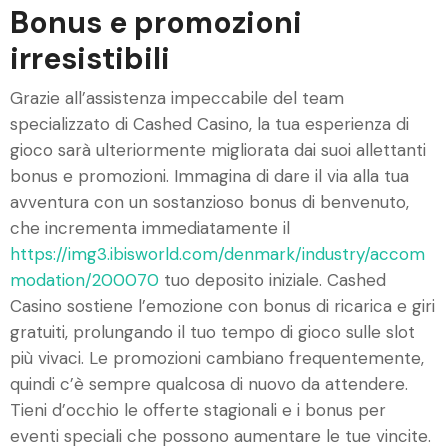
Bonus e promozioni
irresistibili
Grazie all’assistenza impeccabile del team
specializzato di Cashed Casino, la tua esperienza di
gioco sarà ulteriormente migliorata dai suoi allettanti
bonus e promozioni. Immagina di dare il via alla tua
avventura con un sostanzioso bonus di benvenuto,
che incrementa immediatamente il
https://img3.ibisworld.com/denmark/industry/accom
modation/200070
tuo deposito iniziale. Cashed
Casino sostiene l’emozione con bonus di ricarica e giri
gratuiti, prolungando il tuo tempo di gioco sulle slot
più vivaci. Le promozioni cambiano frequentemente,
quindi c’è sempre qualcosa di nuovo da attendere.
Tieni d’occhio le offerte stagionali e i bonus per
eventi speciali che possono aumentare le tue vincite.