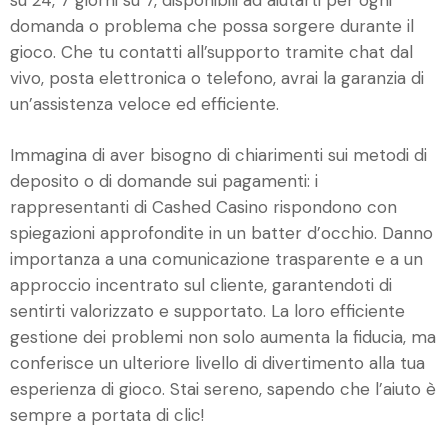
su 24, 7 giorni su 7, disponibili ad aiutarti per ogni
domanda o problema che possa sorgere durante il
gioco. Che tu contatti all’supporto tramite chat dal
vivo, posta elettronica o telefono, avrai la garanzia di
un’assistenza veloce ed efficiente.
Immagina di aver bisogno di chiarimenti sui metodi di
deposito o di domande sui pagamenti: i
rappresentanti di Cashed Casino rispondono con
spiegazioni approfondite in un batter d’occhio. Danno
importanza a una comunicazione trasparente e a un
approccio incentrato sul cliente, garantendoti di
sentirti valorizzato e supportato. La loro efficiente
gestione dei problemi non solo aumenta la fiducia, ma
conferisce un ulteriore livello di divertimento alla tua
esperienza di gioco. Stai sereno, sapendo che l’aiuto è
sempre a portata di clic!