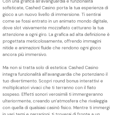
Con una grafica all’avanguardia e funzionalità
sofisticate, Cashed Casino porta la tua esperienza di
gioco a un nuovo livello di immersione. Ti sentirai
come se fossi entrato in un animato mondo digitale,
dove slot visivamente mozzafiato catturano la tua
attenzione a ogni giro. La grafica ad alta definizione è
progettata meticolosamente, offrendo immagini
nitide e animazioni fluide che rendono ogni gioco
ancora più immersivo.
Ma non si tratta solo di estetica: Cashed Casino
integra funzionalità all’avanguardia che potenziano il
tuo divertimento. Scopri round bonus interattivi e
moltiplicatori vivaci che ti terranno con il fiato
sospeso. Effetti sonori verosimili ti immergeranno
ulteriormente, creando un’atmosfera che rivaleggia
con quella di qualsiasi casinò fisico. Mentre ti immergi
in vari temi e narrazioni, ti troverai di fronte a un