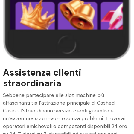
Assistenza clienti
straordinaria
Sebbene partecipare alle slot machine più
affascinanti sia l’attrazione principale di Cashed
Casino, l’straordinario servizio clienti garantisce
un’avventura scorrevole e senza problemi. Troverai
operatori amichevoli e competenti disponibili 24 ore