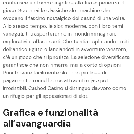
conferisce un tocco singolare alla tua esperienza di
gioco. Scoprirai le classiche slot machine che
evocano il fascino nostalgico dei casinò di una volta.
Allo stesso tempo, le slot moderne, con i loro temi
variegati, ti trasporteranno in mondi immaginari,
esplorativi e affascinanti. Che tu stia esplorando i miti
dell’antico Egitto o lanciandoti in avventure western,
c’è un gioco che ti ipnotizza. La selezione diversificata
garantisce che non rimarrai mai a corto di opzioni.
Puoi trovare facilmente slot con più linee di
pagamento, round bonus attraenti e jackpot
irresistibili. Cashed Casino si distingue davvero come
un rifugio per gli appassionati di slot.
Grafica e funzionalità
all’avanguardia