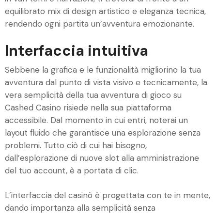
equilibrato mix di design artistico e eleganza tecnica,
rendendo ogni partita un’avventura emozionante.
Interfaccia intuitiva
Sebbene la grafica e le funzionalità migliorino la tua
avventura dal punto di vista visivo e tecnicamente, la
vera semplicità della tua avventura di gioco su
Cashed Casino risiede nella sua piattaforma
accessibile. Dal momento in cui entri, noterai un
layout fluido che garantisce una esplorazione senza
problemi. Tutto ciò di cui hai bisogno,
dall’esplorazione di nuove slot alla amministrazione
del tuo account, è a portata di clic.
L’interfaccia del casinò è progettata con te in mente,
dando importanza alla semplicità senza