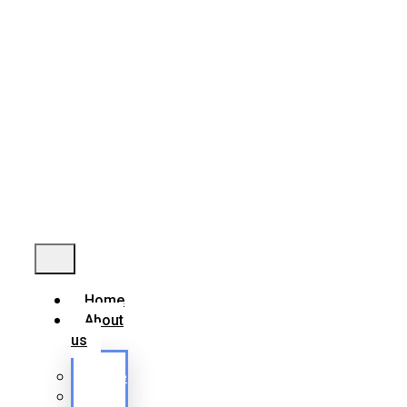
Home
About
us
Profile
Our