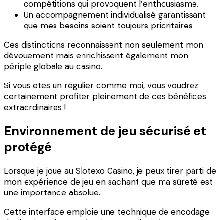
compétitions qui provoquent l’enthousiasme.
Un accompagnement individualisé garantissant
que mes besoins soient toujours prioritaires.
Ces distinctions reconnaissent non seulement mon
dévouement mais enrichissent également mon
périple globale au casino.
Si vous êtes un régulier comme moi, vous voudrez
certainement profiter pleinement de ces bénéfices
extraordinaires !
Environnement de jeu sécurisé et
protégé
Lorsque je joue au Slotexo Casino, je peux tirer parti de
mon expérience de jeu en sachant que ma sûreté est
une importance absolue.
Cette interface emploie une technique de encodage