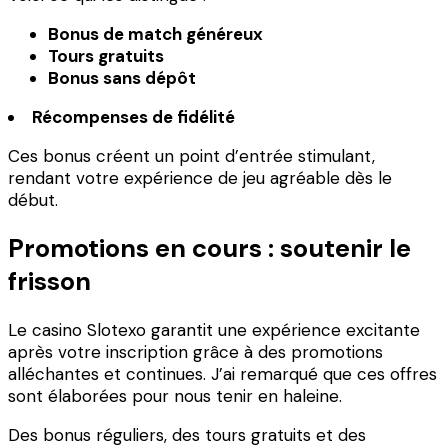
Bonus de match généreux
Tours gratuits
Bonus sans dépôt
Récompenses de fidélité
Ces bonus créent un point d’entrée stimulant,
rendant votre expérience de jeu agréable dès le
début.
Promotions en cours : soutenir le
frisson
Le casino Slotexo garantit une expérience excitante
après votre inscription grâce à des promotions
alléchantes et continues. J’ai remarqué que ces offres
sont élaborées pour nous tenir en haleine.
Des bonus réguliers, des tours gratuits et des