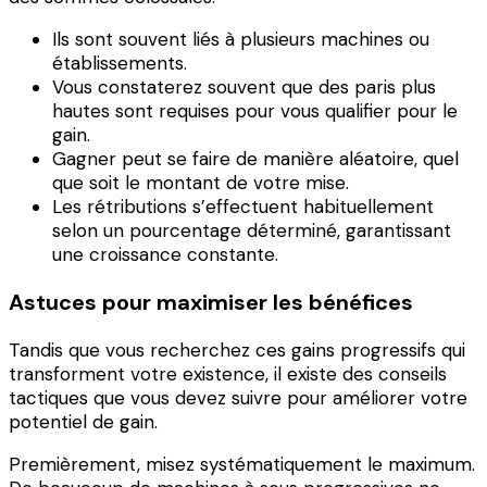
Ils sont souvent liés à plusieurs machines ou
établissements.
Vous constaterez souvent que des paris plus
hautes sont requises pour vous qualifier pour le
gain.
Gagner peut se faire de manière aléatoire, quel
que soit le montant de votre mise.
Les rétributions s’effectuent habituellement
selon un pourcentage déterminé, garantissant
une croissance constante.
Astuces pour maximiser les bénéfices
Tandis que vous recherchez ces gains progressifs qui
transforment votre existence, il existe des conseils
tactiques que vous devez suivre pour améliorer votre
potentiel de gain.
Premièrement, misez systématiquement le maximum.