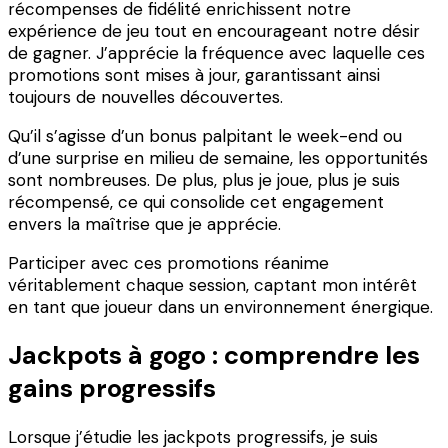
récompenses de fidélité enrichissent notre
expérience de jeu tout en encourageant notre désir
de gagner. J’apprécie la fréquence avec laquelle ces
promotions sont mises à jour, garantissant ainsi
toujours de nouvelles découvertes.
Qu’il s’agisse d’un bonus palpitant le week-end ou
d’une surprise en milieu de semaine, les opportunités
sont nombreuses. De plus, plus je joue, plus je suis
récompensé, ce qui consolide cet engagement
envers la maîtrise que je apprécie.
Participer avec ces promotions réanime
véritablement chaque session, captant mon intérêt
en tant que joueur dans un environnement énergique.
Jackpots à gogo : comprendre les
gains progressifs
Lorsque j’étudie les jackpots progressifs, je suis