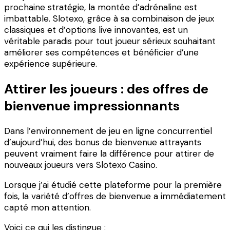
prochaine stratégie, la montée d’adrénaline est
imbattable. Slotexo, grâce à sa combinaison de jeux
classiques et d’options live innovantes, est un
véritable paradis pour tout joueur sérieux souhaitant
améliorer ses compétences et bénéficier d’une
expérience supérieure.
Attirer les joueurs : des offres de
bienvenue impressionnants
Dans l’environnement de jeu en ligne concurrentiel
d’aujourd’hui, des bonus de bienvenue attrayants
peuvent vraiment faire la différence pour attirer de
nouveaux joueurs vers Slotexo Casino.
Lorsque j’ai étudié cette plateforme pour la première
fois, la variété d’offres de bienvenue a immédiatement
capté mon attention.
Voici ce qui les distingue :