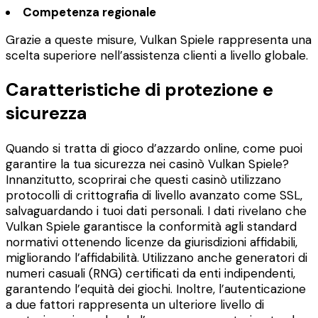
Competenza regionale
Grazie a queste misure, Vulkan Spiele rappresenta una
scelta superiore nell’assistenza clienti a livello globale.
Caratteristiche di protezione e
sicurezza
Quando si tratta di gioco d’azzardo online, come puoi
garantire la tua sicurezza nei casinò Vulkan Spiele?
Innanzitutto, scoprirai che questi casinò utilizzano
protocolli di crittografia di livello avanzato come SSL,
salvaguardando i tuoi dati personali. I dati rivelano che
Vulkan Spiele garantisce la conformità agli standard
normativi ottenendo licenze da giurisdizioni affidabili,
migliorando l’affidabilità. Utilizzano anche generatori di
numeri casuali (RNG) certificati da enti indipendenti,
garantendo l’equità dei giochi. Inoltre, l’autenticazione
a due fattori rappresenta un ulteriore livello di