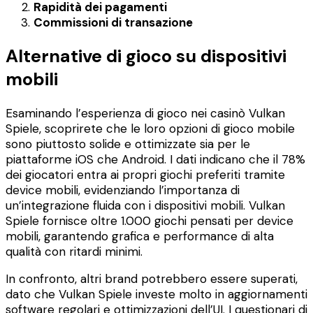
Rapidità dei pagamenti
Commissioni di transazione
Alternative di gioco su dispositivi
mobili
Esaminando l’esperienza di gioco nei casinò Vulkan
Spiele, scoprirete che le loro opzioni di gioco mobile
sono piuttosto solide e ottimizzate sia per le
piattaforme iOS che Android. I dati indicano che il 78%
dei giocatori entra ai propri giochi preferiti tramite
device mobili, evidenziando l’importanza di
un’integrazione fluida con i dispositivi mobili. Vulkan
Spiele fornisce oltre 1.000 giochi pensati per device
mobili, garantendo grafica e performance di alta
qualità con ritardi minimi.
In confronto, altri brand potrebbero essere superati,
dato che Vulkan Spiele investe molto in aggiornamenti
software regolari e ottimizzazioni dell’UI. I questionari di