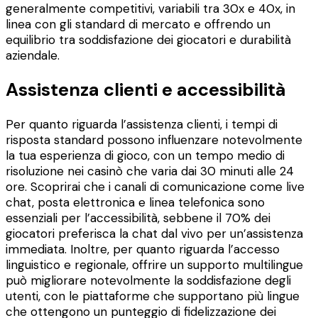
generalmente competitivi, variabili tra 30x e 40x, in
linea con gli standard di mercato e offrendo un
equilibrio tra soddisfazione dei giocatori e durabilità
aziendale.
Assistenza clienti e accessibilità
Per quanto riguarda l’assistenza clienti, i tempi di
risposta standard possono influenzare notevolmente
la tua esperienza di gioco, con un tempo medio di
risoluzione nei casinò che varia dai 30 minuti alle 24
ore. Scoprirai che i canali di comunicazione come live
chat, posta elettronica e linea telefonica sono
essenziali per l’accessibilità, sebbene il 70% dei
giocatori preferisca la chat dal vivo per un’assistenza
immediata. Inoltre, per quanto riguarda l’accesso
linguistico e regionale, offrire un supporto multilingue
può migliorare notevolmente la soddisfazione degli
utenti, con le piattaforme che supportano più lingue
che ottengono un punteggio di fidelizzazione dei