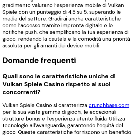
gradimento valutano l’esperienza mobile di Vulkan
Spiele con un punteggio di 4,5 su 5, superando le
medie del settore. Gradirai anche caratteristiche
come l’accesso tramite impronta digitale e le
notifiche push, che semplificano la tua esperienza di
gioco, rendendo la cautela e la comodità una priorità
assoluta per gli amanti dei device mobili.
Domande frequenti
Quali sono le caratteristiche uniche di
Vulkan Spiele Casino rispetto ai suoi
concorrenti?
Vulkan Spiele Casino si caratterizza
crunchbase.com
per la sua vasta gamma di giochi, le eccezionali
strutture bonus e l’esperienza utente fluida. Utilizza
tecnologie all’avanguardia, garantendo l’equità del
gioco. Queste caratteristiche forniscono un beneficio