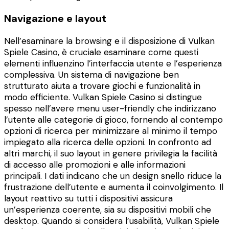
Navigazione e layout
Nell’esaminare la browsing e il disposizione di Vulkan
Spiele Casino, è cruciale esaminare come questi
elementi influenzino l’interfaccia utente e l’esperienza
complessiva. Un sistema di navigazione ben
strutturato aiuta a trovare giochi e funzionalità in
modo efficiente. Vulkan Spiele Casino si distingue
spesso nell’avere menu user-friendly che indirizzano
l’utente alle categorie di gioco, fornendo al contempo
opzioni di ricerca per minimizzare al minimo il tempo
impiegato alla ricerca delle opzioni. In confronto ad
altri marchi, il suo layout in genere privilegia la facilità
di accesso alle promozioni e alle informazioni
principali. I dati indicano che un design snello riduce la
frustrazione dell’utente e aumenta il coinvolgimento. Il
layout reattivo su tutti i dispositivi assicura
un’esperienza coerente, sia su dispositivi mobili che
desktop. Quando si considera l’usabilità, Vulkan Spiele