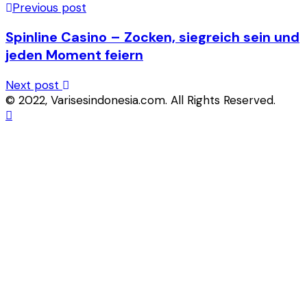
Previous post
Spinline Casino – Zocken, siegreich sein und
jeden Moment feiern
Next post
© 2022, Varisesindonesia.com. All Rights Reserved.