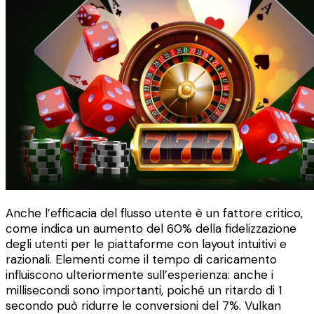
Anche l’efficacia del flusso utente è un fattore critico,
come indica un aumento del 60% della fidelizzazione
degli utenti per le piattaforme con layout intuitivi e
razionali. Elementi come il tempo di caricamento
influiscono ulteriormente sull’esperienza: anche i
millisecondi sono importanti, poiché un ritardo di 1
secondo può ridurre le conversioni del 7%. Vulkan