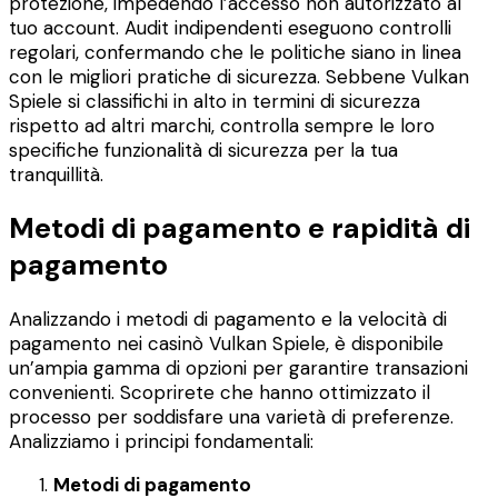
protezione, impedendo l’accesso non autorizzato al
tuo account. Audit indipendenti eseguono controlli
regolari, confermando che le politiche siano in linea
con le migliori pratiche di sicurezza. Sebbene Vulkan
Spiele si classifichi in alto in termini di sicurezza
rispetto ad altri marchi, controlla sempre le loro
specifiche funzionalità di sicurezza per la tua
tranquillità.
Metodi di pagamento e rapidità di
pagamento
Analizzando i metodi di pagamento e la velocità di
pagamento nei casinò Vulkan Spiele, è disponibile
un’ampia gamma di opzioni per garantire transazioni
convenienti. Scoprirete che hanno ottimizzato il
processo per soddisfare una varietà di preferenze.
Analizziamo i principi fondamentali:
Metodi di pagamento