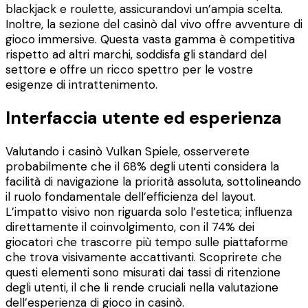
blackjack e roulette, assicurandovi un’ampia scelta.
Inoltre, la sezione del casinò dal vivo offre avventure di
gioco immersive. Questa vasta gamma è competitiva
rispetto ad altri marchi, soddisfa gli standard del
settore e offre un ricco spettro per le vostre
esigenze di intrattenimento.
Interfaccia utente ed esperienza
Valutando i casinò Vulkan Spiele, osserverete
probabilmente che il 68% degli utenti considera la
facilità di navigazione la priorità assoluta, sottolineando
il ruolo fondamentale dell’efficienza del layout.
L’impatto visivo non riguarda solo l’estetica; influenza
direttamente il coinvolgimento, con il 74% dei
giocatori che trascorre più tempo sulle piattaforme
che trova visivamente accattivanti. Scoprirete che
questi elementi sono misurati dai tassi di ritenzione
degli utenti, il che li rende cruciali nella valutazione
dell’esperienza di gioco in casinò.