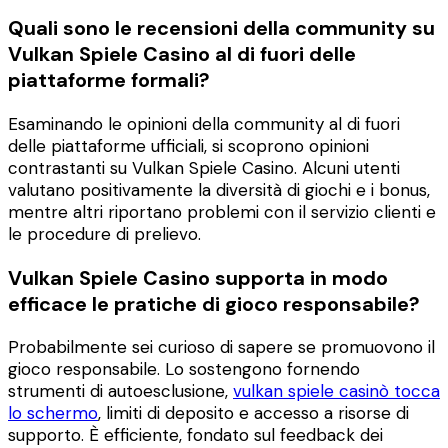
Quali sono le recensioni della community su
Vulkan Spiele Casino al di fuori delle
piattaforme formali?
Esaminando le opinioni della community al di fuori
delle piattaforme ufficiali, si scoprono opinioni
contrastanti su Vulkan Spiele Casino. Alcuni utenti
valutano positivamente la diversità di giochi e i bonus,
mentre altri riportano problemi con il servizio clienti e
le procedure di prelievo.
Vulkan Spiele Casino supporta in modo
efficace le pratiche di gioco responsabile?
Probabilmente sei curioso di sapere se promuovono il
gioco responsabile. Lo sostengono fornendo
strumenti di autoesclusione,
vulkan spiele casinò tocca
lo schermo
, limiti di deposito e accesso a risorse di
supporto. È efficiente, fondato sul feedback dei