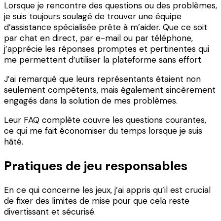
Lorsque je rencontre des questions ou des problèmes,
je suis toujours soulagé de trouver une équipe
d’assistance spécialisée prête à m’aider. Que ce soit
par chat en direct, par e-mail ou par téléphone,
j’apprécie les réponses promptes et pertinentes qui
me permettent d’utiliser la plateforme sans effort.
J’ai remarqué que leurs représentants étaient non
seulement compétents, mais également sincèrement
engagés dans la solution de mes problèmes.
Leur FAQ complète couvre les questions courantes,
ce qui me fait économiser du temps lorsque je suis
hâté.
Pratiques de jeu responsables
En ce qui concerne les jeux, j’ai appris qu’il est crucial
de fixer des limites de mise pour que cela reste
divertissant et sécurisé.