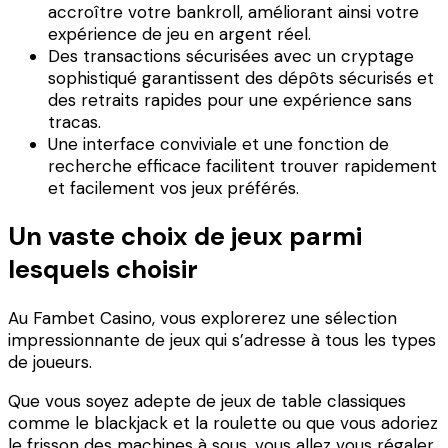
accroître votre bankroll, améliorant ainsi votre
expérience de jeu en argent réel.
Des transactions sécurisées avec un cryptage
sophistiqué garantissent des dépôts sécurisés et
des retraits rapides pour une expérience sans
tracas.
Une interface conviviale et une fonction de
recherche efficace facilitent trouver rapidement
et facilement vos jeux préférés.
Un vaste choix de jeux parmi
lesquels choisir
Au Fambet Casino, vous explorerez une sélection
impressionnante de jeux qui s’adresse à tous les types
de joueurs.
Que vous soyez adepte de jeux de table classiques
comme le blackjack et la roulette ou que vous adoriez
le frisson des machines à sous, vous allez vous régaler.