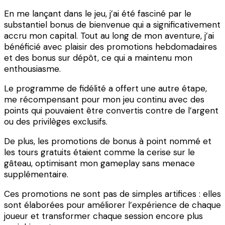
En me lançant dans le jeu, j’ai été fasciné par le
substantiel bonus de bienvenue qui a significativement
accru mon capital. Tout au long de mon aventure, j’ai
bénéficié avec plaisir des promotions hebdomadaires
et des bonus sur dépôt, ce qui a maintenu mon
enthousiasme.
Le programme de fidélité a offert une autre étape,
me récompensant pour mon jeu continu avec des
points qui pouvaient être convertis contre de l’argent
ou des privilèges exclusifs.
De plus, les promotions de bonus à point nommé et
les tours gratuits étaient comme la cerise sur le
gâteau, optimisant mon gameplay sans menace
supplémentaire.
Ces promotions ne sont pas de simples artifices : elles
sont élaborées pour améliorer l’expérience de chaque
joueur et transformer chaque session encore plus