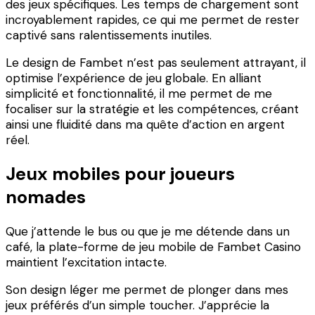
des jeux spécifiques. Les temps de chargement sont
incroyablement rapides, ce qui me permet de rester
captivé sans ralentissements inutiles.
Le design de Fambet n’est pas seulement attrayant, il
optimise l’expérience de jeu globale. En alliant
simplicité et fonctionnalité, il me permet de me
focaliser sur la stratégie et les compétences, créant
ainsi une fluidité dans ma quête d’action en argent
réel.
Jeux mobiles pour joueurs
nomades
Que j’attende le bus ou que je me détende dans un
café, la plate-forme de jeu mobile de Fambet Casino
maintient l’excitation intacte.
Son design léger me permet de plonger dans mes
jeux préférés d’un simple toucher. J’apprécie la