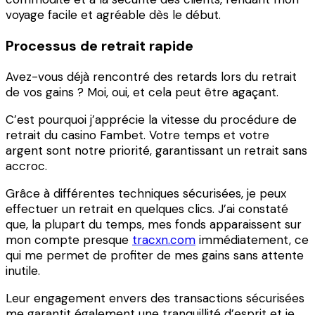
voyage facile et agréable dès le début.
Processus de retrait rapide
Avez-vous déjà rencontré des retards lors du retrait
de vos gains ? Moi, oui, et cela peut être agaçant.
C’est pourquoi j’apprécie la vitesse du procédure de
retrait du casino Fambet. Votre temps et votre
argent sont notre priorité, garantissant un retrait sans
accroc.
Grâce à différentes techniques sécurisées, je peux
effectuer un retrait en quelques clics. J’ai constaté
que, la plupart du temps, mes fonds apparaissent sur
mon compte presque
tracxn.com
immédiatement, ce
qui me permet de profiter de mes gains sans attente
inutile.
Leur engagement envers des transactions sécurisées
me garantit également une tranquillité d’esprit et je