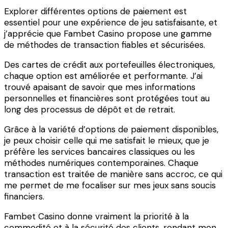
Explorer différentes options de paiement est
essentiel pour une expérience de jeu satisfaisante, et
j’apprécie que Fambet Casino propose une gamme
de méthodes de transaction fiables et sécurisées.
Des cartes de crédit aux portefeuilles électroniques,
chaque option est améliorée et performante. J’ai
trouvé apaisant de savoir que mes informations
personnelles et financières sont protégées tout au
long des processus de dépôt et de retrait.
Grâce à la variété d’options de paiement disponibles,
je peux choisir celle qui me satisfait le mieux, que je
préfère les services bancaires classiques ou les
méthodes numériques contemporaines. Chaque
transaction est traitée de manière sans accroc, ce qui
me permet de me focaliser sur mes jeux sans soucis
financiers.
Fambet Casino donne vraiment la priorité à la
commodité et à la sécurité des clients, rendant mon