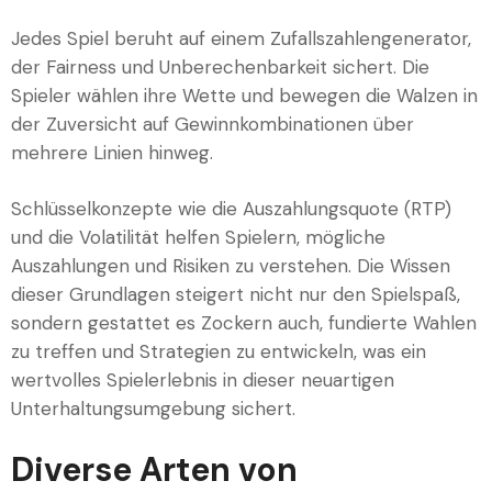
Jedes Spiel beruht auf einem Zufallszahlengenerator,
der Fairness und Unberechenbarkeit sichert. Die
Spieler wählen ihre Wette und bewegen die Walzen in
der Zuversicht auf Gewinnkombinationen über
mehrere Linien hinweg.
Schlüsselkonzepte wie die Auszahlungsquote (RTP)
und die Volatilität helfen Spielern, mögliche
Auszahlungen und Risiken zu verstehen. Die Wissen
dieser Grundlagen steigert nicht nur den Spielspaß,
sondern gestattet es Zockern auch, fundierte Wahlen
zu treffen und Strategien zu entwickeln, was ein
wertvolles Spielerlebnis in dieser neuartigen
Unterhaltungsumgebung sichert.
Diverse Arten von