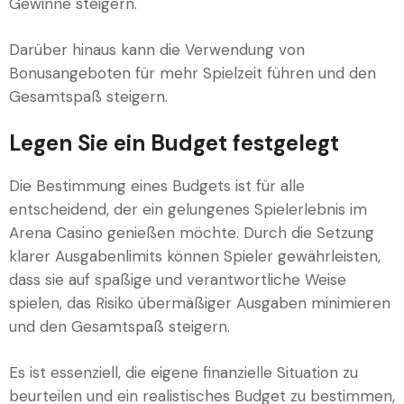
Gewinne steigern.
Darüber hinaus kann die Verwendung von
Bonusangeboten für mehr Spielzeit führen und den
Gesamtspaß steigern.
Legen Sie ein Budget festgelegt
Die Bestimmung eines Budgets ist für alle
entscheidend, der ein gelungenes Spielerlebnis im
Arena Casino genießen möchte. Durch die Setzung
klarer Ausgabenlimits können Spieler gewährleisten,
dass sie auf spaßige und verantwortliche Weise
spielen, das Risiko übermäßiger Ausgaben minimieren
und den Gesamtspaß steigern.
Es ist essenziell, die eigene finanzielle Situation zu
beurteilen und ein realistisches Budget zu bestimmen,