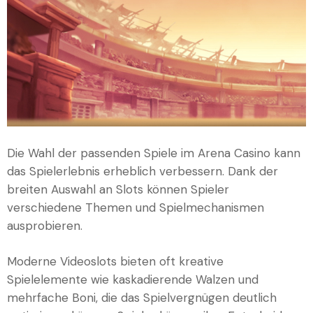
Die Wahl der passenden Spiele im Arena Casino kann
das Spielerlebnis erheblich verbessern. Dank der
breiten Auswahl an Slots können Spieler
verschiedene Themen und Spielmechanismen
ausprobieren.
Moderne Videoslots bieten oft kreative
Spielelemente wie kaskadierende Walzen und
mehrfache Boni, die das Spielvergnügen deutlich