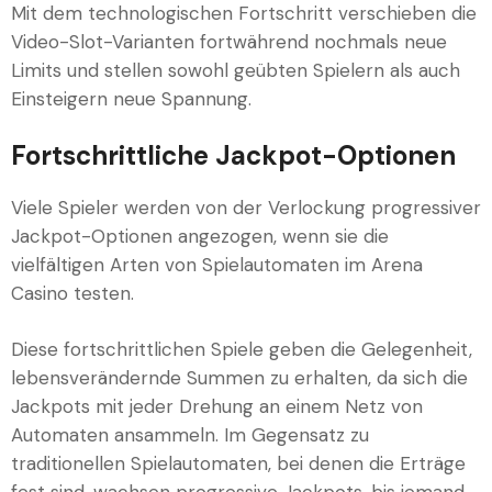
Mit dem technologischen Fortschritt verschieben die
Video-Slot-Varianten fortwährend nochmals neue
Limits und stellen sowohl geübten Spielern als auch
Einsteigern neue Spannung.
Fortschrittliche Jackpot-Optionen
Viele Spieler werden von der Verlockung progressiver
Jackpot-Optionen angezogen, wenn sie die
vielfältigen Arten von Spielautomaten im Arena
Casino testen.
Diese fortschrittlichen Spiele geben die Gelegenheit,
lebensverändernde Summen zu erhalten, da sich die
Jackpots mit jeder Drehung an einem Netz von
Automaten ansammeln. Im Gegensatz zu
traditionellen Spielautomaten, bei denen die Erträge