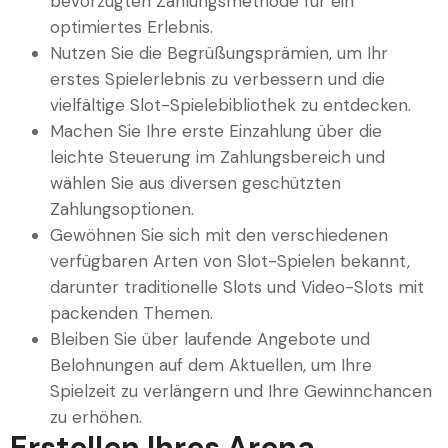
bevorzugten Zahlungsmethode für ein
optimiertes Erlebnis.
Nutzen Sie die Begrüßungsprämien, um Ihr
erstes Spielerlebnis zu verbessern und die
vielfältige Slot-Spielebibliothek zu entdecken.
Machen Sie Ihre erste Einzahlung über die
leichte Steuerung im Zahlungsbereich und
wählen Sie aus diversen geschützten
Zahlungsoptionen.
Gewöhnen Sie sich mit den verschiedenen
verfügbaren Arten von Slot-Spielen bekannt,
darunter traditionelle Slots und Video-Slots mit
packenden Themen.
Bleiben Sie über laufende Angebote und
Belohnungen auf dem Aktuellen, um Ihre
Spielzeit zu verlängern und Ihre Gewinnchancen
zu erhöhen.
Erstellen Ihres Arena