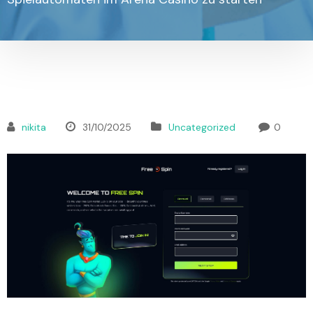
nikita
31/10/2025
Uncategorized
0