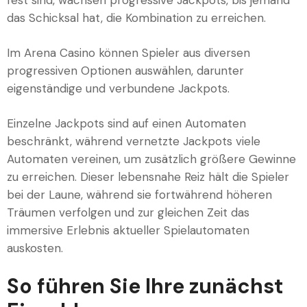
fest sind, wachsen progressive Jackpots, bis jemand
das Schicksal hat, die Kombination zu erreichen.
Im Arena Casino können Spieler aus diversen
progressiven Optionen auswählen, darunter
eigenständige und verbundene Jackpots.
Einzelne Jackpots sind auf einen Automaten
beschränkt, während vernetzte Jackpots viele
Automaten vereinen, um zusätzlich größere Gewinne
zu erreichen. Dieser lebensnahe Reiz hält die Spieler
bei der Laune, während sie fortwährend höheren
Träumen verfolgen und zur gleichen Zeit das
immersive Erlebnis aktueller Spielautomaten
auskosten.
So führen Sie Ihre zunächst