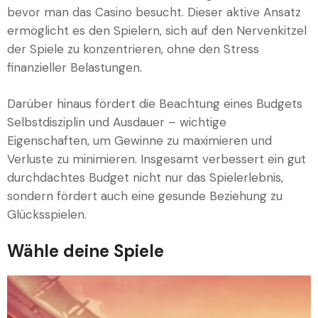
bevor man das Casino besucht. Dieser aktive Ansatz
ermöglicht es den Spielern, sich auf den Nervenkitzel
der Spiele zu konzentrieren, ohne den Stress
finanzieller Belastungen.
Darüber hinaus fördert die Beachtung eines Budgets
Selbstdisziplin und Ausdauer – wichtige
Eigenschaften, um Gewinne zu maximieren und
Verluste zu minimieren. Insgesamt verbessert ein gut
durchdachtes Budget nicht nur das Spielerlebnis,
sondern fördert auch eine gesunde Beziehung zu
Glücksspielen.
Wähle deine Spiele