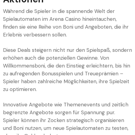
Während die Spieler in die spannende Welt der
Spielautomaten im Arena Casino hineintauchen,
finden sie eine Reihe von Boni und Angeboten, die ihr
Erlebnis verbessern sollen.
Diese Deals steigern nicht nur den Spielspaß, sondern
erhöhen auch die potenziellen Gewinne. Von
Willkommensboni, die den Einstieg erleichtern, bis hin
zu aufregenden Bonusspielen und Treueprämien –
Spieler haben zahlreiche Möglichkeiten, ihre Spielzeit
zu optimieren.
Innovative Angebote wie Themenevents und zeitlich
begrenzte Angebote sorgen für Spannung pur.
Spieler können ihr Zocken strategisch organisieren
und Boni nutzen, um neue Spielautomaten zu testen,