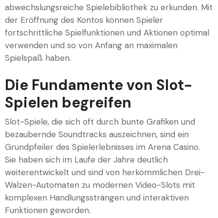
abwechslungsreiche Spielebibliothek zu erkunden. Mit
der Eröffnung des Kontos können Spieler
fortschrittliche Spielfunktionen und Aktionen optimal
verwenden und so von Anfang an maximalen
Spielspaß haben.
Die Fundamente von Slot-
Spielen begreifen
Slot-Spiele, die sich oft durch bunte Grafiken und
bezaubernde Soundtracks auszeichnen, sind ein
Grundpfeiler des Spielerlebnisses im Arena Casino.
Sie haben sich im Laufe der Jahre deutlich
weiterentwickelt und sind von herkömmlichen Drei-
Walzen-Automaten zu modernen Video-Slots mit
komplexen Handlungssträngen und interaktiven
Funktionen geworden.