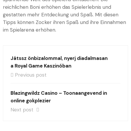
reichlichen Boni erhöhen das Spielerlebnis und
gestatten mehr Entdeckung und Spaß. Mit diesen
Tipps können Zocker ihren Spaß und ihre Einnahmen
im Spielarena erhöhen.
Játssz önbizalommal, nyerj diadalmasan
a Royal Game Kaszinóban
Previous post
Blazingwildz Casino – Toonaangevend in
online gokplezier
Next post