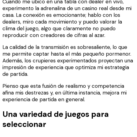
Cuando me ubico en una tabla con dealer en vivo,
experimento la adrenalina de un casino real desde mi
casa. La conexión es emocionante; hablo con los
dealers, miro cada movimiento y puedo valorar la
clima del juego, algo que claramente no puedo
reproducir con creadores de cifras al azar.
La calidad de la transmisión es sobresaliente, lo que
me permite captar hasta el más pequeño pormenor.
Además, los crupieres experimentados proyectan una
impresión de experiencia que optimiza mi estrategia
de partida.
Pienso que esta fusión de realismo y competencia
afina mis destrezas y, en última instancia, mejora mi
experiencia de partida en general.
Una variedad de juegos para
seleccionar