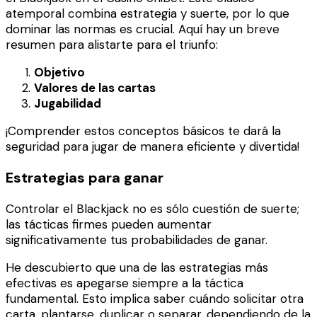
atemporal combina estrategia y suerte, por lo que
dominar las normas es crucial. Aquí hay un breve
resumen para alistarte para el triunfo:
Objetivo
Valores de las cartas
Jugabilidad
¡Comprender estos conceptos básicos te dará la
seguridad para jugar de manera eficiente y divertida!
Estrategias para ganar
Controlar el Blackjack no es sólo cuestión de suerte;
las tácticas firmes pueden aumentar
significativamente tus probabilidades de ganar.
He descubierto que una de las estrategias más
efectivas es apegarse siempre a la táctica
fundamental. Esto implica saber cuándo solicitar otra
carta, plantarse, duplicar o separar, dependiendo de la