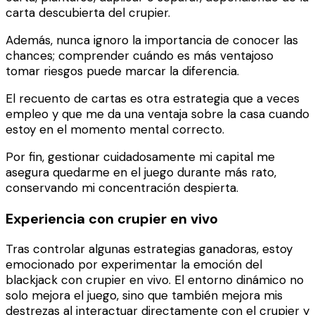
carta descubierta del crupier.
Además, nunca ignoro la importancia de conocer las
chances; comprender cuándo es más ventajoso
tomar riesgos puede marcar la diferencia.
El recuento de cartas es otra estrategia que a veces
empleo y que me da una ventaja sobre la casa cuando
estoy en el momento mental correcto.
Por fin, gestionar cuidadosamente mi capital me
asegura quedarme en el juego durante más rato,
conservando mi concentración despierta.
Experiencia con crupier en vivo
Tras controlar algunas estrategias ganadoras, estoy
emocionado por experimentar la emoción del
blackjack con crupier en vivo. El entorno dinámico no
solo mejora el juego, sino que también mejora mis
destrezas al interactuar directamente con el crupier y