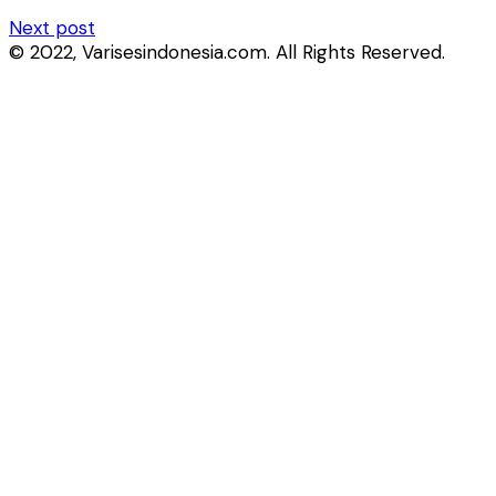
Next post
© 2022, Varisesindonesia.com. All Rights Reserved.