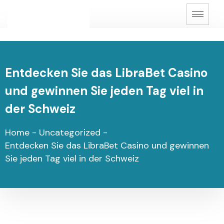
Entdecken Sie das LibraBet Casino
und gewinnen Sie jeden Tag viel in
der Schweiz
Home
-
Uncategorized
-
Entdecken Sie das LibraBet Casino und gewinnen
Sie jeden Tag viel in der Schweiz