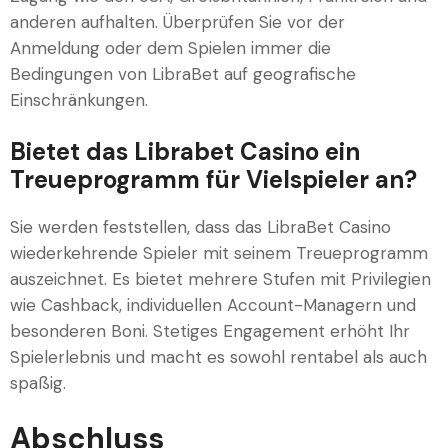
anderen aufhalten. Überprüfen Sie vor der
Anmeldung oder dem Spielen immer die
Bedingungen von LibraBet auf geografische
Einschränkungen.
Bietet das Librabet Casino ein
Treueprogramm für Vielspieler an?
Sie werden feststellen, dass das LibraBet Casino
wiederkehrende Spieler mit seinem Treueprogramm
auszeichnet. Es bietet mehrere Stufen mit Privilegien
wie Cashback, individuellen Account-Managern und
besonderen Boni. Stetiges Engagement erhöht Ihr
Spielerlebnis und macht es sowohl rentabel als auch
spaßig.
Abschluss