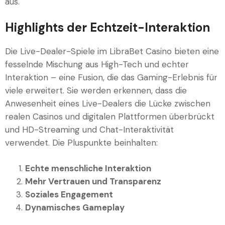
aus.
Highlights der Echtzeit-Interaktion
Die Live-Dealer-Spiele im LibraBet Casino bieten eine
fesselnde Mischung aus High-Tech und echter
Interaktion – eine Fusion, die das Gaming-Erlebnis für
viele erweitert. Sie werden erkennen, dass die
Anwesenheit eines Live-Dealers die Lücke zwischen
realen Casinos und digitalen Plattformen überbrückt
und HD-Streaming und Chat-Interaktivität
verwendet. Die Pluspunkte beinhalten:
Echte menschliche Interaktion
Mehr Vertrauen und Transparenz
Soziales Engagement
Dynamisches Gameplay