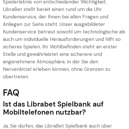
Spielerlebnis von entscheidender Wichtigkeit.
LibraBet stellt bereit einen rund um die Uhr
Kundenservice, der Ihnen bei allen Fragen und
Anliegen zur Seite steht. Unser ausgebildeter
Kundenservice betreut sowohl um technologische als
auch um individuelle Herausforderungen und hilft so
sicheres Spielen. Ihr Wohlbefinden steht an erster
Stelle und gewährleistet eine sicherere und
angenehmere Atmosphäre, in der Sie den
Nervenkitzel erleben können, ohne Grenzen zu
übertreten.
FAQ
Ist das Librabet Spielbank auf
Mobiltelefonen nutzbar?
Ja, Sie dürfen, das LibraBet Spielbank auch über