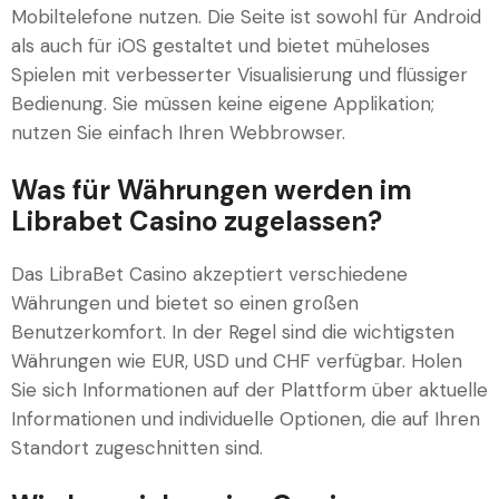
Mobiltelefone nutzen. Die Seite ist sowohl für Android
als auch für iOS gestaltet und bietet müheloses
Spielen mit verbesserter Visualisierung und flüssiger
Bedienung. Sie müssen keine eigene Applikation;
nutzen Sie einfach Ihren Webbrowser.
Was für Währungen werden im
Librabet Casino zugelassen?
Das LibraBet Casino akzeptiert verschiedene
Währungen und bietet so einen großen
Benutzerkomfort. In der Regel sind die wichtigsten
Währungen wie EUR, USD und CHF verfügbar. Holen
Sie sich Informationen auf der Plattform über aktuelle
Informationen und individuelle Optionen, die auf Ihren
Standort zugeschnitten sind.