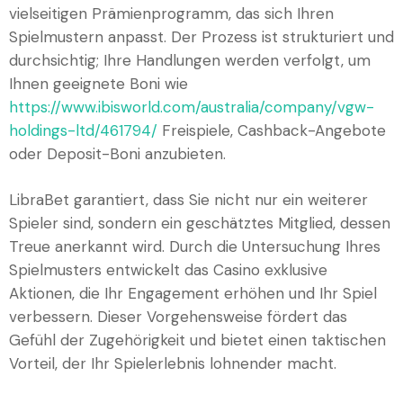
vielseitigen Prämienprogramm, das sich Ihren
Spielmustern anpasst. Der Prozess ist strukturiert und
durchsichtig; Ihre Handlungen werden verfolgt, um
Ihnen geeignete Boni wie
https://www.ibisworld.com/australia/company/vgw-
holdings-ltd/461794/
Freispiele, Cashback-Angebote
oder Deposit-Boni anzubieten.
LibraBet garantiert, dass Sie nicht nur ein weiterer
Spieler sind, sondern ein geschätztes Mitglied, dessen
Treue anerkannt wird. Durch die Untersuchung Ihres
Spielmusters entwickelt das Casino exklusive
Aktionen, die Ihr Engagement erhöhen und Ihr Spiel
verbessern. Dieser Vorgehensweise fördert das
Gefühl der Zugehörigkeit und bietet einen taktischen
Vorteil, der Ihr Spielerlebnis lohnender macht.