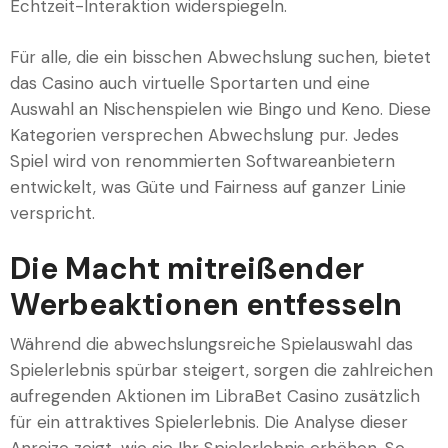
Echtzeit-Interaktion widerspiegeln.
Für alle, die ein bisschen Abwechslung suchen, bietet
das Casino auch virtuelle Sportarten und eine
Auswahl an Nischenspielen wie Bingo und Keno. Diese
Kategorien versprechen Abwechslung pur. Jedes
Spiel wird von renommierten Softwareanbietern
entwickelt, was Güte und Fairness auf ganzer Linie
verspricht.
Die Macht mitreißender
Werbeaktionen entfesseln
Während die abwechslungsreiche Spielauswahl das
Spielerlebnis spürbar steigert, sorgen die zahlreichen
aufregenden Aktionen im LibraBet Casino zusätzlich
für ein attraktives Spielerlebnis. Die Analyse dieser
Anreize zeigt, wie sie Ihr Spielerlebnis erhöhen. So