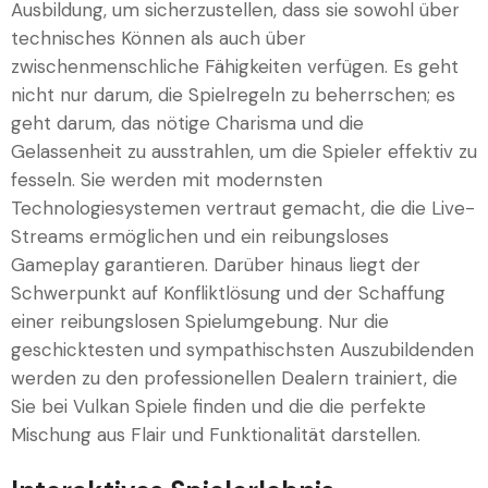
Ausbildung, um sicherzustellen, dass sie sowohl über
technisches Können als auch über
zwischenmenschliche Fähigkeiten verfügen. Es geht
nicht nur darum, die Spielregeln zu beherrschen; es
geht darum, das nötige Charisma und die
Gelassenheit zu ausstrahlen, um die Spieler effektiv zu
fesseln. Sie werden mit modernsten
Technologiesystemen vertraut gemacht, die die Live-
Streams ermöglichen und ein reibungsloses
Gameplay garantieren. Darüber hinaus liegt der
Schwerpunkt auf Konfliktlösung und der Schaffung
einer reibungslosen Spielumgebung. Nur die
geschicktesten und sympathischsten Auszubildenden
werden zu den professionellen Dealern trainiert, die
Sie bei Vulkan Spiele finden und die die perfekte
Mischung aus Flair und Funktionalität darstellen.