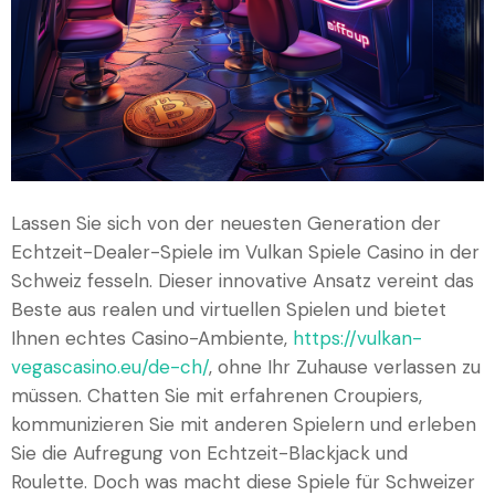
Lassen Sie sich von der neuesten Generation der
Echtzeit-Dealer-Spiele im Vulkan Spiele Casino in der
Schweiz fesseln. Dieser innovative Ansatz vereint das
Beste aus realen und virtuellen Spielen und bietet
Ihnen echtes Casino-Ambiente,
https://vulkan-
vegascasino.eu/de-ch/
, ohne Ihr Zuhause verlassen zu
müssen. Chatten Sie mit erfahrenen Croupiers,
kommunizieren Sie mit anderen Spielern und erleben
Sie die Aufregung von Echtzeit-Blackjack und
Roulette. Doch was macht diese Spiele für Schweizer