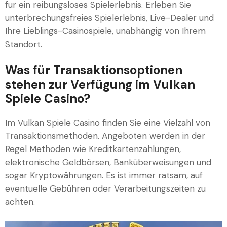
für ein reibungsloses Spielerlebnis. Erleben Sie
unterbrechungsfreies Spielerlebnis, Live-Dealer und
Ihre Lieblings-Casinospiele, unabhängig von Ihrem
Standort.
Was für Transaktionsoptionen
stehen zur Verfügung im Vulkan
Spiele Casino?
Im Vulkan Spiele Casino finden Sie eine Vielzahl von
Transaktionsmethoden. Angeboten werden in der
Regel Methoden wie Kreditkartenzahlungen,
elektronische Geldbörsen, Banküberweisungen und
sogar Kryptowährungen. Es ist immer ratsam, auf
eventuelle Gebühren oder Verarbeitungszeiten zu
achten.