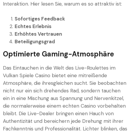
Interaktion. Hier lesen Sie, warum es so attraktiv ist:
Sofortiges Feedback
Echtes Erlebnis
Erhöhtes Vertrauen
Beteiligungsgrad
Optimierte Gaming-Atmosphäre
Das Eintauchen in die Welt des Live-Roulettes im
Vulkan Spiele Casino bietet eine mitreißende
Atmosphäre, die ihresgleichen sucht. Sie beobachten
nicht nur ein sich drehendes Rad, sondern tauchen
ein in eine Mischung aus Spannung und Nervenkitzel,
die normalerweise einem echten Casino vorbehalten
bleibt. Die Live-Dealer bringen einen Hauch von
Authentizität und bereichern jede Drehung mit ihrer
Fachkenntnis und Professionalität. Lichter blinken, das