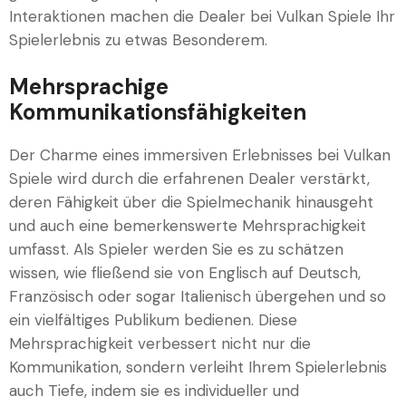
Interaktionen machen die Dealer bei Vulkan Spiele Ihr
Spielerlebnis zu etwas Besonderem.
Mehrsprachige
Kommunikationsfähigkeiten
Der Charme eines immersiven Erlebnisses bei Vulkan
Spiele wird durch die erfahrenen Dealer verstärkt,
deren Fähigkeit über die Spielmechanik hinausgeht
und auch eine bemerkenswerte Mehrsprachigkeit
umfasst. Als Spieler werden Sie es zu schätzen
wissen, wie fließend sie von Englisch auf Deutsch,
Französisch oder sogar Italienisch übergehen und so
ein vielfältiges Publikum bedienen. Diese
Mehrsprachigkeit verbessert nicht nur die
Kommunikation, sondern verleiht Ihrem Spielerlebnis
auch Tiefe, indem sie es individueller und