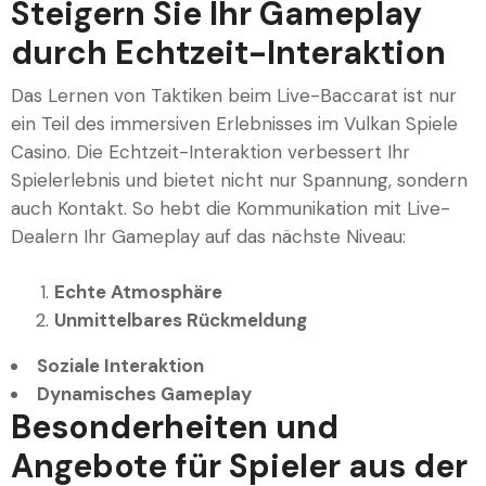
Steigern Sie Ihr Gameplay
durch Echtzeit-Interaktion
Das Lernen von Taktiken beim Live-Baccarat ist nur
ein Teil des immersiven Erlebnisses im Vulkan Spiele
Casino. Die Echtzeit-Interaktion verbessert Ihr
Spielerlebnis und bietet nicht nur Spannung, sondern
auch Kontakt. So hebt die Kommunikation mit Live-
Dealern Ihr Gameplay auf das nächste Niveau:
Echte Atmosphäre
Unmittelbares Rückmeldung
Soziale Interaktion
Dynamisches Gameplay
Besonderheiten und
Angebote für Spieler aus der