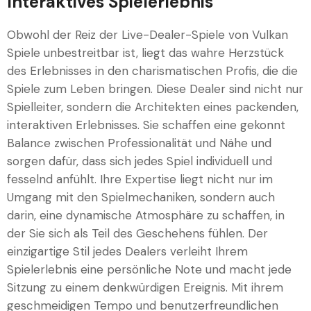
Interaktives Spielerlebnis
Obwohl der Reiz der Live-Dealer-Spiele von Vulkan
Spiele unbestreitbar ist, liegt das wahre Herzstück
des Erlebnisses in den charismatischen Profis, die die
Spiele zum Leben bringen. Diese Dealer sind nicht nur
Spielleiter, sondern die Architekten eines packenden,
interaktiven Erlebnisses. Sie schaffen eine gekonnt
Balance zwischen Professionalität und Nähe und
sorgen dafür, dass sich jedes Spiel individuell und
fesselnd anfühlt. Ihre Expertise liegt nicht nur im
Umgang mit den Spielmechaniken, sondern auch
darin, eine dynamische Atmosphäre zu schaffen, in
der Sie sich als Teil des Geschehens fühlen. Der
einzigartige Stil jedes Dealers verleiht Ihrem
Spielerlebnis eine persönliche Note und macht jede
Sitzung zu einem denkwürdigen Ereignis. Mit ihrem
geschmeidigen Tempo und benutzerfreundlichen