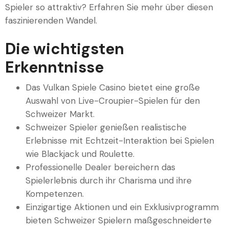
Spieler so attraktiv? Erfahren Sie mehr über diesen
faszinierenden Wandel.
Die wichtigsten
Erkenntnisse
Das Vulkan Spiele Casino bietet eine große
Auswahl von Live-Croupier-Spielen für den
Schweizer Markt.
Schweizer Spieler genießen realistische
Erlebnisse mit Echtzeit-Interaktion bei Spielen
wie Blackjack und Roulette.
Professionelle Dealer bereichern das
Spielerlebnis durch ihr Charisma und ihre
Kompetenzen.
Einzigartige Aktionen und ein Exklusivprogramm
bieten Schweizer Spielern maßgeschneiderte