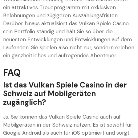
ein attraktives Treueprogramm mit exklusiven
Belohnungen und zügigeren Auszahlungsfristen.
Darüber hinaus aktualisiert das Vulkan Spiele Casino
sein Portfolio ständig und hält Sie so über die
neuesten Entwicklungen und Entwicklungen auf dem
Laufenden. Sie spielen also nicht nur, sondern erleben
ein ganzheitliches und aufregendes Abenteuer.
FAQ
Ist das Vulkan Spiele Casino in der
Schweiz auf Mobilgeräten
zugänglich?
Ja, Sie können das Vulkan Spiele Casino auch auf
Mobilgeräten in der Schweiz nutzen. Es ist sowohl für
Google Android als auch für iOS optimiert und sorgt