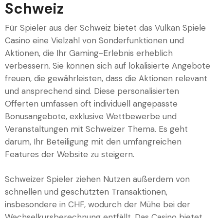
Schweiz
Für Spieler aus der Schweiz bietet das Vulkan Spiele
Casino eine Vielzahl von Sonderfunktionen und
Aktionen, die Ihr Gaming-Erlebnis erheblich
verbessern. Sie können sich auf lokalisierte Angebote
freuen, die gewährleisten, dass die Aktionen relevant
und ansprechend sind. Diese personalisierten
Offerten umfassen oft individuell angepasste
Bonusangebote, exklusive Wettbewerbe und
Veranstaltungen mit Schweizer Thema. Es geht
darum, Ihr Beteiligung mit den umfangreichen
Features der Website zu steigern.
Schweizer Spieler ziehen Nutzen außerdem von
schnellen und geschützten Transaktionen,
insbesondere in CHF, wodurch der Mühe bei der
Wechselkursberechnung entfällt. Das Casino bietet