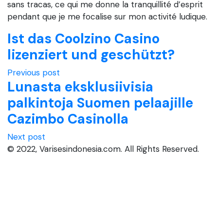
sans tracas, ce qui me donne la tranquillité d’esprit
pendant que je me focalise sur mon activité ludique.
Ist das Coolzino Casino
lizenziert und geschützt?
Previous post
Lunasta eksklusiivisia
palkintoja Suomen pelaajille
Cazimbo Casinolla
Next post
© 2022, Varisesindonesia.com. All Rights Reserved.