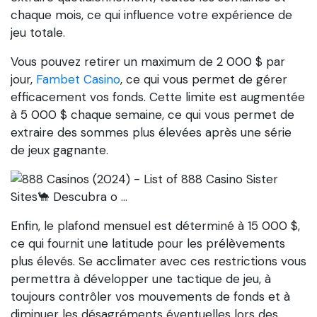
chaque mois, ce qui influence votre expérience de
jeu totale.
Vous pouvez retirer un maximum de 2 000 $ par
jour,
Fambet Casino
, ce qui vous permet de gérer
efficacement vos fonds. Cette limite est augmentée
à 5 000 $ chaque semaine, ce qui vous permet de
extraire des sommes plus élevées après une série
de jeux gagnante.
Enfin, le plafond mensuel est déterminé à 15 000 $,
ce qui fournit une latitude pour les prélèvements
plus élevés. Se acclimater avec ces restrictions vous
permettra à développer une tactique de jeu, à
toujours contrôler vos mouvements de fonds et à
diminuer les désagréments éventuelles lors des