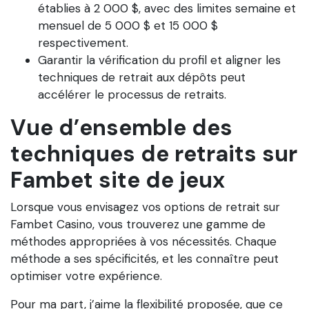
établies à 2 000 $, avec des limites semaine et
mensuel de 5 000 $ et 15 000 $
respectivement.
Garantir la vérification du profil et aligner les
techniques de retrait aux dépôts peut
accélérer le processus de retraits.
Vue d’ensemble des
techniques de retraits sur
Fambet site de jeux
Lorsque vous envisagez vos options de retrait sur
Fambet Casino, vous trouverez une gamme de
méthodes appropriées à vos nécessités. Chaque
méthode a ses spécificités, et les connaître peut
optimiser votre expérience.
Pour ma part, j’aime la flexibilité proposée, que ce