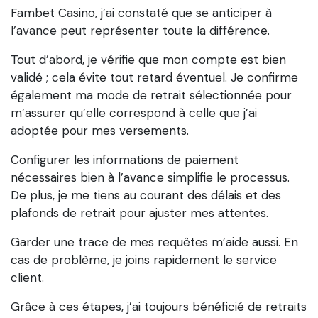
Fambet Casino, j’ai constaté que se anticiper à
l’avance peut représenter toute la différence.
Tout d’abord, je vérifie que mon compte est bien
validé ; cela évite tout retard éventuel. Je confirme
également ma mode de retrait sélectionnée pour
m’assurer qu’elle correspond à celle que j’ai
adoptée pour mes versements.
Configurer les informations de paiement
nécessaires bien à l’avance simplifie le processus.
De plus, je me tiens au courant des délais et des
plafonds de retrait pour ajuster mes attentes.
Garder une trace de mes requêtes m’aide aussi. En
cas de problème, je joins rapidement le service
client.
Grâce à ces étapes, j’ai toujours bénéficié de retraits