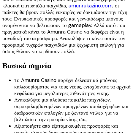
κλασικά επιτραπέζια παιχνίδια,
amunrakazino.com
, οι
παίκτες θα βρουν πολλές ευκαιρίες να δοκιμάσουν την τύχη
τους. Εντυπωσιακές προσφορές και γενναιόδωρα μπόνους
αναμένονται να βελτιώσουν το gameplay. Αλλά αυτό που
πραγματικά κάνει το Amunra Casino να διαφέρει είναι η
μοναδική του ατμόσφαιρα. Ανακαλύψτε τι κάνει αυτόν τον
προορισμό τυχερών παιχνιδιών μια ξεχωριστή επιλογή για
όσους θέλουν να κερδίσουν πολλά.
Βασικά σημεία
Το Amunra Casino παρέχει δελεαστικά μπόνους
καλωσορίσματος για τους νέους, ενισχύοντας τα αρχικά
κεφάλαια για μεγαλύτερες πιθανότητες νίκης.
Ανακαλύψτε μια πλούσια ποικιλία παιχνιδιών,
συμπεριλαμβανομένων προηγμένων κουλοχέρηδων και
διαδραστικών επιλογών με ζωντανό ντίλερ, για να
βελτιώσετε την εμπειρία νίκης σας.
Αξιοποιήστε από εξατομικευμένες προσφορές και
αποκλειστικούς διαγωνισμούς που παρακινώντας το