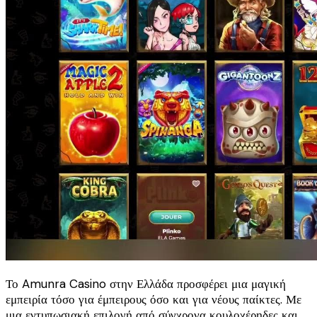
Το Amunra Casino στην Ελλάδα προσφέρει μια μαγική
εμπειρία τόσο για έμπειρους όσο και για νέους παίκτες. Με
μια εντυπωσιακή επιλογή από σύγχρονα κουλοχέρηδες και