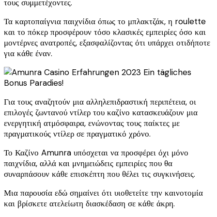
τους συμμετέχοντες.
Τα καρτοπαίγνια παιχνίδια όπως το μπλακτζάκ, η roulette
και το πόκερ προσφέρουν τόσο κλασικές εμπειρίες όσο και
μοντέρνες ανατροπές, εξασφαλίζοντας ότι υπάρχει οτιδήποτε
για κάθε έναν.
Για τους αναζητούν μια αλληλεπιδραστική περιπέτεια, οι
επιλογές ζωντανού ντίλερ του καζίνο κατασκευάζουν μια
ενεργητική ατμόσφαιρα, ενώνοντας τους παίκτες με
πραγματικούς ντίλερ σε πραγματικό χρόνο.
Το Καζίνο Amunra υπόσχεται να προσφέρει όχι μόνο
παιχνίδια, αλλά και μνημειώδεις εμπειρίες που θα
συναρπάσουν κάθε επισκέπτη που θέλει τις συγκινήσεις.
Μια παρουσία εδώ σημαίνει ότι υιοθετείτε την καινοτομία
και βρίσκετε ατελείωτη διασκέδαση σε κάθε άκρη.