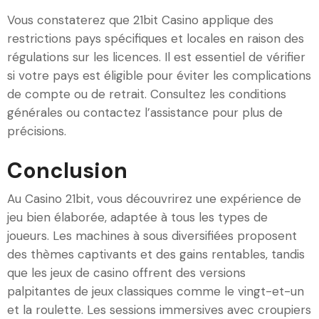
Vous constaterez que 21bit Casino applique des
restrictions pays spécifiques et locales en raison des
régulations sur les licences. Il est essentiel de vérifier
si votre pays est éligible pour éviter les complications
de compte ou de retrait. Consultez les conditions
générales ou contactez l’assistance pour plus de
précisions.
Conclusion
Au Casino 21bit, vous découvrirez une expérience de
jeu bien élaborée, adaptée à tous les types de
joueurs. Les machines à sous diversifiées proposent
des thèmes captivants et des gains rentables, tandis
que les jeux de casino offrent des versions
palpitantes de jeux classiques comme le vingt-et-un
et la roulette. Les sessions immersives avec croupiers