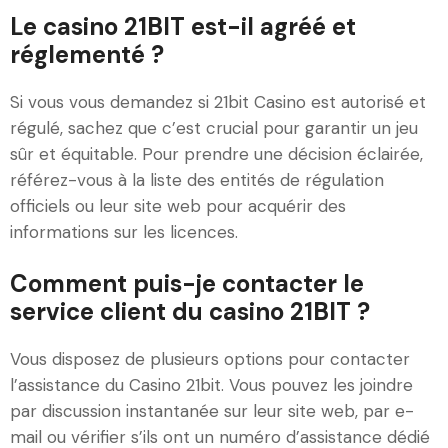
Le casino 21BIT est-il agréé et
réglementé ?
Si vous vous demandez si 21bit Casino est autorisé et
régulé, sachez que c’est crucial pour garantir un jeu
sûr et équitable. Pour prendre une décision éclairée,
référez-vous à la liste des entités de régulation
officiels ou leur site web pour acquérir des
informations sur les licences.
Comment puis-je contacter le
service client du casino 21BIT ?
Vous disposez de plusieurs options pour contacter
l’assistance du Casino 21bit. Vous pouvez les joindre
par discussion instantanée sur leur site web, par e-
mail ou vérifier s’ils ont un numéro d’assistance dédié