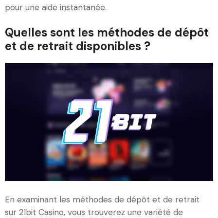
pour une aide instantanée.
Quelles sont les méthodes de dépôt
et de retrait disponibles ?
En examinant les méthodes de dépôt et de retrait
sur 21bit Casino, vous trouverez une variété de