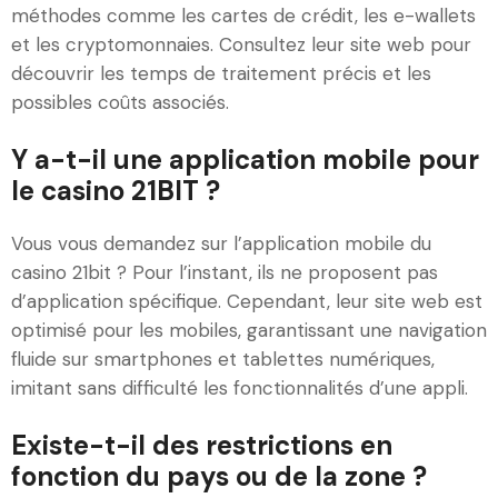
méthodes comme les cartes de crédit, les e-wallets
et les cryptomonnaies. Consultez leur site web pour
découvrir les temps de traitement précis et les
possibles coûts associés.
Y a-t-il une application mobile pour
le casino 21BIT ?
Vous vous demandez sur l’application mobile du
casino 21bit ? Pour l’instant, ils ne proposent pas
d’application spécifique. Cependant, leur site web est
optimisé pour les mobiles, garantissant une navigation
fluide sur smartphones et tablettes numériques,
imitant sans difficulté les fonctionnalités d’une appli.
Existe-t-il des restrictions en
fonction du pays ou de la zone ?