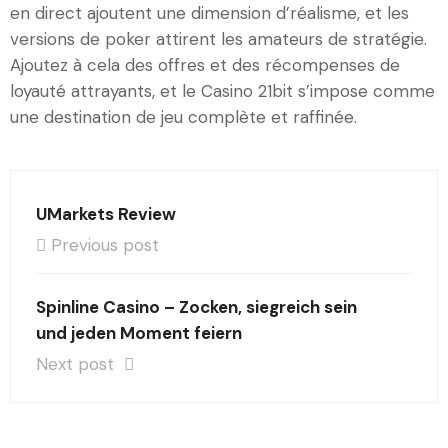
en direct ajoutent une dimension d’réalisme, et les
versions de poker attirent les amateurs de stratégie.
Ajoutez à cela des offres et des récompenses de
loyauté attrayants, et le Casino 21bit s’impose comme
une destination de jeu complète et raffinée.
UMarkets Review
Previous post
Spinline Casino – Zocken, siegreich sein
und jeden Moment feiern
Next post