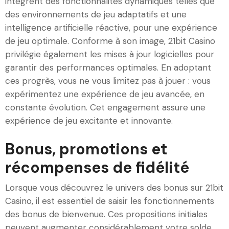
intègrent des fonctionnalités dynamiques telles que
des environnements de jeu adaptatifs et une
intelligence artificielle réactive, pour une expérience
de jeu optimale. Conforme à son image, 21bit Casino
privilégie également les mises à jour logicielles pour
garantir des performances optimales. En adoptant
ces progrès, vous ne vous limitez pas à jouer : vous
expérimentez une expérience de jeu avancée, en
constante évolution. Cet engagement assure une
expérience de jeu excitante et innovante.
Bonus, promotions et
récompenses de fidélité
Lorsque vous découvrez le univers des bonus sur 21bit
Casino, il est essentiel de saisir les fonctionnements
des bonus de bienvenue. Ces propositions initiales
peuvent augmenter considérablement votre solde