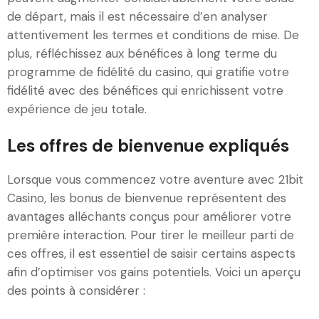
de départ, mais il est nécessaire d’en analyser
attentivement les termes et conditions de mise. De
plus, réfléchissez aux bénéfices à long terme du
programme de fidélité du casino, qui gratifie votre
fidélité avec des bénéfices qui enrichissent votre
expérience de jeu totale.
Les offres de bienvenue expliqués
Lorsque vous commencez votre aventure avec 21bit
Casino, les bonus de bienvenue représentent des
avantages alléchants conçus pour améliorer votre
première interaction. Pour tirer le meilleur parti de
ces offres, il est essentiel de saisir certains aspects
afin d’optimiser vos gains potentiels. Voici un aperçu
des points à considérer :