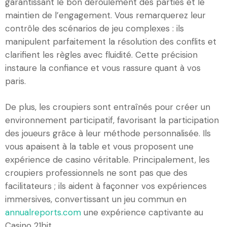
garantissant le bon déroulement des parties et le
maintien de l’engagement. Vous remarquerez leur
contrôle des scénarios de jeu complexes : ils
manipulent parfaitement la résolution des conflits et
clarifient les règles avec fluidité. Cette précision
instaure la confiance et vous rassure quant à vos
paris.
De plus, les croupiers sont entraînés pour créer un
environnement participatif, favorisant la participation
des joueurs grâce à leur méthode personnalisée. Ils
vous apaisent à la table et vous proposent une
expérience de casino véritable. Principalement, les
croupiers professionnels ne sont pas que des
facilitateurs ; ils aident à façonner vos expériences
immersives, convertissant un jeu commun en
annualreports.com
une expérience captivante au
Casino 21bit.