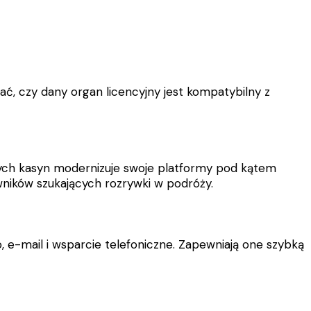
ać, czy dany organ licencyjny jest kompatybilny z
ych kasyn modernizuje swoje platformy pod kątem
wników szukających rozrywki w podróży.
o, e-mail i wsparcie telefoniczne. Zapewniają one szybką