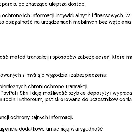
wsparcia, co znacząco ulepsza dostęp.
chronę ich informacji indywidualnych i finansowych. W n
 osiągalność na urządzeniach mobilnych bez wątpienia 
lość metod transakcji i sposobów zabezpieczeń, które m
towanych z myślą o wygodzie i zabezpieczeniu:
ieniężnych chroni ochronę transakcji.
 PayPal i Skrill dają możliwość szybkie depozyty i wypł
itcoin i Ethereum, jest skierowane do uczestników cenią
cji ochrony tajnych informacji.
gencje dodatkowo umacniają wiarygodność.