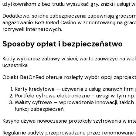
użytkownikom z bez trudu wyszukać gry, zniżki i usługi 
Dodatkowo, solidne zabezpieczenia zapewniają graczom o
angażowanie BetOnRed Casino w zorientowaną na gracza
rozrywek internetowych.
Sposoby opłat i bezpieczeństwo
Kiedy wybierasz zabawy w sieci, warto zauważyć na wie
uczestnika.
Obiekt BetOnRed oferuje rozległy wybór opcji zaprojek
Karty kredytowe — używanie z usług znanych firm p
Portfele cyfrowe elektroniczne – usługi w tym np.
Waluty cyfrowe — wprowadzenie innowacji, takich B
funkcji zabezpieczeń.
Kasyno używa nowoczesne protokoły szyfrowania w inten
Regularne audyty przeprowadzane przez renomowane a