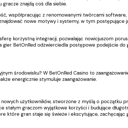
 gracze znajdą coś dla siebie.
akość, współpracując z renomowanymi twórcami software,
ajdować nowe motywy i systemy, w tym postępujące jack
ferę korzystną integracji, pozwalając nowicjuszom por
 gier BetOnRed odzwierciedla postępowe podejście do gi
yjnym środowisku? W BetOnRed Casino to zaangażowanie 
 także energicznie stymuluje zaangażowanie.
 nowych użytkowników, stworzone z myślą o początku pr
e stałym graczom wyjątkowe korzyści i budujące długotr
e które gran staje się świeże i ekscytujące, zachęcając