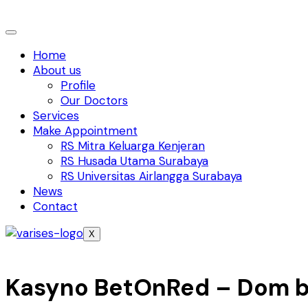
Home
About us
Profile
Our Doctors
Services
Make Appointment
RS Mitra Keluarga Kenjeran
RS Husada Utama Surabaya
RS Universitas Airlangga Surabaya
News
Contact
X
Kasyno BetOnRed – Dom be