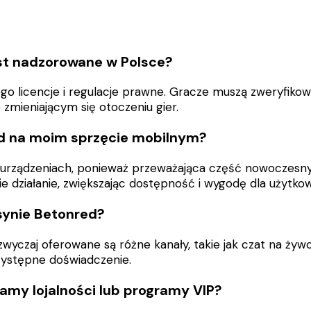
est nadzorowane w Polsce?
go licencje i regulacje prawne. Gracze muszą zweryfikow
 zmieniającym się otoczeniu gier.
d na moim sprzęcie mobilnym?
 urządzeniach, ponieważ przeważająca część nowoczesn
e działanie, zwiększając dostępność i wygodę dla użytko
asynie Betonred?
zwyczaj oferowane są różne kanały, takie jak czat na żyw
zystępne doświadczenie.
amy lojalności lub programy VIP?