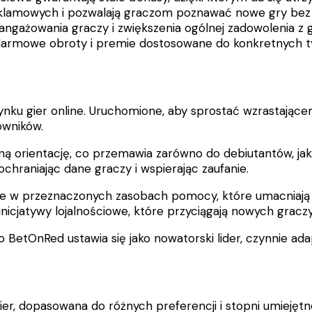
klamowych i pozwalają graczom poznawać nowe gry bez 
ngażowania graczy i zwiększenia ogólnej zadowolenia z g
 darmowe obroty i premie dostosowane do konkretnych t
ku gier online. Uruchomione, aby sprostać wzrastające
owników.
nną orientację, co przemawia zarówno do debiutantów, j
chraniając dane graczy i wspierając zaufanie.
ne w przeznaczonych zasobach pomocy, które umacniają 
inicjatywy lojalnościowe, które przyciągają nowych grac
o BetOnRed ustawia się jako nowatorski lider, czynnie ad
r, dopasowana do różnych preferencji i stopni umiejętno