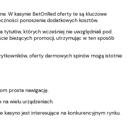
ne. W kasynie BetOnRed oferty te są kluczowe
nieczności ponoszenia dodatkowych kosztów.
ytułów, których wcześniej nie uwzględniali pod
ście bieżących promocji, utrzymując w ten sposób
użytkowników, oferty darmowych spinów mogą istotnie
om prosta nawigację.
 na wielu urządzeniach.
że kasyno jest interesujące na konkurencyjnym rynku.