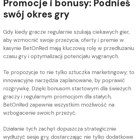
Promocje i bonusy: Podnieś
swój okres gry
Gdy kiedy gracze regularnie szukają ciekawych gier,
aby wzmocnić swoje przeżycia, oferty i premie w
kasynie BetOnRed mają kluczową rolę w przedłużaniu
czasu gry i optymalizacji potencjału wygranych.
Te propozycje to nie tylko sztuczka marketingowy; to
innowacyjne narzędzia zaplanowane, by poprawić
rozgrywkę. Dzięki bonusom startowym dla świeżych
graczy i regularnym promocjom dla stałych,
BetOnRed zapewnia wszystkim możliwość na
wzbogacenie swoich przeżyć.
Działanie tych zachęt dopuszcza strategicznie
wydłużyć sesje gry, dostarczając nie tylko dodatkowe