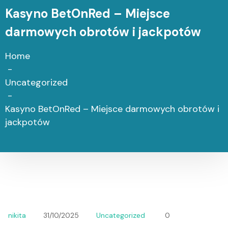
Kasyno BetOnRed – Miejsce
darmowych obrotów i jackpotów
Home
-
Uncategorized
-
Kasyno BetOnRed – Miejsce darmowych obrotów i
jackpotów
nikita
31/10/2025
Uncategorized
0