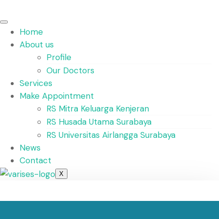
Home
About us
Profile
Our Doctors
Services
Make Appointment
RS Mitra Keluarga Kenjeran
RS Husada Utama Surabaya
RS Universitas Airlangga Surabaya
News
Contact
X