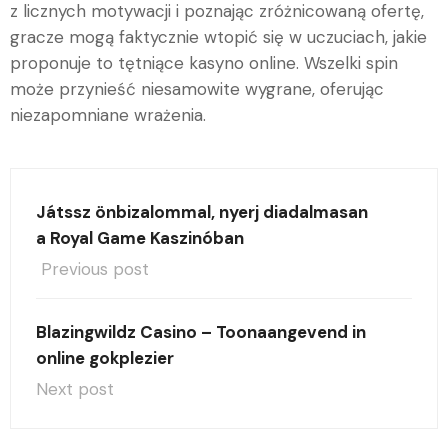
z licznych motywacji i poznając zróżnicowaną ofertę,
gracze mogą faktycznie wtopić się w uczuciach, jakie
proponuje to tętniące kasyno online. Wszelki spin
może przynieść niesamowite wygrane, oferując
niezapomniane wrażenia.
Játssz önbizalommal, nyerj diadalmasan
a Royal Game Kaszinóban
Previous post
Blazingwildz Casino – Toonaangevend in
online gokplezier
Next post