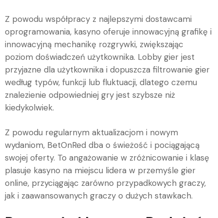
Z powodu współpracy z najlepszymi dostawcami
oprogramowania, kasyno oferuje innowacyjną grafikę i
innowacyjną mechanikę rozgrywki, zwiększając
poziom doświadczeń użytkownika. Lobby gier jest
przyjazne dla użytkownika i dopuszcza filtrowanie gier
według typów, funkcji lub fluktuacji, dlatego czemu
znalezienie odpowiedniej gry jest szybsze niż
kiedykolwiek.
Z powodu regularnym aktualizacjom i nowym
wydaniom, BetOnRed dba o świeżość i pociągającą
swojej oferty. To angażowanie w zróżnicowanie i klasę
plasuje kasyno na miejscu lidera w przemyśle gier
online, przyciągając zarówno przypadkowych graczy,
jak i zaawansowanych graczy o dużych stawkach.