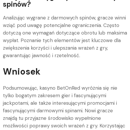
spinów?
Analizując wygrane z darmowych spinów, gracze winni
wziąć pod uwagę potencjalne ograniczenia. Często
dotyczą one wymagań dotyczące obrotu lub maksima
wypłat. Poznanie tych elementów jest kluczowe dla
zwiększenia korzyści i ulepszania wrażeń z gry,
gwarantując jawność i rzetelność.
Wniosek
Podsumowując, kasyno BetOnRed wyróżnia się nie
tylko bogatym zakresem gier i fascynującymi
jackpotami, ale także interesującymi promocjami i
fascynującymi darmowymi spinami. Nowi gracze
znajdą tu przyjazne środowisko wypełnione
możliwości poprawy swoich wrażeń z gry. Korzystając