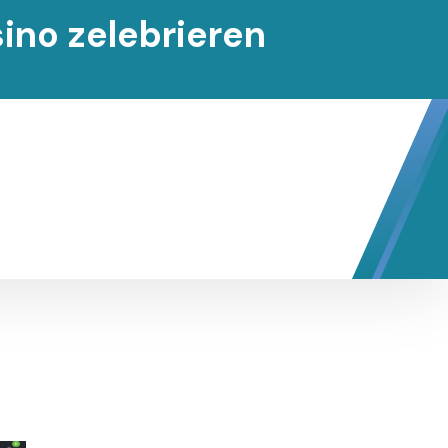
ino zelebrieren