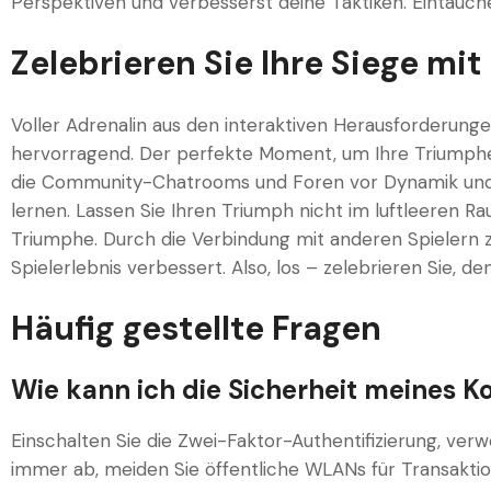
Perspektiven und verbesserst deine Taktiken. Eintauch
Zelebrieren Sie Ihre Siege m
Voller Adrenalin aus den interaktiven Herausforderunge
hervorragend. Der perfekte Moment, um Ihre Triumphe 
die Community-Chatrooms und Foren vor Dynamik und bi
lernen. Lassen Sie Ihren Triumph nicht im luftleeren Rau
Triumphe. Durch die Verbindung mit anderen Spielern ze
Spielerlebnis verbessert. Also, los – zelebrieren Sie, d
Häufig gestellte Fragen
Wie kann ich die Sicherheit meines K
Einschalten Sie die Zwei-Faktor-Authentifizierung, ver
immer ab, meiden Sie öffentliche WLANs für Transaktio