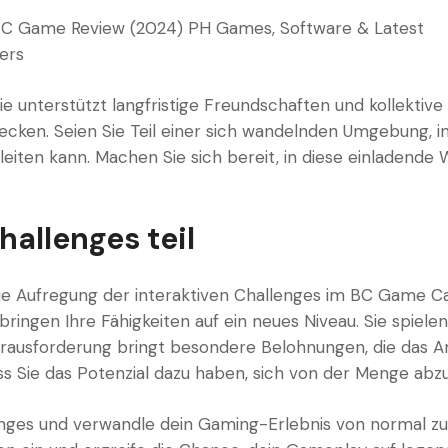
unterstützt langfristige Freundschaften und kollektive E
ken. Seien Sie Teil einer sich wandelnden Umgebung, in 
iten kann. Machen Sie sich bereit, in diese einladende W
allenges teil
t die Aufregung der interaktiven Challenges im BC Game 
gen Ihre Fähigkeiten auf ein neues Niveau. Sie spielen n
 Herausforderung bringt besondere Belohnungen, die das 
ss Sie das Potenzial dazu haben, sich von der Menge abz
enges und verwandle dein Gaming-Erlebnis von normal zu