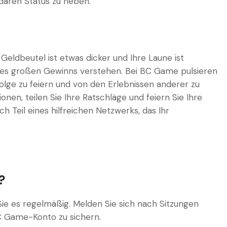
dären Status zu heben.
Geldbeutel ist etwas dicker und Ihre Laune ist
ines großen Gewinns verstehen. Bei BC Game pulsieren
lge zu feiern und von den Erlebnissen anderer zu
onen, teilen Sie Ihre Ratschläge und feiern Sie Ihre
 Teil eines hilfreichen Netzwerks, das Ihr
?
Sie es regelmäßig. Melden Sie sich nach Sitzungen
BC Game-Konto zu sichern.