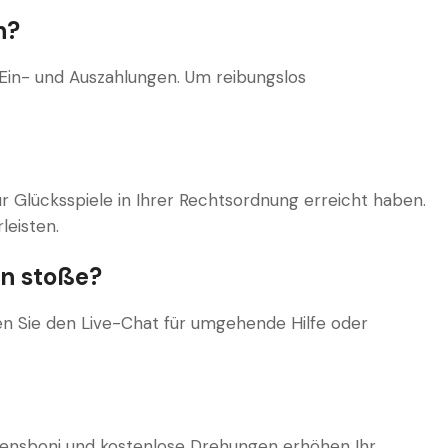
n?
Ein- und Auszahlungen. Um reibungslos
r Glücksspiele in Ihrer Rechtsordnung erreicht haben.
leisten.
en stoße?
n Sie den Live-Chat für umgehende Hilfe oder
mensboni und kostenlose Drehungen erhöhen Ihr