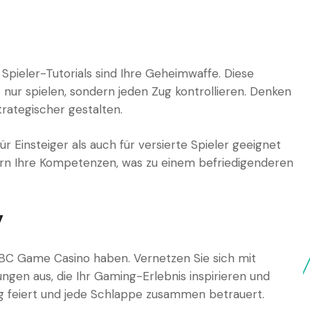
Spieler-Tutorials sind Ihre Geheimwaffe. Diese
t nur spielen, sondern jeden Zug kontrollieren. Denken
rategischer gestalten.
r Einsteiger als auch für versierte Spieler geeignet
gern Ihre Kompetenzen, was zu einem befriedigenderen
y
BC Game Casino haben. Vernetzen Sie sich mit
ngen aus, die Ihr Gaming-Erlebnis inspirieren und
ieg feiert und jede Schlappe zusammen betrauert.