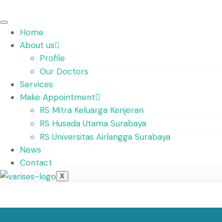
Home
About us
Profile
Our Doctors
Services
Make Appointment
RS Mitra Keluarga Kenjeran
RS Husada Utama Surabaya
RS Universitas Airlangga Surabaya
News
Contact
X