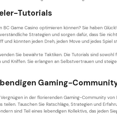
ieler-Tutorials
 im BC Game Casino optimieren können? Sie haben Glück! 
 verständliche Strategien und sorgen dafür, dass Sie nich
f und könnten jeden Dreh, jeden Move und jedes Spiel st
wenden Sie bewährte Taktiken. Die Tutorials sind sowohl fü
 und Kniffen. Sie erlangen an Selbstvertrauen und stei
r lebendigen Gaming-Communit
 Vergnügen in der florierenden Gaming-Community von 
teilen. Tauschen Sie Ratschläge, Strategien und Erfahru
ondern sind Teil eines lebendigen Kollektivs, das jeden S