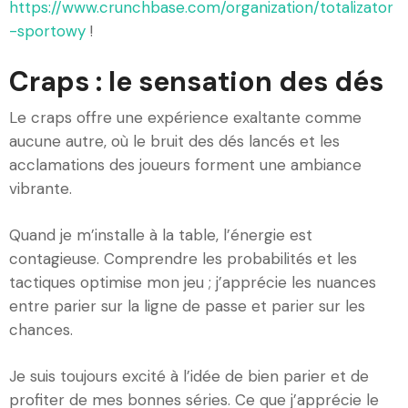
https://www.crunchbase.com/organization/totalizator
-sportowy
!
Craps : le sensation des dés
Le craps offre une expérience exaltante comme
aucune autre, où le bruit des dés lancés et les
acclamations des joueurs forment une ambiance
vibrante.
Quand je m’installe à la table, l’énergie est
contagieuse. Comprendre les probabilités et les
tactiques optimise mon jeu ; j’apprécie les nuances
entre parier sur la ligne de passe et parier sur les
chances.
Je suis toujours excité à l’idée de bien parier et de
profiter de mes bonnes séries. Ce que j’apprécie le