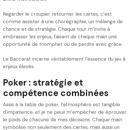
Regarder le croupier retourner les cartes, c’est
comme assister à une chorégraphie, un mélange de
chance et de stratégie. Chaque tour m’invite à
embrasser les enjeux, faisant de chaque main une
opportunité de triompher ou de perdre avec grâce.
Le Baccarat incarne véritablement l’essence du jeu à
enjeux élevés.
Poker : stratégie et
compétence combinées
Assis à la table de poker, l’atmosphère est tangible
d’impatience, et je ne peux m’empêcher de éprouver
le poids de chacune de mes décisions. Chaque main
symbolise non seulement des cartes, mais aussi un