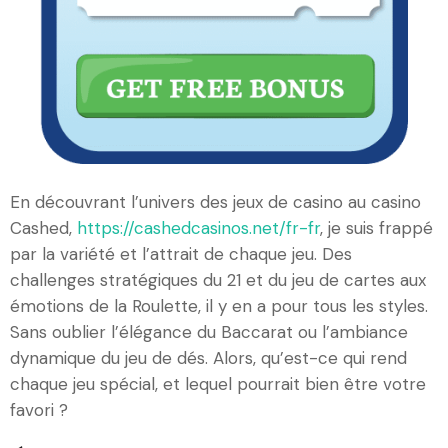
En découvrant l’univers des jeux de casino au casino
Cashed,
https://cashedcasinos.net/fr-fr
, je suis frappé
par la variété et l’attrait de chaque jeu. Des
challenges stratégiques du 21 et du jeu de cartes aux
émotions de la Roulette, il y en a pour tous les styles.
Sans oublier l’élégance du Baccarat ou l’ambiance
dynamique du jeu de dés. Alors, qu’est-ce qui rend
chaque jeu spécial, et lequel pourrait bien être votre
favori ?