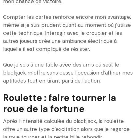
mon chance de victoire.
Compter les cartes renforce encore mon avantage,
même si je suis prudent quant au moment où j’utilise
cette technique. Interagir avec le croupier et les
autres joueurs crée une ambiance électrique à
laquelle il est compliqué de résister.
Que je sois à une table avec des amis ou seul, le
blackjack m’offre sans cesse l’occasion d’affiner mes
aptitudes tout en tirant parti de l’action.
Roulette : faire tourner la
roue de la fortune
Après l’intensité calculée du blackjack, la roulette
offre un autre type d’excitation alors que je regarde
la roue tourner et la petite bille rebondir.