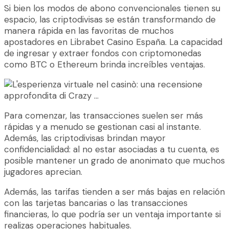
Si bien los modos de abono convencionales tienen su
espacio, las criptodivisas se están transformando de
manera rápida en las favoritas de muchos
apostadores en Librabet Casino España. La capacidad
de ingresar y extraer fondos con criptomonedas
como BTC o Ethereum brinda increíbles ventajas.
Para comenzar, las transacciones suelen ser más
rápidas y a menudo se gestionan casi al instante.
Además, las criptodivisas brindan mayor
confidencialidad: al no estar asociadas a tu cuenta, es
posible mantener un grado de anonimato que muchos
jugadores aprecian.
Además, las tarifas tienden a ser más bajas en relación
con las tarjetas bancarias o las transacciones
financieras, lo que podría ser un ventaja importante si
realizas operaciones habituales.