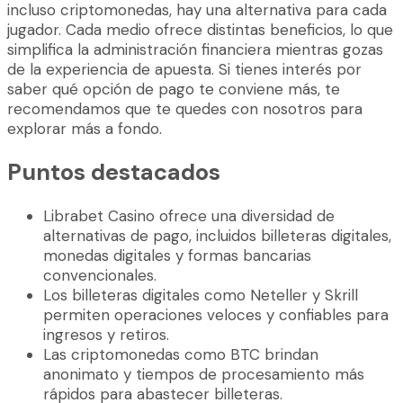
incluso criptomonedas, hay una alternativa para cada
jugador. Cada medio ofrece distintas beneficios, lo que
simplifica la administración financiera mientras gozas
de la experiencia de apuesta. Si tienes interés por
saber qué opción de pago te conviene más, te
recomendamos que te quedes con nosotros para
explorar más a fondo.
Puntos destacados
Librabet Casino ofrece una diversidad de
alternativas de pago, incluidos billeteras digitales,
monedas digitales y formas bancarias
convencionales.
Los billeteras digitales como Neteller y Skrill
permiten operaciones veloces y confiables para
ingresos y retiros.
Las criptomonedas como BTC brindan
anonimato y tiempos de procesamiento más
rápidos para abastecer billeteras.