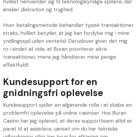
hvilket henvender sig til teknologikyndige spillere, der
ønsker diskretion og tryghed.
Hver betalingsmetode behandler typisk transaktioner
straks, hvilket betyder, at jeg kan fordybe mig i mine
yndlingsspil uden ventetid. Derudover giver det mig
ro i sindet at vide, at Buran prioriterer sikre
transaktioner, mens jeg håndterer mine penge
effektfuldt.
Kundesupport for en
gnidningsfri oplevelse
Kundesupport spiller en afgørende rolle i at skabe en
problemfri oplevelse på online casinoer. Hos Buran
Casino har jeg oplevet, at deres supportteam altid er
parat til at assistere, uanset om du har tekniske
udfordringer eller har brug for afklaring om