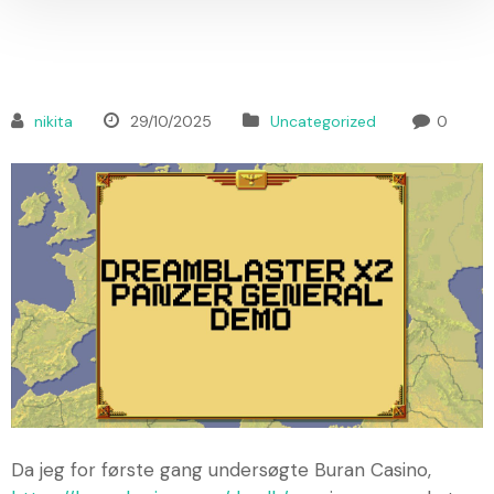
nikita
29/10/2025
Uncategorized
0
Da jeg for første gang undersøgte Buran Casino,