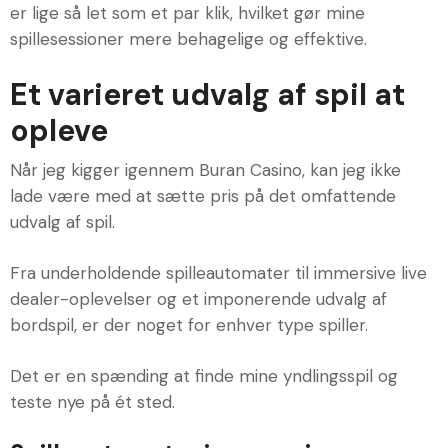
er lige så let som et par klik, hvilket gør mine
spillesessioner mere behagelige og effektive.
Et varieret udvalg af spil at
opleve
Når jeg kigger igennem Buran Casino, kan jeg ikke
lade være med at sætte pris på det omfattende
udvalg af spil.
Fra underholdende spilleautomater til immersive live
dealer-oplevelser og et imponerende udvalg af
bordspil, er der noget for enhver type spiller.
Det er en spænding at finde mine yndlingsspil og
teste nye på ét sted.