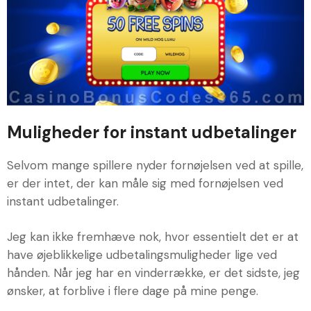
Muligheder for instant udbetalinger
Selvom mange spillere nyder fornøjelsen ved at spille,
er der intet, der kan måle sig med fornøjelsen ved
instant udbetalinger.
Jeg kan ikke fremhæve nok, hvor essentielt det er at
have øjeblikkelige udbetalingsmuligheder lige ved
hånden. Når jeg har en vinderrække, er det sidste, jeg
ønsker, at forblive i flere dage på mine penge.