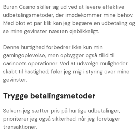
Buran Casino skiller sig ud ved at levere effektive
udbetalingsmetoder, der imødekommer mine behov.
Med blot et par klik kan jeg begære en udbetaling og
se mine gevinster næsten øjeblikkeligt.
Denne hurtighed forbedrer ikke kun min
gamingoplevelse, men opbygger også tillid til
casinoets operationer. Ved at udvælge muligheder
skabt til hastighed, føler jeg mig i styring over mine
gevinster.
Trygge betalingsmetoder
Selvom jeg sætter pris på hurtige udbetalinger,
prioriterer jeg også sikkerhed, når jeg foretager
transaktioner.