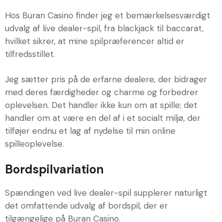
Hos Buran Casino finder jeg et bemærkelsesværdigt
udvalg af live dealer-spil, fra blackjack til baccarat,
hvilket sikrer, at mine spilpræferencer altid er
tilfredsstillet.
Jeg sætter pris på de erfarne dealere, der bidrager
med deres færdigheder og charme og forbedrer
oplevelsen. Det handler ikke kun om at spille; det
handler om at være en del af i et socialt miljø, der
tilføjer endnu et lag af nydelse til min online
spilleoplevelse.
Bordspilvariation
Spændingen ved live dealer-spil supplerer naturligt
det omfattende udvalg af bordspil, der er
tilgængelige på Buran Casino.