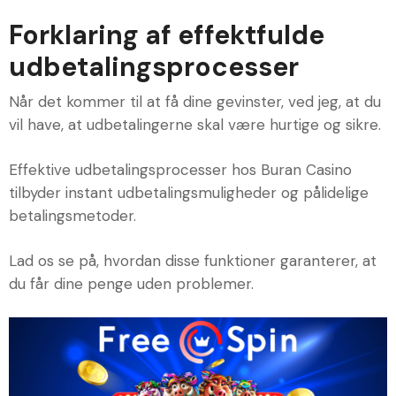
Forklaring af effektfulde
udbetalingsprocesser
Når det kommer til at få dine gevinster, ved jeg, at du
vil have, at udbetalingerne skal være hurtige og sikre.
Effektive udbetalingsprocesser hos Buran Casino
tilbyder instant udbetalingsmuligheder og pålidelige
betalingsmetoder.
Lad os se på, hvordan disse funktioner garanterer, at
du får dine penge uden problemer.