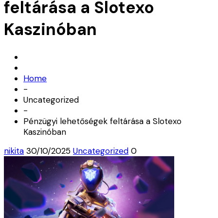
feltárása a Slotexo
Kaszinóban
Home
-
Uncategorized
-
Pénzügyi lehetőségek feltárása a Slotexo
Kaszinóban
nikita
30/10/2025
Uncategorized
0