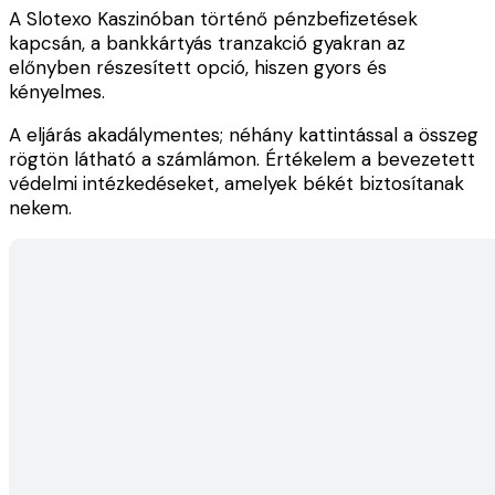
A Slotexo Kaszinóban történő pénzbefizetések
kapcsán, a bankkártyás tranzakció gyakran az
előnyben részesített opció, hiszen gyors és
kényelmes.
A eljárás akadálymentes; néhány kattintással a összeg
rögtön látható a számlámon. Értékelem a bevezetett
védelmi intézkedéseket, amelyek békét biztosítanak
nekem.