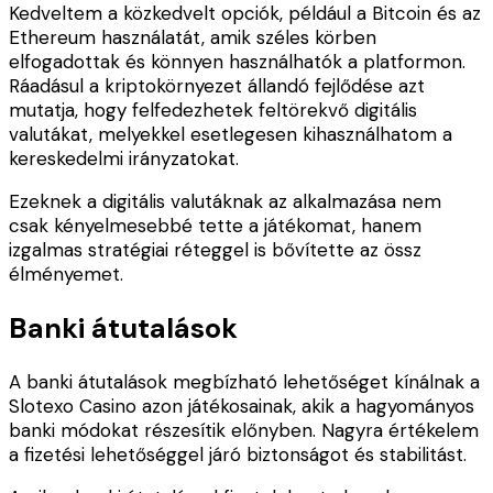
Kedveltem a közkedvelt opciók, például a Bitcoin és az
Ethereum használatát, amik széles körben
elfogadottak és könnyen használhatók a platformon.
Ráadásul a kriptokörnyezet állandó fejlődése azt
mutatja, hogy felfedezhetek feltörekvő digitális
valutákat, melyekkel esetlegesen kihasználhatom a
kereskedelmi irányzatokat.
Ezeknek a digitális valutáknak az alkalmazása nem
csak kényelmesebbé tette a játékomat, hanem
izgalmas stratégiai réteggel is bővítette az össz
élményemet.
Banki átutalások
A banki átutalások megbízható lehetőséget kínálnak a
Slotexo Casino azon játékosainak, akik a hagyományos
banki módokat részesítik előnyben. Nagyra értékelem
a fizetési lehetőséggel járó biztonságot és stabilitást.