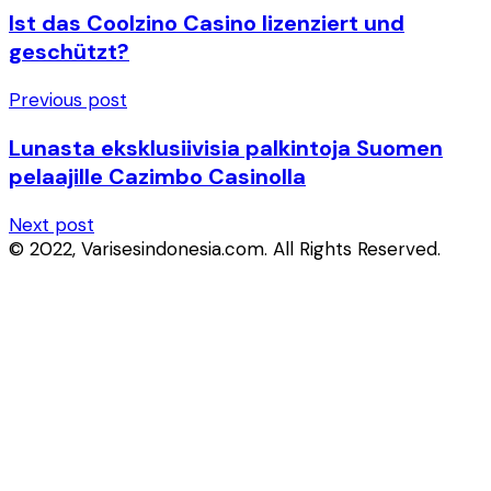
Ist das Coolzino Casino lizenziert und
geschützt?
Previous post
Lunasta eksklusiivisia palkintoja Suomen
pelaajille Cazimbo Casinolla
Next post
© 2022, Varisesindonesia.com. All Rights Reserved.