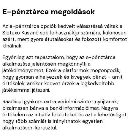
E-pénztárca megoldások
Az e-pénztárca opciók kedvelt választássá váltak a
Slotexo Kaszinó sok felhasználója számára, különösen
azért, mert gyors átutalásokat és fokozott komfortot
kínálnak.
Egyénileg azt tapasztalom, hogy az e-pénztárca
alkalmazása jelentősen megkönnyíti a
játékélményemet. Ezek a platformok megengedik,
hogy gyorsan elhelyezzek és kivegyek pénzt – amit
értékelek, amikor kedvet érzek a legkedveltebb
játékaimmal játszani.
Ráadásul gyakran extra védelmi szintet nyújtanak,
bizalmasan bánva a banki információimat. Nagyra
értékelem az intuitív felületeket és azt a lehetőséget,
hogy több számlát is irányíthatok egyetlen
alkalmazáson keresztül.