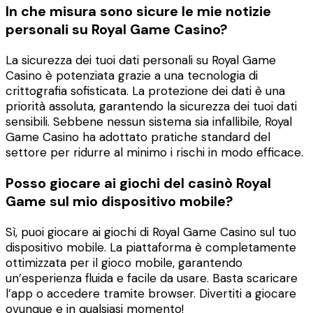
In che misura sono sicure le mie notizie
personali su Royal Game Casino?
La sicurezza dei tuoi dati personali su Royal Game
Casino è potenziata grazie a una tecnologia di
crittografia sofisticata. La protezione dei dati è una
priorità assoluta, garantendo la sicurezza dei tuoi dati
sensibili. Sebbene nessun sistema sia infallibile, Royal
Game Casino ha adottato pratiche standard del
settore per ridurre al minimo i rischi in modo efficace.
Posso giocare ai giochi del casinò Royal
Game sul mio dispositivo mobile?
Sì, puoi giocare ai giochi di Royal Game Casino sul tuo
dispositivo mobile. La piattaforma è completamente
ottimizzata per il gioco mobile, garantendo
un’esperienza fluida e facile da usare. Basta scaricare
l’app o accedere tramite browser. Divertiti a giocare
ovunque e in qualsiasi momento!