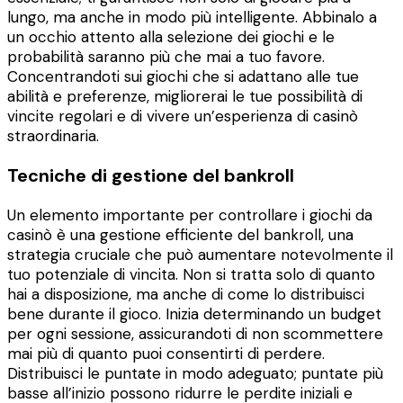
lungo, ma anche in modo più intelligente. Abbinalo a
un occhio attento alla selezione dei giochi e le
probabilità saranno più che mai a tuo favore.
Concentrandoti sui giochi che si adattano alle tue
abilità e preferenze, migliorerai le tue possibilità di
vincite regolari e di vivere un’esperienza di casinò
straordinaria.
Tecniche di gestione del bankroll
Un elemento importante per controllare i giochi da
casinò è una gestione efficiente del bankroll, una
strategia cruciale che può aumentare notevolmente il
tuo potenziale di vincita. Non si tratta solo di quanto
hai a disposizione, ma anche di come lo distribuisci
bene durante il gioco. Inizia determinando un budget
per ogni sessione, assicurandoti di non scommettere
mai più di quanto puoi consentirti di perdere.
Distribuisci le puntate in modo adeguato; puntate più
basse all’inizio possono ridurre le perdite iniziali e