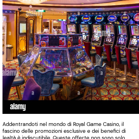
Addentrandoti nel mondo di Royal Game Casino, il
fascino delle promozioni esclusive e dei benefici di
lealtà è indiscutibile. Queste offerte non sono solo