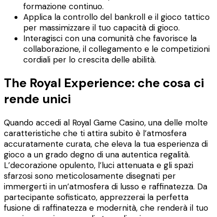
formazione continuo.
Applica la controllo del bankroll e il gioco tattico
per massimizzare il tuo capacità di gioco.
Interagisci con una comunità che favorisce la
collaborazione, il collegamento e le competizioni
cordiali per lo crescita delle abilità.
The Royal Experience: che cosa ci
rende unici
Quando accedi al Royal Game Casino, una delle molte
caratteristiche che ti attira subito è l’atmosfera
accuratamente curata, che eleva la tua esperienza di
gioco a un grado degno di una autentica regalità.
L’decorazione opulento, l’luci attenuata e gli spazi
sfarzosi sono meticolosamente disegnati per
immergerti in un’atmosfera di lusso e raffinatezza. Da
partecipante sofisticato, apprezzerai la perfetta
fusione di raffinatezza e modernità, che renderà il tuo