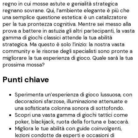
regno in cui mosse astute e genialità strategica
regnano sovrane. Qui, l’ambiente elegante è più che
una semplice questione estetica: è un catalizzatore
per la tua prontezza cognitiva. Mentre sei messo alla
prova a battere in astuzia gli altri partecipanti, la vasta
gamma di giochi classici attende la tua abilità
strategica. Ma questo è solo l’inizio: la nostra vasta
community e le risorse degli specialisti sono pronte a
migliorare la tua esperienza di gioco. Quale sarà la tua
prossima mossa?
Punti chiave
Sperimenta un’esperienza di gioco lussuosa, con
decorazioni sfarzose, illuminazione attenuate e
una sofisticata colonna sonora di sottofondo.
Scopri una vasta gamma di giochi tattici come
poker, blackjack, ruota della fortuna e baccarà.
Migliora le tue abilità con guide coinvolgenti,
lezioni condotte da esperti e occasioni di