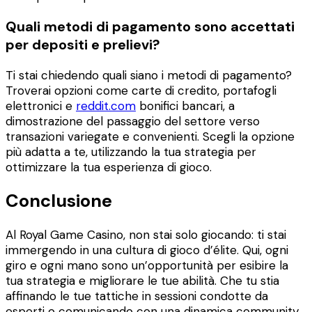
Quali metodi di pagamento sono accettati
per depositi e prelievi?
Ti stai chiedendo quali siano i metodi di pagamento?
Troverai opzioni come carte di credito, portafogli
elettronici e
reddit.com
bonifici bancari, a
dimostrazione del passaggio del settore verso
transazioni variegate e convenienti. Scegli la opzione
più adatta a te, utilizzando la tua strategia per
ottimizzare la tua esperienza di gioco.
Conclusione
Al Royal Game Casino, non stai solo giocando: ti stai
immergendo in una cultura di gioco d’élite. Qui, ogni
giro e ogni mano sono un’opportunità per esibire la
tua strategia e migliorare le tue abilità. Che tu stia
affinando le tue tattiche in sessioni condotte da
esperti o comunicando con una dinamica community,