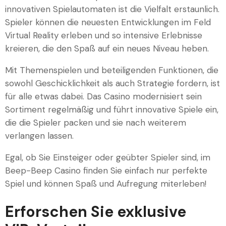
innovativen Spielautomaten ist die Vielfalt erstaunlich.
Spieler können die neuesten Entwicklungen im Feld
Virtual Reality erleben und so intensive Erlebnisse
kreieren, die den Spaß auf ein neues Niveau heben.
Mit Themenspielen und beteiligenden Funktionen, die
sowohl Geschicklichkeit als auch Strategie fordern, ist
für alle etwas dabei. Das Casino modernisiert sein
Sortiment regelmäßig und führt innovative Spiele ein,
die die Spieler packen und sie nach weiterem
verlangen lassen.
Egal, ob Sie Einsteiger oder geübter Spieler sind, im
Beep-Beep Casino finden Sie einfach nur perfekte
Spiel und können Spaß und Aufregung miterleben!
Erforschen Sie exklusive