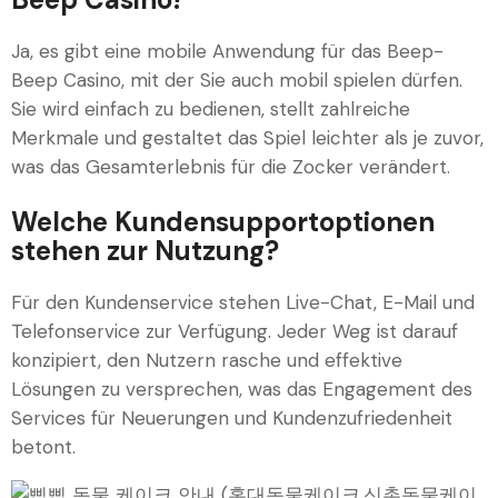
Ja, es gibt eine mobile Anwendung für das Beep-
Beep Casino, mit der Sie auch mobil spielen dürfen.
Sie wird einfach zu bedienen, stellt zahlreiche
Merkmale und gestaltet das Spiel leichter als je zuvor,
was das Gesamterlebnis für die Zocker verändert.
Welche Kundensupportoptionen
stehen zur Nutzung?
Für den Kundenservice stehen Live-Chat, E-Mail und
Telefonservice zur Verfügung. Jeder Weg ist darauf
konzipiert, den Nutzern rasche und effektive
Lösungen zu versprechen, was das Engagement des
Services für Neuerungen und Kundenzufriedenheit
betont.