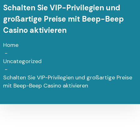
Schalten Sie VIP-Privilegien und
großartige Preise mit Beep-Beep
Casino aktivieren
Home
-
Uncategorized
-
Schalten Sie VIP-Privilegien und großartige Preise
mit Beep-Beep Casino aktivieren