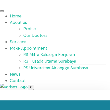
Home
About us
Profile
Our Doctors
Services
Make Appointment
RS Mitra Keluarga Kenjeran
RS Husada Utama Surabaya
RS Universitas Airlangga Surabaya
News
Contact
X