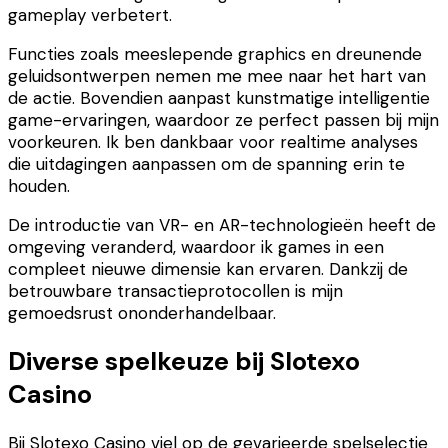
gameplay verbetert.
Functies zoals meeslepende graphics en dreunende
geluidsontwerpen nemen me mee naar het hart van
de actie. Bovendien aanpast kunstmatige intelligentie
game-ervaringen, waardoor ze perfect passen bij mijn
voorkeuren. Ik ben dankbaar voor realtime analyses
die uitdagingen aanpassen om de spanning erin te
houden.
De introductie van VR- en AR-technologieën heeft de
omgeving veranderd, waardoor ik games in een
compleet nieuwe dimensie kan ervaren. Dankzij de
betrouwbare transactieprotocollen is mijn
gemoedsrust ononderhandelbaar.
Diverse spelkeuze bij Slotexo
Casino
Bij Slotexo Casino viel op de gevarieerde spelselectie