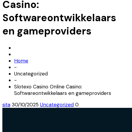
Casino:
Softwareontwikkelaars
en gameproviders
Home
-
Uncategorized
-
Slotexo Casino Online Casino:
Softwareontwikkelaars en gameproviders
sita
30/10/2025
Uncategorized
0