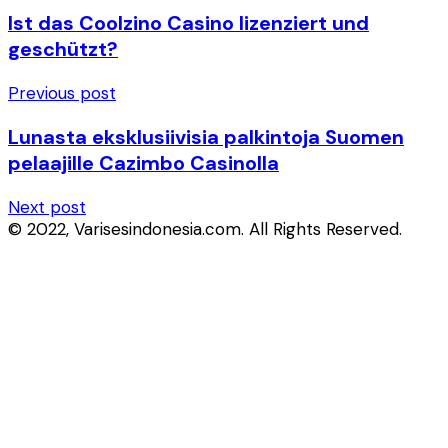
Ist das Coolzino Casino lizenziert und
geschützt?
Previous post
Lunasta eksklusiivisia palkintoja Suomen
pelaajille Cazimbo Casinolla
Next post
© 2022, Varisesindonesia.com. All Rights Reserved.