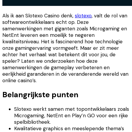
Als ik aan Slotexo Casino denk,
slotexo
, valt de rol van
softwareontwikkelaars echt op. Deze
samenwerkingen met giganten zoals Microgaming en
NetEnt leveren een moeilijk te negeren
kwaliteitsniveau. Het is fascinerend hoe technologie
onze gamingervaring vormgeeft. Maar er zit meer
achter het verhaal: wat betekent dit voor jou, de
speler? Laten we onderzoeken hoe deze
samenwerkingen de gameplay verbeteren en
eerlijkheid garanderen in de veranderende wereld van
online casino’s.
Belangrijkste punten
Slotexo werkt samen met topontwikkelaars zoals
Microgaming, NetEnt en Play’n GO voor een rijke
spelbibliotheek.
Kwalitatieve graphics en meeslepende thema’s