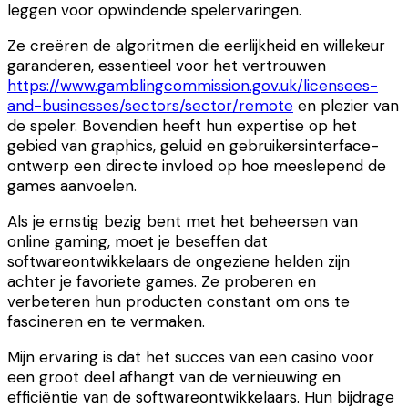
leggen voor opwindende spelervaringen.
Ze creëren de algoritmen die eerlijkheid en willekeur
garanderen, essentieel voor het vertrouwen
https://www.gamblingcommission.gov.uk/licensees-
and-businesses/sectors/sector/remote
en plezier van
de speler. Bovendien heeft hun expertise op het
gebied van graphics, geluid en gebruikersinterface-
ontwerp een directe invloed op hoe meeslepend de
games aanvoelen.
Als je ernstig bezig bent met het beheersen van
online gaming, moet je beseffen dat
softwareontwikkelaars de ongeziene helden zijn
achter je favoriete games. Ze proberen en
verbeteren hun producten constant om ons te
fascineren en te vermaken.
Mijn ervaring is dat het succes van een casino voor
een groot deel afhangt van de vernieuwing en
efficiëntie van de softwareontwikkelaars. Hun bijdrage