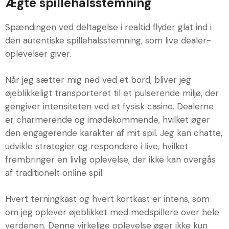
Ægte spillehalsstemning
Spændingen ved deltagelse i realtid flyder glat ind i
den autentiske spillehalsstemning, som live dealer-
oplevelser giver.
Når jeg sætter mig ned ved et bord, bliver jeg
øjeblikkeligt transporteret til et pulserende miljø, der
gengiver intensiteten ved et fysisk casino. Dealerne
er charmerende og imødekommende, hvilket øger
den engagerende karakter af mit spil. Jeg kan chatte,
udvikle strategier og respondere i live, hvilket
frembringer en livlig oplevelse, der ikke kan overgås
af traditionelt online spil.
Hvert terningkast og hvert kortkast er intens, som
om jeg oplever øjeblikket med medspillere over hele
verdenen. Denne virkelige oplevelse øger ikke kun