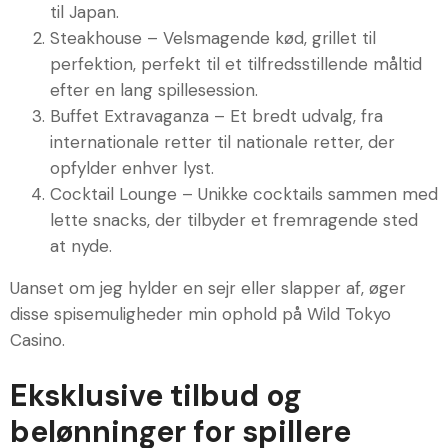
til Japan.
Steakhouse – Velsmagende kød, grillet til
perfektion, perfekt til et tilfredsstillende måltid
efter en lang spillesession.
Buffet Extravaganza – Et bredt udvalg, fra
internationale retter til nationale retter, der
opfylder enhver lyst.
Cocktail Lounge – Unikke cocktails sammen med
lette snacks, der tilbyder et fremragende sted
at nyde.
Uanset om jeg hylder en sejr eller slapper af, øger
disse spisemuligheder min ophold på Wild Tokyo
Casino.
Eksklusive tilbud og
belønninger for spillere