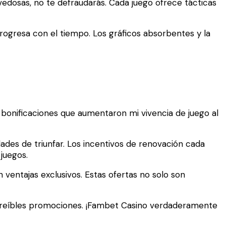
edosas, no te defraudarás. Cada juego ofrece tácticas
rogresa con el tiempo. Los gráficos absorbentes y la
bonificaciones que aumentaron mi vivencia de juego al
des de triunfar. Los incentivos de renovación cada
juegos.
ventajas exclusivos. Estas ofertas no solo son
increíbles promociones. ¡Fambet Casino verdaderamente