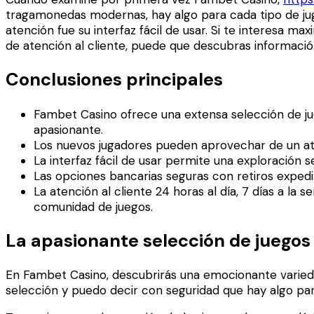
tragamonedas modernas, hay algo para cada tipo de ju
atención fue su interfaz fácil de usar. Si te interesa m
de atención al cliente, puede que descubras informació
Conclusiones principales
Fambet Casino ofrece una extensa selección de ju
apasionante.
Los nuevos jugadores pueden aprovechar de un atra
La interfaz fácil de usar permite una exploración s
Las opciones bancarias seguras con retiros expedit
La atención al cliente 24 horas al día, 7 días a la
comunidad de juegos.
La apasionante selección de juegos
En Fambet Casino, descubrirás una emocionante variedad
selección y puedo decir con seguridad que hay algo par