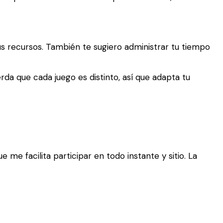
s recursos. También te sugiero administrar tu tiempo
erda que cada juego es distinto, así que adapta tu
e facilita participar en todo instante y sitio. La