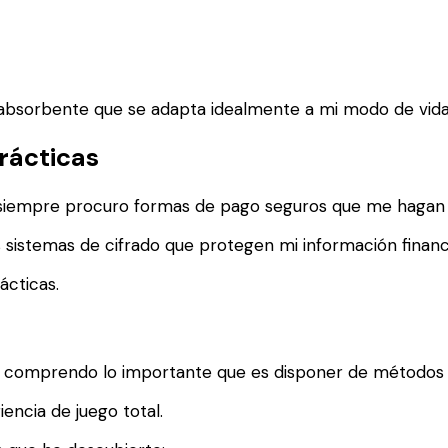
 absorbente que se adapta idealmente a mi modo de vida
rácticas
siempre procuro formas de pago seguros que me hagan se
s sistemas de cifrado que protegen mi información financ
ácticas.
, comprendo lo importante que es disponer de métodos d
encia de juego total.