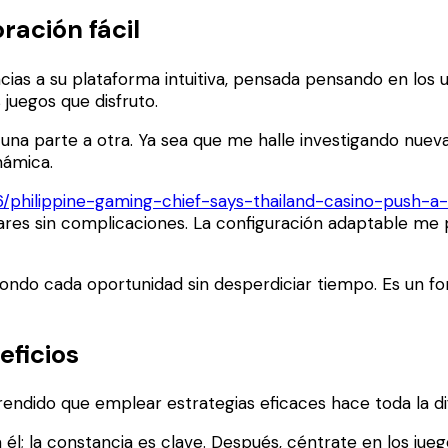
ración fácil
as a su plataforma intuitiva, pensada pensando en los u
 juegos que disfruto.
 una parte a otra. Ya sea que me halle investigando nueva
námica.
philippine-gaming-chief-says-thailand-casino-push-a-
ulares sin complicaciones. La configuración adaptable me
fondo cada oportunidad sin desperdiciar tiempo. Es un 
eficios
endido que emplear estrategias eficaces hace toda la di
él; la constancia es clave. Después, céntrate en los jue