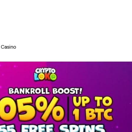
 Casino