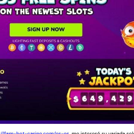
://fam-bet-casino.com/es-es
, me interesó su variada se