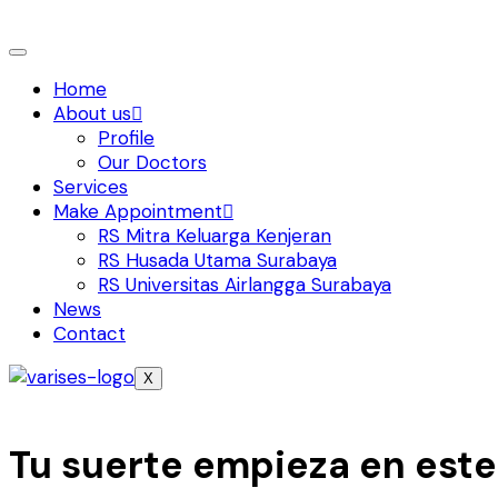
Home
About us
Profile
Our Doctors
Services
Make Appointment
RS Mitra Keluarga Kenjeran
RS Husada Utama Surabaya
RS Universitas Airlangga Surabaya
News
Contact
X
Tu suerte empieza en es