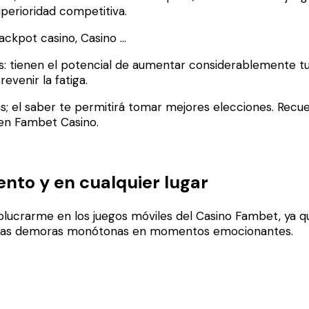
perioridad competitiva.
s: tienen el potencial de aumentar considerablemente tu
evenir la fatiga.
das; el saber te permitirá tomar mejores elecciones. Recu
 en Fambet Casino.
nto y en cualquier lugar
ucrarme en los juegos móviles del Casino Fambet, ya que m
ndo las demoras monótonas en momentos emocionantes.