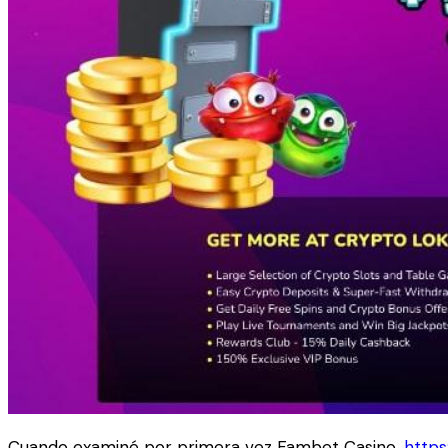
Cuando examiné por primera vez Fambet Casino,
https