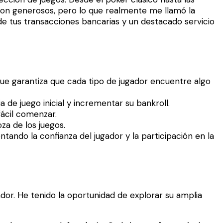
on generosos, pero lo que realmente me llamó la
d de tus transacciones bancarias y un destacado servicio
ue garantiza que cada tipo de jugador encuentre algo
de juego inicial y incrementar su bankroll.
fácil comenzar.
za de los juegos.
ntando la confianza del jugador y la participación en la
or. He tenido la oportunidad de explorar su amplia