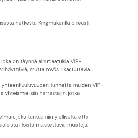
sesta hetkestä Kingmakerilla oikeasti
joka on täynnä ainutlaatuisia VIP-
iihdyttäviä, mutta myös rikastuttavia.
us luo yhteenkuuluvuuden tunnetta muiden VIP-
yhteismielisiin harrastajiin, jotka
an, joka tuntuu niin ylelliseltä että
aleista illoista muistettavia muistoja.