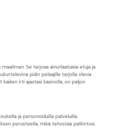
aailman. Se tarjoaa ainutlaatuisia etuja ja
kuttelevina pidin pelaajille tarjolla olevia
aiken irti ajastasi kasinolla, on paljon
ksilla ja personoiduilla palveluilla.
uksen perusteella, mikä tehostaa palkintosi.