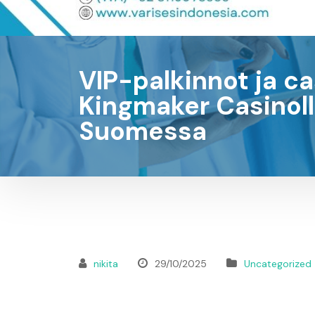
VIP-palkinnot ja c
Kingmaker Casinol
Suomessa
nikita
29/10/2025
Uncategorized