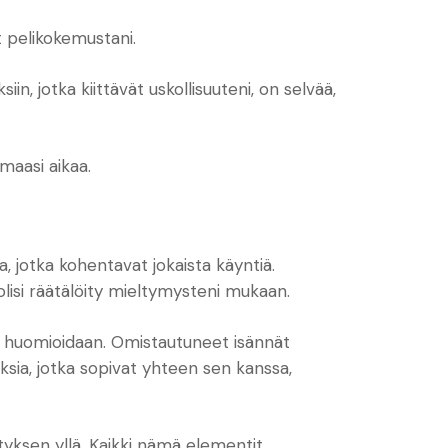
 pelikokemustani.
in, jotka kiittävät uskollisuuteni, on selvää,
maasi aikaa.
, jotka kohentavat jokaista käyntiä.
olisi räätälöity mieltymysteni mukaan.
ni huomioidaan. Omistautuneet isännät
ksia, jotka sopivat yhteen sen kanssa,
nityksen yllä. Kaikki nämä elementit