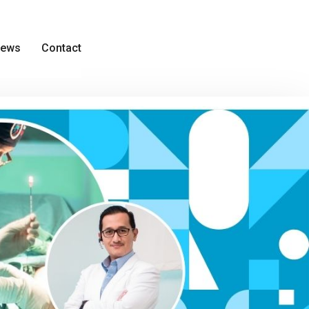
ews
Contact