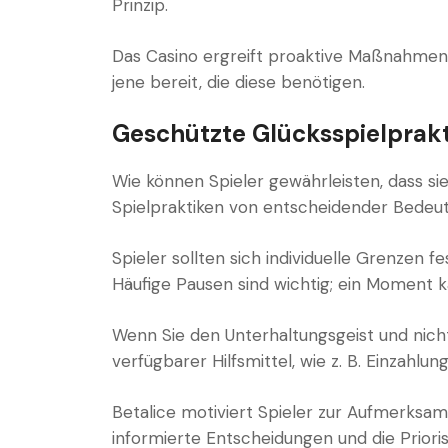
Prinzip.
Das Casino ergreift proaktive Maßnahmen, 
jene bereit, die diese benötigen.
Geschützte Glücksspielprak
Wie können Spieler gewährleisten, dass sie
Spielpraktiken von entscheidender Bedeu
Spieler sollten sich individuelle Grenzen fe
Häufige Pausen sind wichtig; ein Moment 
Wenn Sie den Unterhaltungsgeist und nic
verfügbarer Hilfsmittel, wie z. B. Einzahlu
Betalice motiviert Spieler zur Aufmerksam
informierte Entscheidungen und die Prior