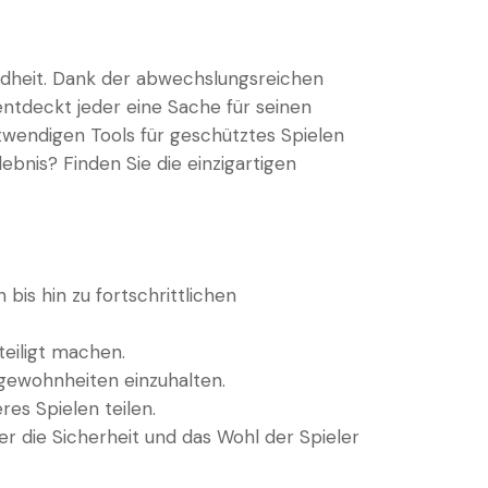
undheit. Dank der abwechslungsreichen
 entdeckt jeder eine Sache für seinen
otwendigen Tools für geschütztes Spielen
bnis? Finden Sie die einzigartigen
bis hin zu fortschrittlichen
teiligt machen.
gewohnheiten einzuhalten.
es Spielen teilen.
r die Sicherheit und das Wohl der Spieler