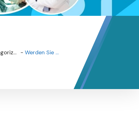
Uncategorized
-
Werden Sie Mitstreiter im Betalice Casino und finden Sie verantwortungsvollen Nervenkitzel