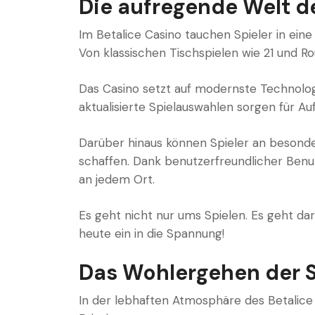
Die aufregende Welt d
Im Betalice Casino tauchen Spieler in eine
Von klassischen Tischspielen wie 21 und Rou
Das Casino setzt auf modernste Technologi
aktualisierte Spielauswahlen sorgen für A
Darüber hinaus können Spieler an besond
schaffen. Dank benutzerfreundlicher Benut
an jedem Ort.
Es geht nicht nur ums Spielen. Es geht d
heute ein in die Spannung!
Das Wohlergehen der S
In der lebhaften Atmosphäre des Betalice 