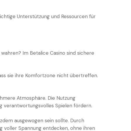
wichtige Unterstützung und Ressourcen für
le wahren? Im Betalice Casino sind sichere
 dass sie ihre Komfortzone nicht übertreffen.
nehmere Atmosphäre. Die Nutzung
tig verantwortungsvolles Spielen fördern.
otzdem ausgewogen sein sollte. Durch
g voller Spannung entdecken, ohne ihren