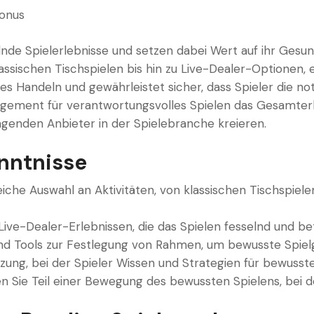
lnde Spielerlebnisse und setzen dabei Wert auf ihr Ges
lassischen Tischspielen bis hin zu Live-Dealer-Optionen,
tes Handeln und gewährleistet sicher, dass Spieler die n
agement für verantwortungsvolles Spielen das Gesamterle
agenden Anbieter in der Spielebranche kreieren.
enntnisse
iche Auswahl an Aktivitäten, von klassischen Tischspielen 
 Live-Dealer-Erlebnissen, die das Spielen fesselnd und be
nd Tools zur Festlegung von Rahmen, um bewusste Spiel
ung, bei der Spieler Wissen und Strategien für bewusster
n Sie Teil einer Bewegung des bewussten Spielens, bei de