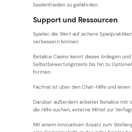
Seelenfrieden zu gefährden.
Support und Ressourcen
Spieler, die Wert auf sichere Spielprakti
verbessern können.
Betalice Casino kennt dieses Anliegen und 
Selbstbewertungstests bis hin zu Optionen 
formen.
Fachrat ist über den Chat-Hilfe und einen 
Darüber außerdem arbeitet Betalice mit Ver
die Hilfe suchen, externe Mittel zur Verfüg
Mit einem innovativen Ansatz zum Wohlerg