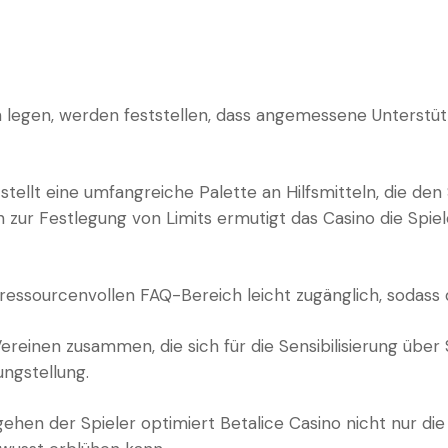
ken legen, werden feststellen, dass angemessene Unterst
stellt eine umfangreiche Palette an Hilfsmitteln, die den
zur Festlegung von Limits ermutigt das Casino die Spieler
ressourcenvollen FAQ-Bereich leicht zugänglich, sodass di
einen zusammen, die sich für die Sensibilisierung über S
ungstellung.
ehen der Spieler optimiert Betalice Casino nicht nur 