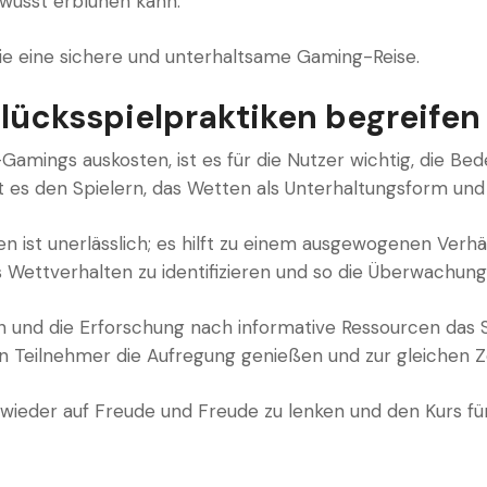
ewusst erblühen kann.
Sie eine sichere und unterhaltsame Gaming-Reise.
lücksspielpraktiken begreifen
Gamings auskosten, ist es für die Nutzer wichtig, die B
es den Spielern, das Wetten als Unterhaltungsform und n
 ist unerlässlich; es hilft zu einem ausgewogenen Verhäl
Wettverhalten zu identifizieren und so die Überwachung 
nd die Erforschung nach informative Ressourcen das Sp
Teilnehmer die Aufregung genießen und zur gleichen Ze
 wieder auf Freude und Freude zu lenken und den Kurs fü