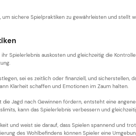
um sichere Spielpraktiken zu gewährleisten und stellt 
tiken
 ihr Spielerlebnis auskosten und gleichzeitig die Kontrol
tung.
stlegen, sei es zeitlich oder finanziell, und sicherstellen,
kann Klarheit schaffen und Emotionen im Zaum halten.
ht die Jagd nach Gewinnen fördern, entsteht eine ange
ngslimits, kann das Spielerlebnis verbessern und gleichzei
keit und weist sie darauf, dass Spielen spannend und tr
isierung des Wohlbefindens können Spieler eine Umgebun