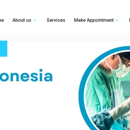
me
About us
Services
Make Appointment