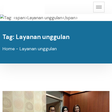
Tag:
Layanan unggulan
Home
-
Layanan unggulan