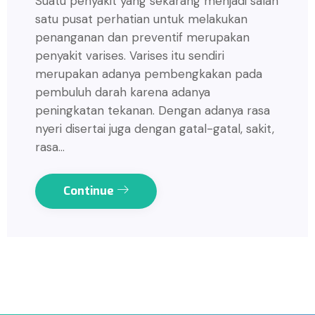
Suatu penyakit yang sekarang menjadi salah
satu pusat perhatian untuk melakukan
penanganan dan preventif merupakan
penyakit varises. Varises itu sendiri
merupakan adanya pembengkakan pada
pembuluh darah karena adanya
peningkatan tekanan. Dengan adanya rasa
nyeri disertai juga dengan gatal-gatal, sakit,
rasa…
Continue