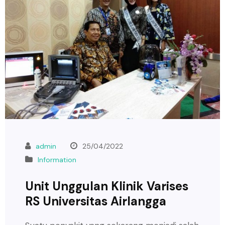
admin
25/04/2022
Information
Unit Unggulan Klinik Varises
RS Universitas Airlangga