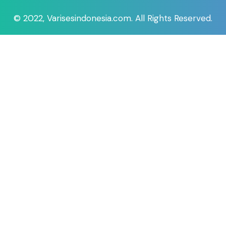
© 2022, Varisesindonesia.com. All Rights Reserved.