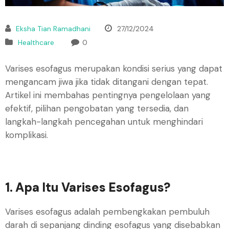
Eksha Tian Ramadhani
27/12/2024
Healthcare
0
Varises esofagus merupakan kondisi serius yang dapat
mengancam jiwa jika tidak ditangani dengan tepat.
Artikel ini membahas pentingnya pengelolaan yang
efektif, pilihan pengobatan yang tersedia, dan
langkah-langkah pencegahan untuk menghindari
komplikasi.
1. Apa Itu Varises Esofagus?
Varises esofagus adalah pembengkakan pembuluh
darah di sepanjang dinding esofagus yang disebabkan