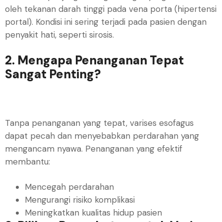
oleh tekanan darah tinggi pada vena porta (hipertensi
portal). Kondisi ini sering terjadi pada pasien dengan
penyakit hati, seperti sirosis.
2. Mengapa Penanganan Tepat
Sangat Penting?
Tanpa penanganan yang tepat, varises esofagus
dapat pecah dan menyebabkan perdarahan yang
mengancam nyawa. Penanganan yang efektif
membantu:
Mencegah perdarahan
Mengurangi risiko komplikasi
Meningkatkan kualitas hidup pasien