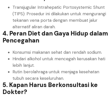
Transjugular Intrahepatic Portosystemic Shunt
(TIPS): Prosedur ini dilakukan untuk mengurangi
tekanan vena porta dengan membuat jalur
alternatif aliran darah.
4. Peran Diet dan Gaya Hidup dalam
Pencegahan
Konsumsi makanan sehat dan rendah sodium.
Hindari alkohol untuk mencegah kerusakan hati
lebih lanjut.
Rutin berolahraga untuk menjaga kesehatan
tubuh secara keseluruhan.
5. Kapan Harus Berkonsultasi ke
Dokter?