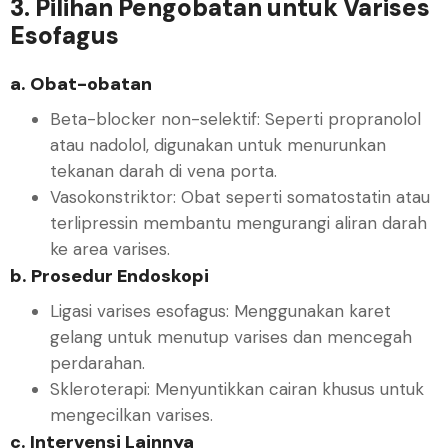
3. Pilihan Pengobatan untuk Varises
Esofagus
a. Obat-obatan
Beta-blocker non-selektif: Seperti propranolol
atau nadolol, digunakan untuk menurunkan
tekanan darah di vena porta.
Vasokonstriktor: Obat seperti somatostatin atau
terlipressin membantu mengurangi aliran darah
ke area varises.
b. Prosedur Endoskopi
Ligasi varises esofagus: Menggunakan karet
gelang untuk menutup varises dan mencegah
perdarahan.
Skleroterapi: Menyuntikkan cairan khusus untuk
mengecilkan varises.
c. Intervensi Lainnya