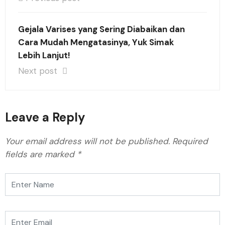
Gejala Varises yang Sering Diabaikan dan
Cara Mudah Mengatasinya, Yuk Simak
Lebih Lanjut!
Next post
Leave a Reply
Your email address will not be published.
Required
fields are marked
*