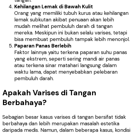
Kehilangan Lemak di Bawah Kulit
Orang yang memiliki tubuh kurus atau kehilangan
lemak subkutan akibat penuaan akan lebih
mudah melihat pembuluh darah di tangan
mereka. Meskipun ini bukan selalu varises, tetapi
bisa membuat pembuluh tampak lebih menonjol.
Paparan Panas Berlebih
Faktor lainnya yaitu terkena paparan suhu panas
yang ekstrem, seperti sering mandi air panas
atau terkena sinar matahari langsung dalam
waktu lama, dapat menyebabkan pelebaran
pembuluh darah.
Apakah Varises di Tangan
Berbahaya?
Sebagian besar kasus varises di tangan bersifat tidak
berbahaya dan lebih merupakan masalah estetika
daripada medis. Namun, dalam beberapa kasus, kondisi