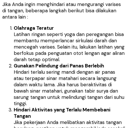
Jika Anda ingin menghindari atau mengurangi varises
di tangan, beberapa langkah berikut bisa dilakukan
antara lain :
Olahraga Teratur
Latihan ringan seperti yoga dan peregangan bisa
membantu memperlancar sirkulasi darah dan
mencegah varises. Selain itu, lakukan latihan yang
berfokus pada penguatan otot lengan agar aliran
darah tetap optimal.
Gunakan Pelindung dari Panas Berlebih
Hindari terlalu sering mandi dengan air panas
atau terpapar sinar matahari secara langsung
dalam waktu lama. Jika harus beraktivitas di
bawah sinar matahari, gunakan tabir surya dan
sarung tangan untuk melindungi tangan dari suhu
tinggi.
Hindari Aktivitas yang Terlalu Membebani
Tangan
Jika pekerjaan Anda melibatkan aktivitas tangan