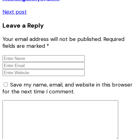
Next post
Leave a Reply
Your email address will not be published.
Required
fields are marked
*
Save my name, email, and website in this browser
for the next time I comment.