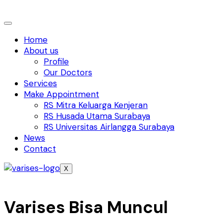
Home
About us
Profile
Our Doctors
Services
Make Appointment
RS Mitra Keluarga Kenjeran
RS Husada Utama Surabaya
RS Universitas Airlangga Surabaya
News
Contact
X
Varises Bisa Muncul