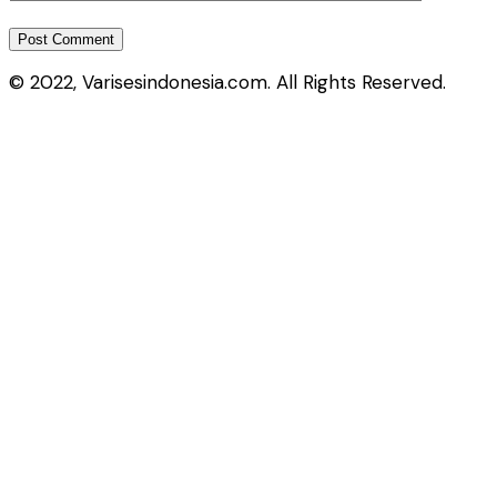
© 2022, Varisesindonesia.com. All Rights Reserved.