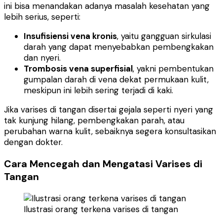
ini bisa menandakan adanya masalah kesehatan yang
lebih serius, seperti:
Insufisiensi vena kronis
, yaitu gangguan sirkulasi
darah yang dapat menyebabkan pembengkakan
dan nyeri.
Trombosis vena superfisial
, yakni pembentukan
gumpalan darah di vena dekat permukaan kulit,
meskipun ini lebih sering terjadi di kaki.
Jika varises di tangan disertai gejala seperti nyeri yang
tak kunjung hilang, pembengkakan parah, atau
perubahan warna kulit, sebaiknya segera konsultasikan
dengan dokter.
Cara Mencegah dan Mengatasi Varises di
Tangan
Ilustrasi orang terkena varises di tangan