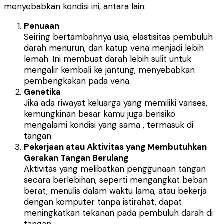
menyebabkan kondisi ini, antara lain:
Penuaan
Seiring bertambahnya usia, elastisitas pembuluh
darah menurun, dan katup vena menjadi lebih
lemah. Ini membuat darah lebih sulit untuk
mengalir kembali ke jantung, menyebabkan
pembengkakan pada vena.
Genetika
Jika ada riwayat keluarga yang memiliki varises,
kemungkinan besar kamu juga berisiko
mengalami kondisi yang sama , termasuk di
tangan.
Pekerjaan atau Aktivitas yang Membutuhkan
Gerakan Tangan Berulang
Aktivitas yang melibatkan penggunaan tangan
secara berlebihan, seperti mengangkat beban
berat, menulis dalam waktu lama, atau bekerja
dengan komputer tanpa istirahat, dapat
meningkatkan tekanan pada pembuluh darah di
tangan.