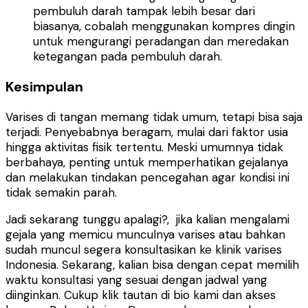
pembuluh darah tampak lebih besar dari
biasanya, cobalah menggunakan kompres dingin
untuk mengurangi peradangan dan meredakan
ketegangan pada pembuluh darah.
Kesimpulan
Varises di tangan memang tidak umum, tetapi bisa saja
terjadi. Penyebabnya beragam, mulai dari faktor usia
hingga aktivitas fisik tertentu. Meski umumnya tidak
berbahaya, penting untuk memperhatikan gejalanya
dan melakukan tindakan pencegahan agar kondisi ini
tidak semakin parah.
Jadi sekarang tunggu apalagi?, jika kalian mengalami
gejala yang memicu munculnya varises atau bahkan
sudah muncul segera konsultasikan ke klinik varises
Indon­­­­esia. Sekarang, kalian bisa dengan cepat memilih
waktu konsultasi yang sesuai dengan jadwal yang
diinginkan. Cukup klik tautan di bio kami dan akses