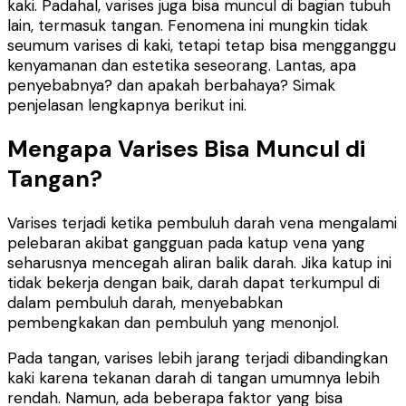
kaki. Padahal, varises juga bisa muncul di bagian tubuh
lain, termasuk tangan. Fenomena ini mungkin tidak
seumum varises di kaki, tetapi tetap bisa mengganggu
kenyamanan dan estetika seseorang. Lantas, apa
penyebabnya? dan apakah berbahaya? Simak
penjelasan lengkapnya berikut ini.
Mengapa Varises Bisa Muncul di
Tangan?
Varises terjadi ketika pembuluh darah vena mengalami
pelebaran akibat gangguan pada katup vena yang
seharusnya mencegah aliran balik darah. Jika katup ini
tidak bekerja dengan baik, darah dapat terkumpul di
dalam pembuluh darah, menyebabkan
pembengkakan dan pembuluh yang menonjol.
Pada tangan, varises lebih jarang terjadi dibandingkan
kaki karena tekanan darah di tangan umumnya lebih
rendah. Namun, ada beberapa faktor yang bisa