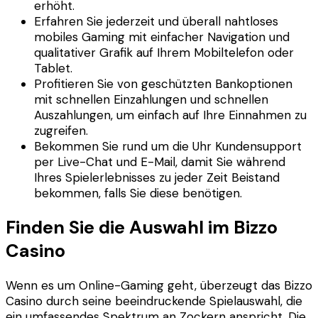
erhöht.
Erfahren Sie jederzeit und überall nahtloses
mobiles Gaming mit einfacher Navigation und
qualitativer Grafik auf Ihrem Mobiltelefon oder
Tablet.
Profitieren Sie von geschützten Bankoptionen
mit schnellen Einzahlungen und schnellen
Auszahlungen, um einfach auf Ihre Einnahmen zu
zugreifen.
Bekommen Sie rund um die Uhr Kundensupport
per Live-Chat und E-Mail, damit Sie während
Ihres Spielerlebnisses zu jeder Zeit Beistand
bekommen, falls Sie diese benötigen.
Finden Sie die Auswahl im Bizzo
Casino
Wenn es um Online-Gaming geht, überzeugt das Bizzo
Casino durch seine beeindruckende Spielauswahl, die
ein umfassendes Spektrum an Zockern anspricht. Die