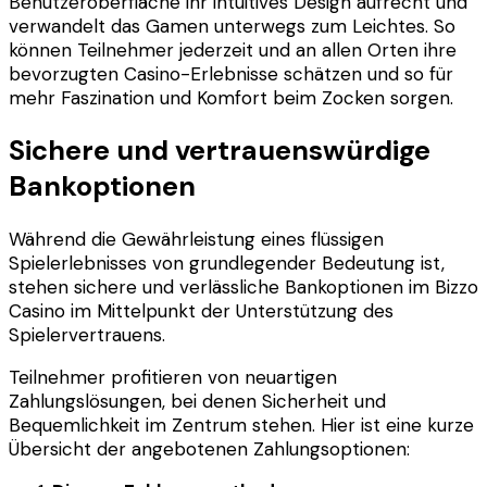
Benutzeroberfläche ihr intuitives Design aufrecht und
verwandelt das Gamen unterwegs zum Leichtes. So
können Teilnehmer jederzeit und an allen Orten ihre
bevorzugten Casino-Erlebnisse schätzen und so für
mehr Faszination und Komfort beim Zocken sorgen.
Sichere und vertrauenswürdige
Bankoptionen
Während die Gewährleistung eines flüssigen
Spielerlebnisses von grundlegender Bedeutung ist,
stehen sichere und verlässliche Bankoptionen im Bizzo
Casino im Mittelpunkt der Unterstützung des
Spielervertrauens.
Teilnehmer profitieren von neuartigen
Zahlungslösungen, bei denen Sicherheit und
Bequemlichkeit im Zentrum stehen. Hier ist eine kurze
Übersicht der angebotenen Zahlungsoptionen: