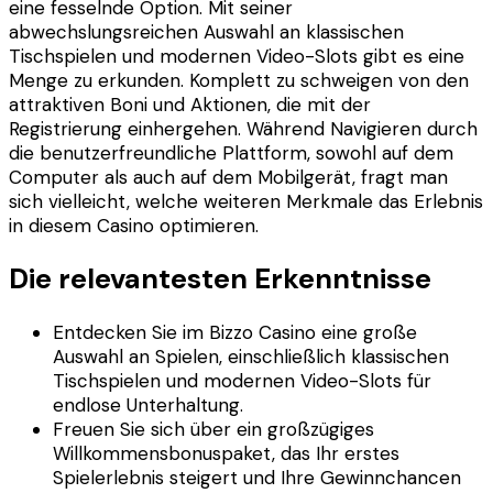
eine fesselnde Option. Mit seiner
abwechslungsreichen Auswahl an klassischen
Tischspielen und modernen Video-Slots gibt es eine
Menge zu erkunden. Komplett zu schweigen von den
attraktiven Boni und Aktionen, die mit der
Registrierung einhergehen. Während Navigieren durch
die benutzerfreundliche Plattform, sowohl auf dem
Computer als auch auf dem Mobilgerät, fragt man
sich vielleicht, welche weiteren Merkmale das Erlebnis
in diesem Casino optimieren.
Die relevantesten Erkenntnisse
Entdecken Sie im Bizzo Casino eine große
Auswahl an Spielen, einschließlich klassischen
Tischspielen und modernen Video-Slots für
endlose Unterhaltung.
Freuen Sie sich über ein großzügiges
Willkommensbonuspaket, das Ihr erstes
Spielerlebnis steigert und Ihre Gewinnchancen