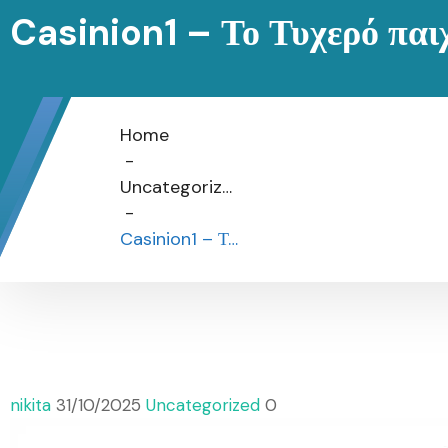
Casinion1 – Το Τυχερό παι
Home
-
Uncategorized
-
Casinion1 – Το Τυχερό παιχνίδι που Εξοφλεί Γρήγορα στην Ελληνική αγορά
nikita
31/10/2025
Uncategorized
0