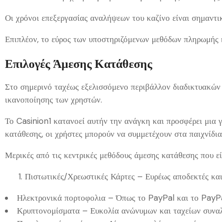
Οι χρόνοι επεξεργασίας αναλήψεων του καζίνο είναι σημαντι
Επιπλέον, το εύρος των υποστηριζόμενων μεθόδων πληρωμής κα
Επιλογές Άμεσης Κατάθεσης
Στο σημερινό ταχέως εξελισσόμενο περιβάλλον διαδικτυακών τ
ικανοποίησης των χρηστών.
Το Casinion1 κατανοεί αυτήν την ανάγκη και προσφέρει μια
κατάθεσης, οι χρήστες μπορούν να συμμετέχουν στα παιχνίδι
Μερικές από τις κεντρικές μεθόδους άμεσης κατάθεσης που εί
Πιστωτικές/Χρεωστικές Κάρτες – Ευρέως αποδεκτές και
Ηλεκτρονικά πορτοφολια – Όπως το PayPal και το PayPal
Κρυπτονομίσματα – Ευκολία ανώνυμων και ταχείων συνα