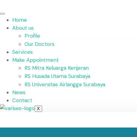
Home
About us
Profile
Our Doctors
Services
Make Appointment
RS Mitra Keluarga Kenjeran
RS Husada Utama Surabaya
RS Universitas Airlangga Surabaya
News
Contact
X