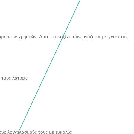
τιμήσεων χρηστών. Αυτό το καζίνο συνεργάζεται με γνωστούς
τους λάτρεις.
ους λογαριασμούς τους με ευκολία.