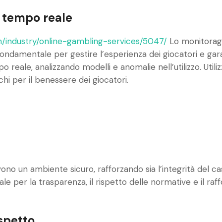
n tempo reale
m/industry/online-gambling-services/5047/
Lo monitoraggi
ondamentale per gestire l’esperienza dei giocatori e gara
eale, analizzando modelli e anomalie nell’utilizzo. Utilizz
chi per il benessere dei giocatori.
no un ambiente sicuro, rafforzando sia l’integrità del cas
 per la trasparenza, il rispetto delle normative e il raf
spetto