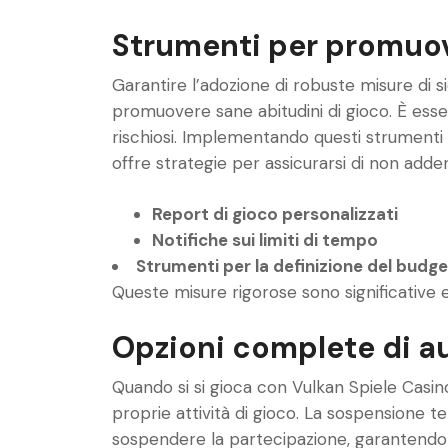
Strumenti per promuov
Garantire l’adozione di robuste misure di s
promuovere sane abitudini di gioco. È essen
rischiosi. Implementando questi strumenti t
offre strategie per assicurarsi di non adden
Report di gioco personalizzati
Notifiche sui limiti di tempo
Strumenti per la definizione del budge
Queste misure rigorose sono significative
Opzioni complete di a
Quando si si gioca con Vulkan Spiele Casi
proprie attività di gioco. La sospensione t
sospendere la partecipazione, garantendo 