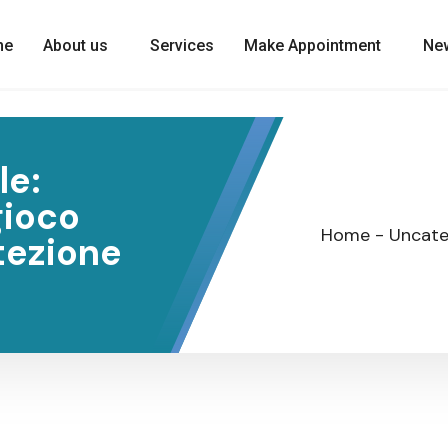
me
About us
Services
Make Appointment
Ne
le:
gioco
Home
-
tezione