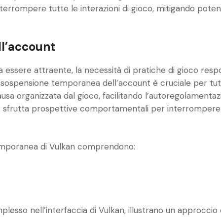
errompere tutte le interazioni di gioco, mitigando poten
l’account
essere attraente, la necessità di pratiche di gioco respo
a sospensione temporanea dell’account è cruciale per tute
a organizzata dal gioco, facilitando l’autoregolamentaz
 sfrutta prospettive comportamentali per interrompere m
e temporanea di Vulkan comprendono:
lesso nell’interfaccia di Vulkan, illustrano un approccio e