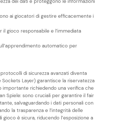
urezza dei dati e proteggono le informazioni
no ai giocatori di gestire efficacemente i
 il gioco responsabile e l’immediata
 sull’apprendimento automatico per
rotocolli di sicurezza avanzati diventa
Sockets Layer) garantisce la riservatezza
ello importante richiedendo una verifica che
piele: sono cruciali per garantire il fair
tante, salvaguardando i dati personali con
do la trasparenza e l’integrità delle
 gioco è sicura, riducendo l’esposizione a