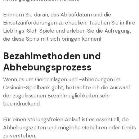
Erinnern Sie daran, das Ablaufdatum und die
Einsatzanforderungen zu checken. Tauchen Sie in Ihre
Lieblings-Slot-Spiele und erleben Sie die Aufregung,
die diese Spins mit sich bringen können!
Bezahlmethoden und
Abhebungsprozess
Wenn es um Geldeinlagen und -abhebungen im
Casinoin-Spielbank geht, betrachte ich die Auswahl
der zugelassenen Bezahlmöglichkeiten sehr
beeindruckend.
Für einen störungsfreien Ablauf ist es essentiell, die
Abhebungszeiten und mögliche Gebühren oder Limits
zu verstehen.