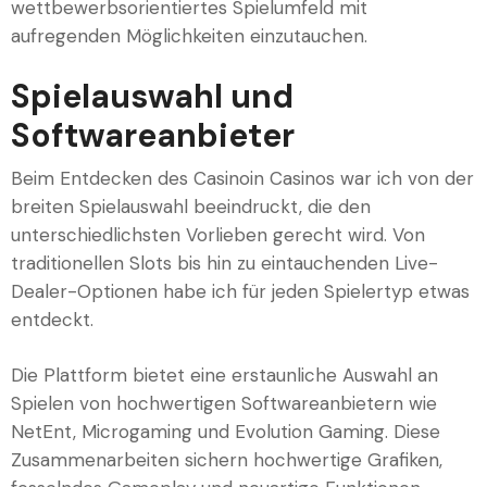
wettbewerbsorientiertes Spielumfeld mit
aufregenden Möglichkeiten einzutauchen.
Spielauswahl und
Softwareanbieter
Beim Entdecken des Casinoin Casinos war ich von der
breiten Spielauswahl beeindruckt, die den
unterschiedlichsten Vorlieben gerecht wird. Von
traditionellen Slots bis hin zu eintauchenden Live-
Dealer-Optionen habe ich für jeden Spielertyp etwas
entdeckt.
Die Plattform bietet eine erstaunliche Auswahl an
Spielen von hochwertigen Softwareanbietern wie
NetEnt, Microgaming und Evolution Gaming. Diese
Zusammenarbeiten sichern hochwertige Grafiken,