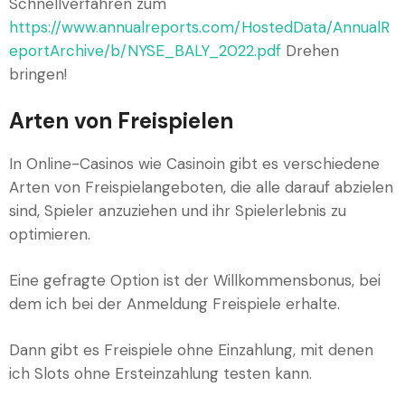
Schnellverfahren zum
https://www.annualreports.com/HostedData/AnnualR
eportArchive/b/NYSE_BALY_2022.pdf
Drehen
bringen!
Arten von Freispielen
In Online-Casinos wie Casinoin gibt es verschiedene
Arten von Freispielangeboten, die alle darauf abzielen
sind, Spieler anzuziehen und ihr Spielerlebnis zu
optimieren.
Eine gefragte Option ist der Willkommensbonus, bei
dem ich bei der Anmeldung Freispiele erhalte.
Dann gibt es Freispiele ohne Einzahlung, mit denen
ich Slots ohne Ersteinzahlung testen kann.