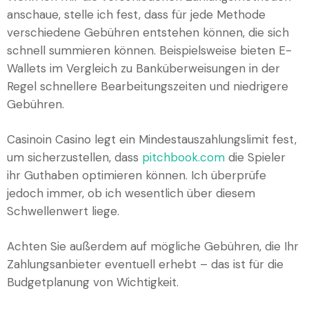
anschaue, stelle ich fest, dass für jede Methode
verschiedene Gebühren entstehen können, die sich
schnell summieren können. Beispielsweise bieten E-
Wallets im Vergleich zu Banküberweisungen in der
Regel schnellere Bearbeitungszeiten und niedrigere
Gebühren.
Casinoin Casino legt ein Mindestauszahlungslimit fest,
um sicherzustellen, dass
pitchbook.com
die Spieler
ihr Guthaben optimieren können. Ich überprüfe
jedoch immer, ob ich wesentlich über diesem
Schwellenwert liege.
Achten Sie außerdem auf mögliche Gebühren, die Ihr
Zahlungsanbieter eventuell erhebt – das ist für die
Budgetplanung von Wichtigkeit.