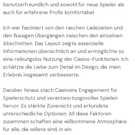
benutzerfreundlich und sowohl für neue Spieler als
auch für erfahrene Profis komfortabel.
Ich war fasziniert von den raschen Ladezeiten und
den flüssigen Übergängen zwischen den einzelnen
Abschnitten. Das Layout zeigte essenzielle
Informationen übersichtlich an und ermöglichte so
eine reibungslos Nutzung der Casino-Funktionen. Ich
schätzte die Liebe zum Detail im Design, die mein
Erlebnis insgesamt verbesserte.
Darüber hinaus stach Casinoins Engagement für
Spielerschutz und verantwortungsvolles Spielen
hervor. Es stärkte Zuversicht und erkundete
unterschiedliche Optionen. All diese Faktoren
zusammen schaffen eine willkommene Atmosphäre
für alle, die willens sind, in ein