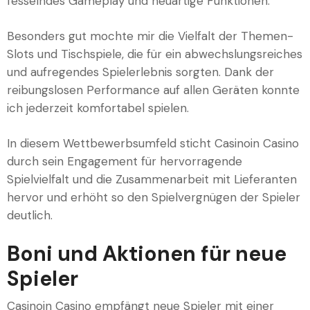
fesselndes Gameplay und neuartige Funktionen.
Besonders gut mochte mir die Vielfalt der Themen-
Slots und Tischspiele, die für ein abwechslungsreiches
und aufregendes Spielerlebnis sorgten. Dank der
reibungslosen Performance auf allen Geräten konnte
ich jederzeit komfortabel spielen.
In diesem Wettbewerbsumfeld sticht Casinoin Casino
durch sein Engagement für hervorragende
Spielvielfalt und die Zusammenarbeit mit Lieferanten
hervor und erhöht so den Spielvergnügen der Spieler
deutlich.
Boni und Aktionen für neue
Spieler
Casinoin Casino empfängt neue Spieler mit einer