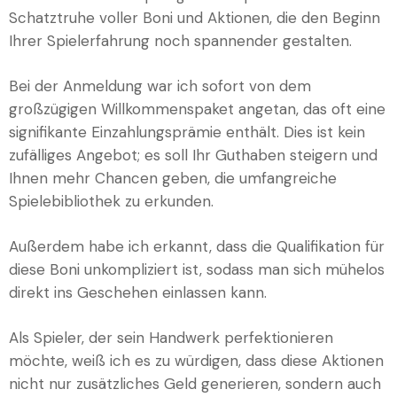
Schatztruhe voller Boni und Aktionen, die den Beginn
Ihrer Spielerfahrung noch spannender gestalten.
Bei der Anmeldung war ich sofort von dem
großzügigen Willkommenspaket angetan, das oft eine
signifikante Einzahlungsprämie enthält. Dies ist kein
zufälliges Angebot; es soll Ihr Guthaben steigern und
Ihnen mehr Chancen geben, die umfangreiche
Spielebibliothek zu erkunden.
Außerdem habe ich erkannt, dass die Qualifikation für
diese Boni unkompliziert ist, sodass man sich mühelos
direkt ins Geschehen einlassen kann.
Als Spieler, der sein Handwerk perfektionieren
möchte, weiß ich es zu würdigen, dass diese Aktionen
nicht nur zusätzliches Geld generieren, sondern auch