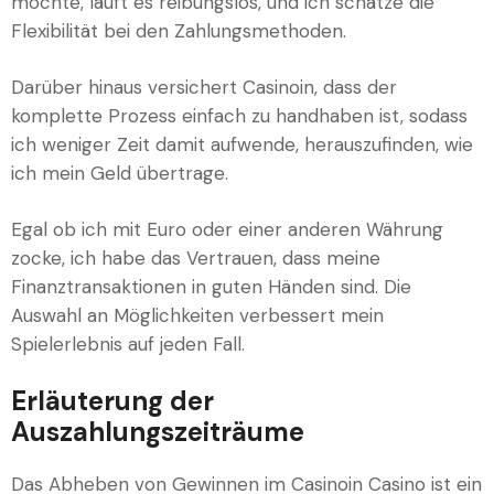
möchte, läuft es reibungslos, und ich schätze die
Flexibilität bei den Zahlungsmethoden.
Darüber hinaus versichert Casinoin, dass der
komplette Prozess einfach zu handhaben ist, sodass
ich weniger Zeit damit aufwende, herauszufinden, wie
ich mein Geld übertrage.
Egal ob ich mit Euro oder einer anderen Währung
zocke, ich habe das Vertrauen, dass meine
Finanztransaktionen in guten Händen sind. Die
Auswahl an Möglichkeiten verbessert mein
Spielerlebnis auf jeden Fall.
Erläuterung der
Auszahlungszeiträume
Das Abheben von Gewinnen im Casinoin Casino ist ein