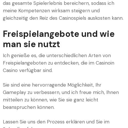
das gesamte Spielerlebnis bereichern, sodass ich
meine Kompetenzen wirksam steigern und
gleichzeitig den Reiz des Casinospiels auskosten kann.
Freispielangebote und wie
man sie nutzt
Ich genieße es, die unterschiedlichen Arten von
Freispielangeboten zu entdecken, die im Casinoin
Casino verfügbar sind.
Sie sind eine hervorragende Möglichkeit, Ihr
Gameplay zu verbessern, und ich freue mich, Ihnen
mitteilen zu können, wie Sie sie ganz leicht
beanspruchen können.
Lassen Sie uns den Prozess erklären und Sie im