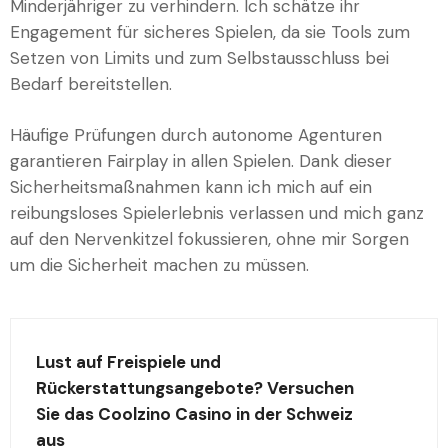
Minderjähriger zu verhindern. Ich schätze ihr
Engagement für sicheres Spielen, da sie Tools zum
Setzen von Limits und zum Selbstausschluss bei
Bedarf bereitstellen.
Häufige Prüfungen durch autonome Agenturen
garantieren Fairplay in allen Spielen. Dank dieser
Sicherheitsmaßnahmen kann ich mich auf ein
reibungsloses Spielerlebnis verlassen und mich ganz
auf den Nervenkitzel fokussieren, ohne mir Sorgen
um die Sicherheit machen zu müssen.
Lust auf Freispiele und
Rückerstattungsangebote? Versuchen
Sie das Coolzino Casino in der Schweiz
aus