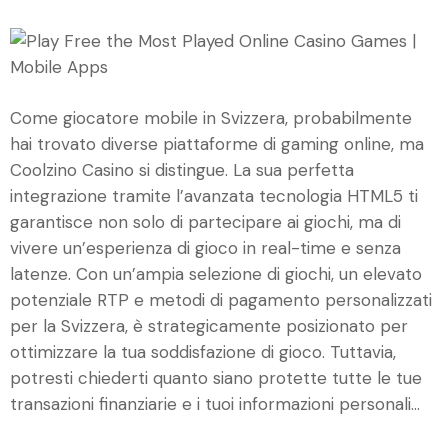
Come giocatore mobile in Svizzera, probabilmente
hai trovato diverse piattaforme di gaming online, ma
Coolzino Casino si distingue. La sua perfetta
integrazione tramite l’avanzata tecnologia HTML5 ti
garantisce non solo di partecipare ai giochi, ma di
vivere un’esperienza di gioco in real-time e senza
latenze. Con un’ampia selezione di giochi, un elevato
potenziale RTP e metodi di pagamento personalizzati
per la Svizzera, è strategicamente posizionato per
ottimizzare la tua soddisfazione di gioco. Tuttavia,
potresti chiederti quanto siano protette tutte le tue
transazioni finanziarie e i tuoi informazioni personali…