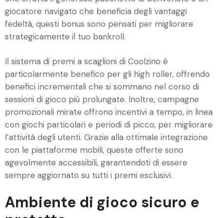
giocatore navigato che beneficia degli vantaggi
fedeltà, questi bonus sono pensati per migliorare
strategicamente il tuo bankroll.
Il sistema di premi a scaglioni di Coolzino è
particolarmente benefico per gli high roller, offrendo
benefici incrementali che si sommano nel corso di
sessioni di gioco più prolungate. Inoltre, campagne
promozionali mirate offrono incentivi a tempo, in linea
con giochi particolari e periodi di picco, per migliorare
l’attività degli utenti. Grazie alla ottimale integrazione
con le piattaforme mobili, queste offerte sono
agevolmente accessibili, garantendoti di essere
sempre aggiornato su tutti i premi esclusivi.
Ambiente di gioco sicuro e