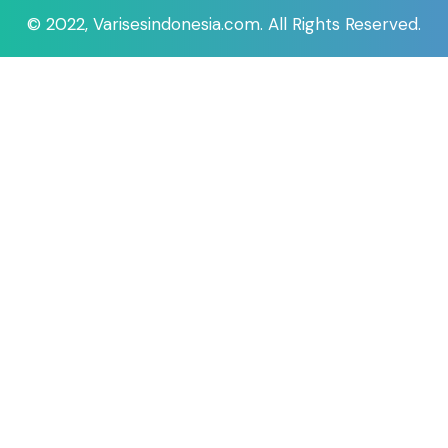
© 2022, Varisesindonesia.com. All Rights Reserved.