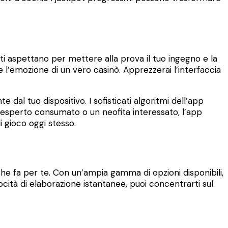
i aspettano per mettere alla prova il tuo ingegno e la
l’emozione di un vero casinò. Apprezzerai l’interfaccia
 dal tuo dispositivo. I sofisticati algoritmi dell’app
n esperto consumato o un neofita interessato, l’app
i gioco oggi stesso.
che fa per te. Con un’ampia gamma di opzioni disponibili,
locità di elaborazione istantanee, puoi concentrarti sul