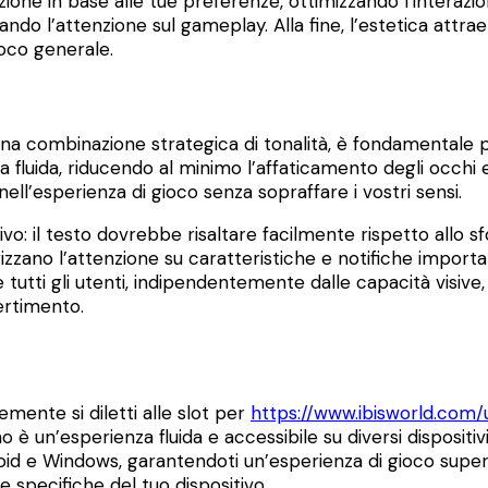
azione in base alle tue preferenze, ottimizzando l’intera
ando l’attenzione sul gameplay. Alla fine, l’estetica att
ioco generale.
combinazione strategica di tonalità, è fondamentale per
 fluida, riducendo al minimo l’affaticamento degli occhi 
ell’esperienza di gioco senza sopraffare i vostri sensi.
vo: il testo dovrebbe risaltare facilmente rispetto allo sf
izzano l’attenzione su caratteristiche e notifiche importan
 tutti gli utenti, indipendentemente dalle capacità visive, 
ertimento.
ente si diletti alle slot per
https://www.ibisworld.com
 è un’esperienza fluida e accessibile su diversi dispositi
id e Windows, garantendoti un’esperienza di gioco superi
e specifiche del tuo dispositivo.