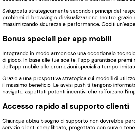
Sviluppata strategicamente secondo i principi del respo
problemi di browsing o di visualizzazione. Inoltre, grazie
massimizzando sicurezza e performance. Goditi un’esper
Bonus speciali per app mobili
Integrando in modo armonioso una eccezionale tecnologi
di gioco. In base alle tue scelte, l’app garantisce pre
dell’app mobile alle promozioni speciali a tempo limitat
Grazie a una prospettiva strategica sui modelli di utilizz
il massimo beneficio. Le avvisi push ti tengono informat
navigato, aspettati potenti incentivi che rafforzano l’imp
Accesso rapido al supporto clienti
Chiunque abbia bisogno di supporto non dovrebbe perde
servizio clienti semplificato, progettato con cura e ten