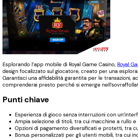
Esplorando l’app mobile di Royal Game Casino,
Royal G
design focalizzato sul giocatore, creato per una esploraz
Garantisci una affidabilità garantita per le transazioni, a
comprenderai presto perché si emerge nell’sovraffollat
Punti chiave
Esperienza di gioco senza interruzioni con un’interfac
Ampia selezione di titoli, tra cui macchine a rullo e
Opzioni di pagamento diversificati e protetti, tra cu
Bonus personalizzati per gli utenti mobili, tra cui i