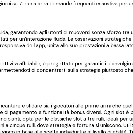
giorni su 7 e una area domande frequenti esaustiva per un
da, garantendo agli utenti di muoversi senza sforzo tra un
ttati per un’interazione fluida. Le osservazioni strategic
 responsiva dell’app, unita alle sue prestazioni a bassa l
ettività affidabile, è progettato per garantirti coinvolgim
rmettendoti di concentrarti sulla strategia piuttosto che
ncantare e sfidare sia i giocatori alle prime armi che quel
e di pagamento e funzionalità bonus diversi. Ogni slot è 
cipianti, opta per le classiche slot a tre rulli, ideali pe
 cinque rulli, dove strategia e fortuna si uniscono. Utilizz
ioco in base alle scelte individuali e al livello di abilità