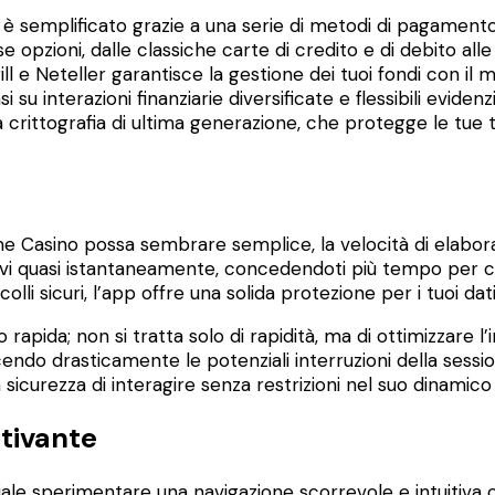
è semplificato grazie a una serie di metodi di pagamento a
e opzioni, dalle classiche carte di credito e di debito all
l e Neteller garantisce la gestione dei tuoi fondi con il 
asi su interazioni finanziarie diversificate e flessibili evi
crittografia di ultima generazione, che protegge le tue tr
e Casino possa sembrare semplice, la velocità di elaboraz
lievi quasi istantaneamente, concedendoti più tempo per c
lli sicuri, l’app offre una solida protezione per i tuoi dati
apida; non si tratta solo di rapidità, ma di ottimizzare l’
ucendo drasticamente le potenziali interruzioni della sessi
 sicurezza di interagire senza restrizioni nel suo dinamic
ttivante
le sperimentare una navigazione scorrevole e intuitiva che