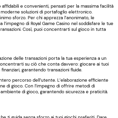
ffidabili e convenienti, pensati per la massima facilità
e moderne soluzioni di portafoglio elettronico.
minimo sforzo. Per chi apprezza l’anonimato, le
denzia l’impegno di Royal Game Casino nel soddisfare le tue
ansazioni. Così, puoi concentrarti sul gioco in tutta
ione delle transazioni porta la tua esperienza a un
oncentrarti su ciò che conta davvero: giocare ai tuoi
 finanziari, garantendo transazioni fluide.
intero percorso dell’utente. L’elaborazione efficiente
one di gioco. Con l’impegno di offrire metodi di
o ambiente di gioco, garantendo sicurezza e praticità.
 ti guida senza sforzo ai tuoi giochi preferiti. Dare