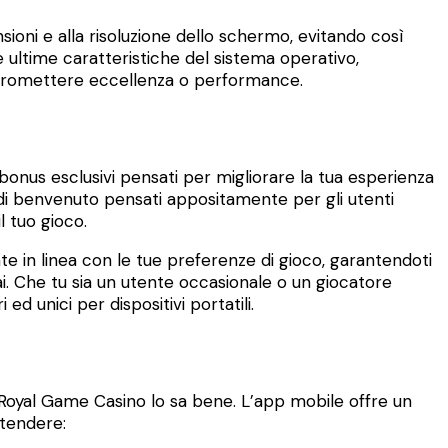
ioni e alla risoluzione dello schermo, evitando così
le ultime caratteristiche del sistema operativo,
ompromettere eccellenza o performance.
onus esclusivi pensati per migliorare la tua esperienza
 di benvenuto pensati appositamente per gli utenti
l tuo gioco.
zate in linea con le tue preferenze di gioco, garantendoti
i. Che tu sia un utente occasionale o un giocatore
d unici per dispositivi portatili.
oyal Game Casino lo sa bene. L’app mobile offre un
ttendere: