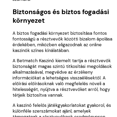
Biztonságos és biztos fogadási
környezet
A biztos fogadási környezet biztosítása fontos
fontosságú a résztvevők közötti bizalom ápolása
érdekében, miközben eligazodnak az online
kaszinók színes kínálatában.
A Betmatch Kaszinó kiemelt tartja a résztvevők
biztonságát magas szintű titkosítási megoldások
alkalmazásával, megvédve az érzékeny
információkat a lehetséges visszaélésektől. A
előírási előírásoknak való megfelelés növeli a
hitelességét, nyújtva a résztvevőket arról, hogy
tétjeik biztosítva vannak.
A kaszinó felelős játékgyakorlatokat gyakorol, és
különféle szerszámokat ajánl, amelyek
támogatnak a résztvevőknek eredményesen