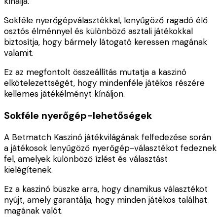
kínálja.
Sokféle nyerőgépválasztékkal, lenyűgöző ragadó élő
osztós élménnyel és különböző asztali játékokkal
biztosítja, hogy bármely látogató keressen magának
valamit.
Ez az megfontolt összeállítás mutatja a kaszinó
elkötelezettségét, hogy mindenféle játékos részére
kellemes játékélményt kínáljon.
Sokféle nyerőgép-lehetőségek
A Betmatch Kaszinó játékvilágának felfedezése során
a játékosok lenyűgöző nyerőgép-választékot fedeznek
fel, amelyek különböző ízlést és választást
kielégítenek.
Ez a kaszinó büszke arra, hogy dinamikus választékot
nyújt, amely garantálja, hogy minden játékos találhat
magának valót.