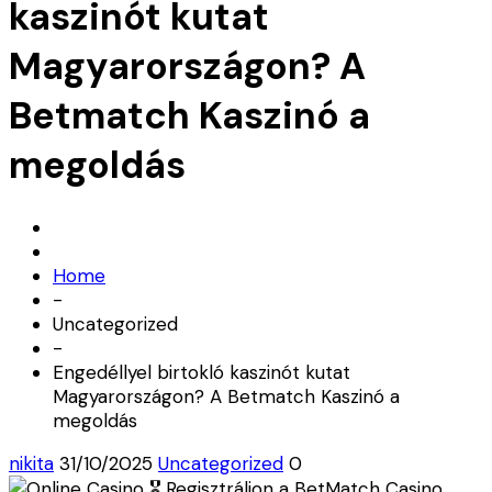
kaszinót kutat
Magyarországon? A
Betmatch Kaszinó a
megoldás
Home
-
Uncategorized
-
Engedéllyel birtokló kaszinót kutat
Magyarországon? A Betmatch Kaszinó a
megoldás
nikita
31/10/2025
Uncategorized
0