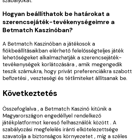
szabályokat.
Hogyan beállíthatok be határokat a
szerencsejáték-tevékenységeimre a
Betmatch Kaszinóban?
A Betmatch Kaszinóban a játékosok a
fiókbeállításaikban elérhető felelősségteljes játék
lehetőségeket alkalmazhatják a szerencsejáték-
tevékenységek korlátozására , amik megengedik
teszik számukra, hogy privát preferenciáikra szabott
befizetési , veszteségi és tétlimiteket állítsanak be.
Következtetés
Összefoglalva , a Betmatch Kaszinó kitűnik a
Magyarországon engedéllyel rendelkező
játékplatformot kereső felhasználók között . A
szabályozási megfelelés iránti elkötelezettsége
szavatolja a biztonságos környezetet , míg a széles