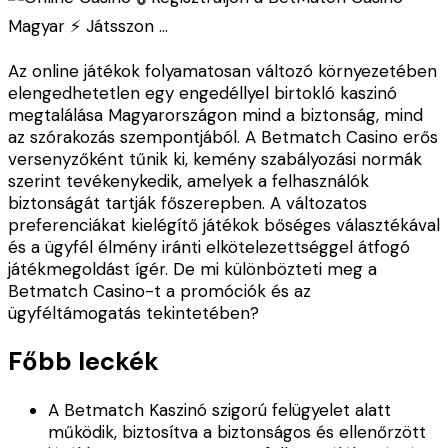
Az online játékok folyamatosan változó környezetében
elengedhetetlen egy engedéllyel birtokló kaszinó
megtalálása Magyarországon mind a biztonság, mind
az szórakozás szempontjából. A Betmatch Casino erős
versenyzőként tűnik ki, kemény szabályozási normák
szerint tevékenykedik, amelyek a felhasználók
biztonságát tartják főszerepben. A változatos
preferenciákat kielégítő játékok bőséges választékával
és a ügyfél élmény iránti elkötelezettséggel átfogó
játékmegoldást ígér. De mi különbözteti meg a
Betmatch Casino-t a promóciók és az
ügyféltámogatás tekintetében?
Főbb leckék
A Betmatch Kaszinó szigorú felügyelet alatt
működik, biztosítva a biztonságos és ellenőrzött