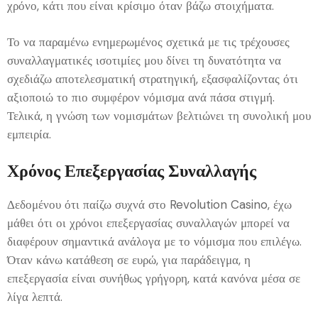
χρόνο, κάτι που είναι κρίσιμο όταν βάζω στοιχήματα.
Το να παραμένω ενημερωμένος σχετικά με τις τρέχουσες
συναλλαγματικές ισοτιμίες μου δίνει τη δυνατότητα να
σχεδιάζω αποτελεσματική στρατηγική, εξασφαλίζοντας ότι
αξιοποιώ το πιο συμφέρον νόμισμα ανά πάσα στιγμή.
Τελικά, η γνώση των νομισμάτων βελτιώνει τη συνολική μου
εμπειρία.
Χρόνος Επεξεργασίας Συναλλαγής
Δεδομένου ότι παίζω συχνά στο Revolution Casino, έχω
μάθει ότι οι χρόνοι επεξεργασίας συναλλαγών μπορεί να
διαφέρουν σημαντικά ανάλογα με το νόμισμα που επιλέγω.
Όταν κάνω κατάθεση σε ευρώ, για παράδειγμα, η
επεξεργασία είναι συνήθως γρήγορη, κατά κανόνα μέσα σε
λίγα λεπτά.