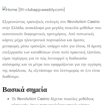
Εξερευνώντας τραπεζικές επιλογές στο Revolution Casino
στην Ελλάδα, ανακάλυψα μια μεγάλη ποικιλία μεθόδων που
ικανοποιούν διαφορετικές προτιμήσεις. Από πιστωτικές
κάρτες μέχρι ηλεκτρονικά πορτοφόλια και άμεσες
μεταφορές μέσω τραπεζών, υπάρχει κάτι για όλους. Η άμεση
επεξεργασία των καταθέσεων είναι πολύ πρακτική. Ωστόσο,
είμαι περίεργος για το πώς λειτουργεί η διαδικασία
απόσυρσης και τα μέτρα που εφαρμόζονται για την εγγύηση
της ασφάλειας. Ας εξετάσουμε πιο λεπτομερώς σε ό,τι είναι
διαθέσιμο.
Βασικά σημεία
Το Revolution Casino δέχεται ποικίλες μεθόδους
πληρωμής, όπως πιστωτικές/χρεωστικές κάρτες,