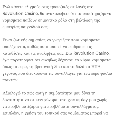
Ενώ κάνετε ελιγμούς στις τραπεζικές επιλογές στο
Revolution Casino, θα ανακαλύψετε ότι τα υποστηριζόμενα
νομίσματα παίζουν σημαντικό ρόλο στη βελτίωση της
εμπειρίας παιχνιδιού σας.
Είναι ζωτικής σημασίας να γνωρίζετε ποια νομίσματα
αποδέχονται, καθώς αυτό μπορεί να επιδράσει τις
καταθέσεις και τις αναλήψεις σας. Στο Revolution Casino,
έχω παρατηρήσει ότι συνήθως δέχονται τα κύρια νομίσματα
όπως το ευρώ, τη βρετανική λίρα και το δολάριο ΗΠΑ,
γεγονός που διευκολύνει τις συναλλαγές για ένα ευρύ φάσμα
παικτών.
Αξιολογώ το πώς αυτή η συμβατότητα μου δίνει τη
δυνατότητα να επικεντρώνομαι στο gameplay μου χωρίς
να προβληματίζομαι για προβλήματα συναλλάγματος.
Επιπλέον, η χρήση του τοπικού σας νομίσματος μπορεί να