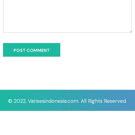
© 2022, Varisesindonesia.com. All Rights Reserved.