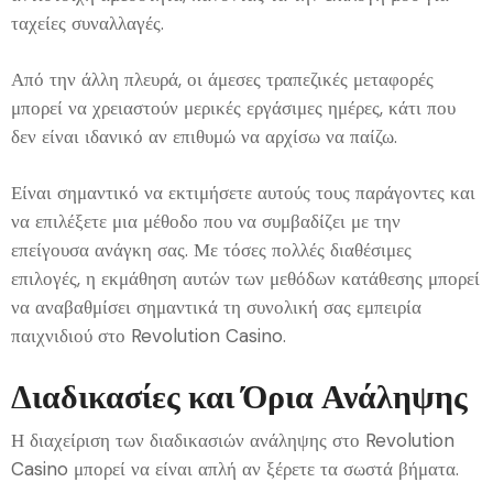
ταχείες συναλλαγές.
Από την άλλη πλευρά, οι άμεσες τραπεζικές μεταφορές
μπορεί να χρειαστούν μερικές εργάσιμες ημέρες, κάτι που
δεν είναι ιδανικό αν επιθυμώ να αρχίσω να παίζω.
Είναι σημαντικό να εκτιμήσετε αυτούς τους παράγοντες και
να επιλέξετε μια μέθοδο που να συμβαδίζει με την
επείγουσα ανάγκη σας. Με τόσες πολλές διαθέσιμες
επιλογές, η εκμάθηση αυτών των μεθόδων κατάθεσης μπορεί
να αναβαθμίσει σημαντικά τη συνολική σας εμπειρία
παιχνιδιού στο Revolution Casino.
Διαδικασίες και Όρια Ανάληψης
Η διαχείριση των διαδικασιών ανάληψης στο Revolution
Casino μπορεί να είναι απλή αν ξέρετε τα σωστά βήματα.