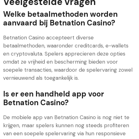
Veelgestelde vragen
Welke betaalmethoden worden
aanvaard bij Betnation Casino?
Betnation Casino accepteert diverse
betaalmethoden, waaronder creditcards, e-wallets
en cryptovaluta. Spelers apprecieren deze opties
omdat ze vrijheid en bescherming bieden voor
soepele transacties, waardoor de spelervaring zowel
vernieuwend als toegankelijk is.
Is er een handheld app voor
Betnation Casino?
De mobiele app van Betnation Casino is nog niet te
krijgen, maar spelers kunnen nog steeds profiteren
van een soepele spelervaring via hun responsieve