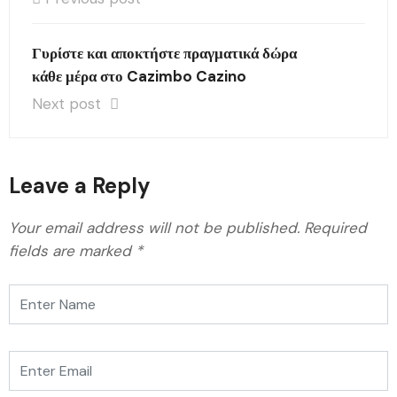
Γυρίστε και αποκτήστε πραγματικά δώρα
κάθε μέρα στο Cazimbo Cazino
Next post
Leave a Reply
Your email address will not be published.
Required
fields are marked
*