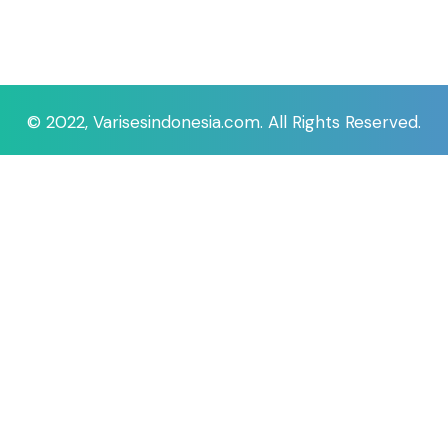
© 2022, Varisesindonesia.com. All Rights Reserved.