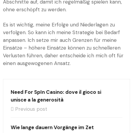
Abschnitte auf, damit ich regelmäßig spielen kann,
ohne erschöpft zu werden.
Es ist wichtig, meine Erfolge und Niederlagen zu
verfolgen. So kann ich meine Strategie bei Bedarf
anpassen. Ich setze mir auch Grenzen für meine
Einsätze – höhere Einsätze können zu schnelleren
Verlusten führen, daher entscheide ich mich oft für
einen ausgewogenen Ansatz.
Need For SpIn Casino: dove il gioco si
unisce a la generosità
Previous post
Wie lange dauern Vorgänge im Zet