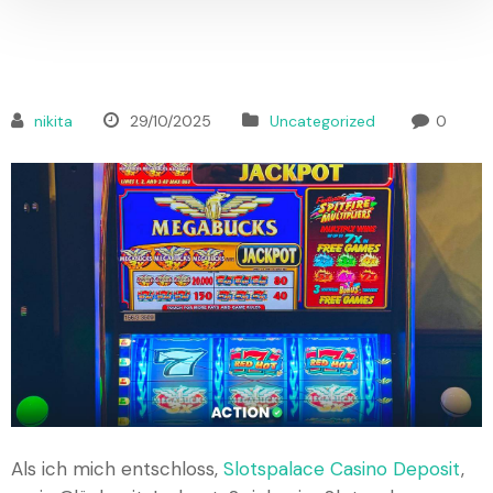
nikita
29/10/2025
Uncategorized
0
Als ich mich entschloss,
Slotspalace Casino Deposit
,