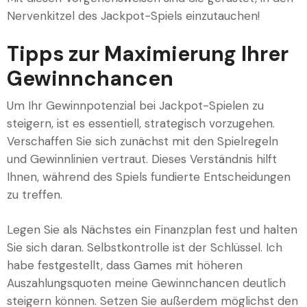
Nervenkitzel des Jackpot-Spiels einzutauchen!
Tipps zur Maximierung Ihrer
Gewinnchancen
Um Ihr Gewinnpotenzial bei Jackpot-Spielen zu
steigern, ist es essentiell, strategisch vorzugehen.
Verschaffen Sie sich zunächst mit den Spielregeln
und Gewinnlinien vertraut. Dieses Verständnis hilft
Ihnen, während des Spiels fundierte Entscheidungen
zu treffen.
Legen Sie als Nächstes ein Finanzplan fest und halten
Sie sich daran. Selbstkontrolle ist der Schlüssel. Ich
habe festgestellt, dass Games mit höheren
Auszahlungsquoten meine Gewinnchancen deutlich
steigern können. Setzen Sie außerdem möglichst den