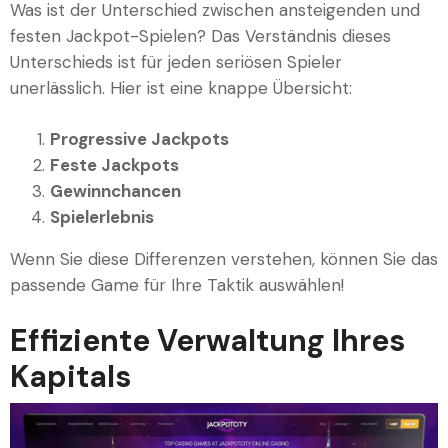
Was ist der Unterschied zwischen ansteigenden und
festen Jackpot-Spielen? Das Verständnis dieses
Unterschieds ist für jeden seriösen Spieler
unerlässlich. Hier ist eine knappe Übersicht:
Progressive Jackpots
Feste Jackpots
Gewinnchancen
Spielerlebnis
Wenn Sie diese Differenzen verstehen, können Sie das
passende Game für Ihre Taktik auswählen!
Effiziente Verwaltung Ihres
Kapitals