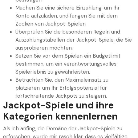
Machen Sie eine sichere Einzahlung, um Ihr
Konto aufzuladen, und fangen Sie mit dem
Zocken von Jackpot-Spielen.
Überprüfen Sie die besonderen Regeln und
Auszahlungstabellen der Jackpot-Spiele, die Sie
ausprobieren möchten.
Setzen Sie vor dem Spielen ein Budgetlimit
bestimmen, um ein verantwortungsvolles
Spielerlebnis zu gewährleisten.
Betrachten Sie, den Maximaleinsatz zu
platzieren, um Ihr Erfolgspotenzial für
fortschreitende Jackpots zu steigern.
Jackpot-Spiele und ihre
Kategorien kennenlernen
Als ich anfing, die Domäne der Jackpot-Spiele zu
erforschen, wurde mir rasch klar, dass es vielfältige