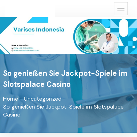
So genießen Sie Jackpot-Spiele im
Slotspalace Casino
Home
-
Uncategorized
-
So genießen Sie Jackpot-Spiele im Slotspalace
Casino