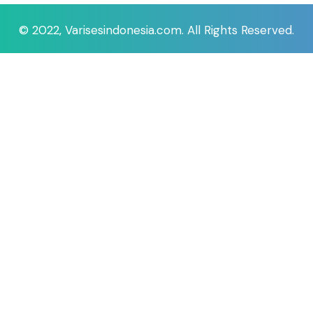
© 2022, Varisesindonesia.com. All Rights Reserved.