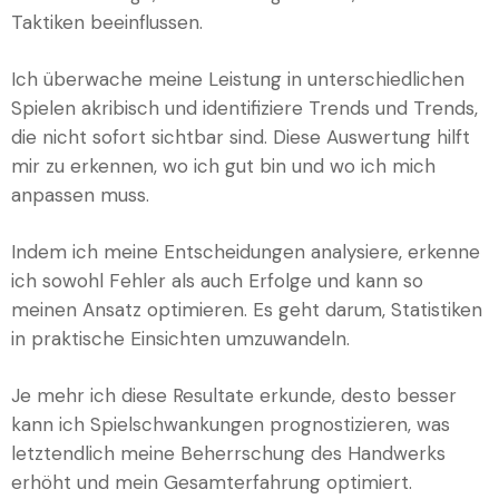
Taktiken beeinflussen.
Ich überwache meine Leistung in unterschiedlichen
Spielen akribisch und identifiziere Trends und Trends,
die nicht sofort sichtbar sind. Diese Auswertung hilft
mir zu erkennen, wo ich gut bin und wo ich mich
anpassen muss.
Indem ich meine Entscheidungen analysiere, erkenne
ich sowohl Fehler als auch Erfolge und kann so
meinen Ansatz optimieren. Es geht darum, Statistiken
in praktische Einsichten umzuwandeln.
Je mehr ich diese Resultate erkunde, desto besser
kann ich Spielschwankungen prognostizieren, was
letztendlich meine Beherrschung des Handwerks
erhöht und mein Gesamterfahrung optimiert.