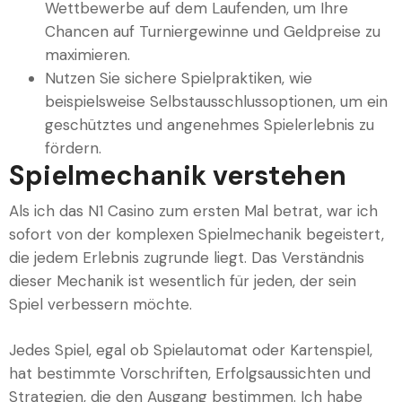
Wettbewerbe auf dem Laufenden, um Ihre
Chancen auf Turniergewinne und Geldpreise zu
maximieren.
Nutzen Sie sichere Spielpraktiken, wie
beispielsweise Selbstausschlussoptionen, um ein
geschütztes und angenehmes Spielerlebnis zu
fördern.
Spielmechanik verstehen
Als ich das N1 Casino zum ersten Mal betrat, war ich
sofort von der komplexen Spielmechanik begeistert,
die jedem Erlebnis zugrunde liegt. Das Verständnis
dieser Mechanik ist wesentlich für jeden, der sein
Spiel verbessern möchte.
Jedes Spiel, egal ob Spielautomat oder Kartenspiel,
hat bestimmte Vorschriften, Erfolgsaussichten und
Strategien, die den Ausgang bestimmen. Ich habe