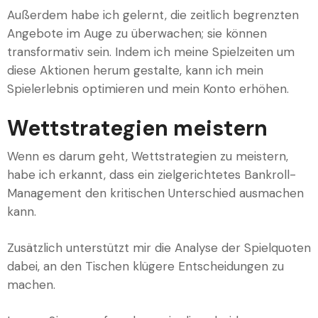
Außerdem habe ich gelernt, die zeitlich begrenzten
Angebote im Auge zu überwachen; sie können
transformativ sein. Indem ich meine Spielzeiten um
diese Aktionen herum gestalte, kann ich mein
Spielerlebnis optimieren und mein Konto erhöhen.
Wettstrategien meistern
Wenn es darum geht, Wettstrategien zu meistern,
habe ich erkannt, dass ein zielgerichtetes Bankroll-
Management den kritischen Unterschied ausmachen
kann.
Zusätzlich unterstützt mir die Analyse der Spielquoten
dabei, an den Tischen klügere Entscheidungen zu
machen.