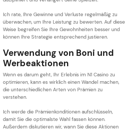
Ich rate, Ihre Gewinne und Verluste regelmäßig zu
überwachen, um Ihre Leistung zu bewerten. Auf diese
Weise begreifen Sie Ihre Gewohnheiten besser und
können Ihre Strategie entsprechend justieren.
Verwendung von Boni und
Werbeaktionen
Wenn es darum geht, Ihr Erlebnis im N1 Casino zu
optimieren, kann es wirklich einen Wandel machen,
die unterschiedlichen Arten von Prämien zu
verstehen.
Ich werde die Prämienkonditionen aufschlüsseln,
damit Sie die optimalste Wahl fassen können.
Außerdem diskutieren wir, wann Sie diese Aktionen