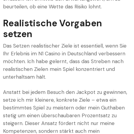
beurteilen, ob eine Wette das Risiko lohnt.
Realistische Vorgaben
setzen
Das Setzen realistischer Ziele ist essentiell, wenn Sie
Ihr Erlebnis im N1 Casino in Deutschland verbessern
möchten. Ich habe gelernt, dass das Streben nach
realistischen Zielen mein Spiel konzentriert und
unterhaltsam hält.
Anstatt bei jedem Besuch den Jackpot zu gewinnen,
setze ich mir kleinere, konkrete Ziele – etwa ein
bestimmtes Spiel zu meistern oder mein Guthaben
stetig um einen überschaubaren Prozentsatz zu
steigern. Dieser Ansatz fördert nicht nur meine
Kompetenzen, sondern stärkt auch mein