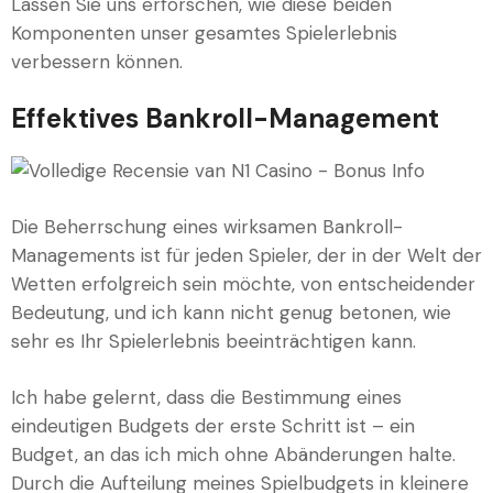
Lassen Sie uns erforschen, wie diese beiden
Komponenten unser gesamtes Spielerlebnis
verbessern können.
Effektives Bankroll-Management
Die Beherrschung eines wirksamen Bankroll-
Managements ist für jeden Spieler, der in der Welt der
Wetten erfolgreich sein möchte, von entscheidender
Bedeutung, und ich kann nicht genug betonen, wie
sehr es Ihr Spielerlebnis beeinträchtigen kann.
Ich habe gelernt, dass die Bestimmung eines
eindeutigen Budgets der erste Schritt ist – ein
Budget, an das ich mich ohne Abänderungen halte.
Durch die Aufteilung meines Spielbudgets in kleinere