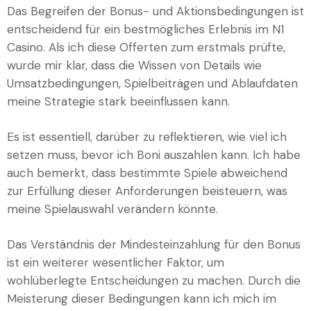
Das Begreifen der Bonus- und Aktionsbedingungen ist
entscheidend für ein bestmögliches Erlebnis im N1
Casino. Als ich diese Offerten zum erstmals prüfte,
wurde mir klar, dass die Wissen von Details wie
Umsatzbedingungen, Spielbeiträgen und Ablaufdaten
meine Strategie stark beeinflussen kann.
Es ist essentiell, darüber zu reflektieren, wie viel ich
setzen muss, bevor ich Boni auszahlen kann. Ich habe
auch bemerkt, dass bestimmte Spiele abweichend
zur Erfüllung dieser Anforderungen beisteuern, was
meine Spielauswahl verändern könnte.
Das Verständnis der Mindesteinzahlung für den Bonus
ist ein weiterer wesentlicher Faktor, um
wohlüberlegte Entscheidungen zu machen. Durch die
Meisterung dieser Bedingungen kann ich mich im