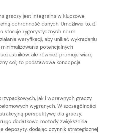
 graczy jest integralna w kluczowe
ełną ochronność danych. Umożliwia to, iż
o stosuje rygorystycznych norm
ałania weryfikacji, aby unikać wykradaniu
 minimalizowania potencjalnych
uczestników, ale również promuje wiarę
ważny cel; to podstawowa koncepcja
przypadkowych, jak i wprawnych graczy.
 przełomowych wygranych. W szczególności
 atrakcyjną perspektywę dla graczy.
erując dodatkowe metody zwiększenia
ne depozyty, dodając czynnik strategicznej