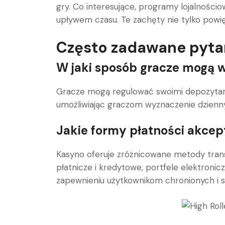
gry. Co interesujące, programy lojalności
upływem czasu. Te zachęty nie tylko powięk
Często zadawane pyta
W jaki sposób gracze mogą 
Gracze mogą regulować swoimi depozytami,
umożliwiając graczom wyznaczenie dzienny
Jakie formy płatności akcep
Kasyno oferuje zróżnicowane metody transa
płatnicze i kredytowe, portfele elektron
zapewnieniu użytkownikom chronionych i s