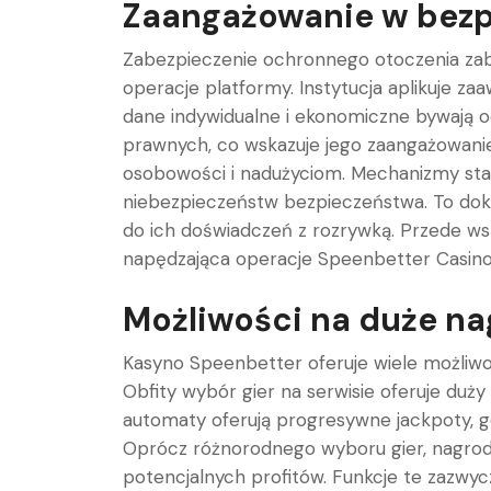
Zaangażowanie w bezp
Zabezpieczenie ochronnego otoczenia zab
operacje platformy. Instytucja aplikuje z
dane indywidualne i ekonomiczne bywają 
prawnych, co wskazuje jego zaangażowanie 
osobowości i nadużyciom. Mechanizmy stał
niebezpieczeństw bezpieczeństwa. To dokł
do ich doświadczeń z rozrywką. Przede wsz
napędzająca operacje Speenbetter Casino
Możliwości na duże n
Kasyno Speenbetter oferuje wiele możliwo
Obfity wybór gier na serwisie oferuje du
automaty oferują progresywne jackpoty, gd
Oprócz różnorodnego wyboru gier, nagrod
potencjalnych profitów. Funkcje te zazwycz