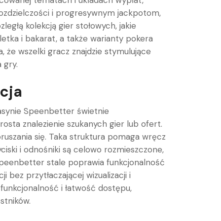
 rozdzielczości i progresywnym jackpotom,
egłą kolekcją gier stołowych, jakie
letka i bakarat, a także warianty pokera
 że wszelki gracz znajdzie stymulujące
 gry.
cja
asynie Speenbetter świetnie
osta znalezienie szukanych gier lub ofert.
ruszania się. Taka struktura pomaga wręcz
ciski i odnośniki są celowo rozmieszczone,
Speenbetter stale poprawia funkcjonalność
bez przytłaczającej wizualizacji i
 funkcjonalność i łatwość dostępu,
stników.