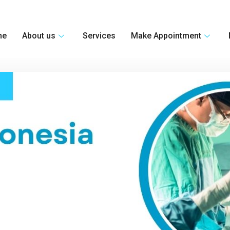
me
About us
Services
Make Appointment