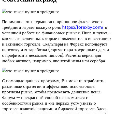
Понимание этих терминов и принципов фьючерсного
трейдинга играет важную роль
https://forexby.com/
в
успешной работе на финансовых рынках. Пипс и пункт —
ключевые величины, которые применяются в инвестициях
и активной торговле. Скальперы на Форекс используют
пипсовку для заработка (торгуют краткосрочные сделки
с профитом в несколько пипсов). Расчеты верны для
любых активов, например, японской иены или серебра.
С помощью данных программ, Вы можете отработать
различные стратегии и эффективно использовать
прогнозы рынка, чтобы предсказать движение цены.
Форум — прекрасный способ ознакомиться с
особенностями рынка и «из первых уст» узнать о
торговле валютой, акциями и биржевой торговле. Здесь