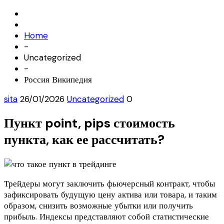
Home
-
Uncategorized
-
Россия Википедия
sita
26/01/2026
Uncategorized
0
Пункт point, pips стоимость
пункта, как ее рассчитать?
Трейдеры могут заключить фьючерсный контракт, чтобы
зафиксировать будущую цену актива или товара, и таким
образом, снизить возможные убытки или получить
прибыль. Индексы представляют собой статистические