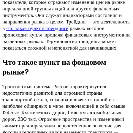
показатели, которые отражают изменения цен на рынке
определенной группы акций или других финансовых
инструментов. Они служат индикаторами состояния и
направления рынка в целом. Трейдинг – это деятельность,
в
что такое пункт в трейдинге
рамках которой
происходит купля-продажа финансовых инструментов на
различных рынках. Терминология трейдинга может
показаться сложной и непонятной для начинающих.
Что такое пункт на фондовом
рынке?
Транспортная система России характеризуется
недостаточно развитой для огромной страны
транспортной сетью, хотя она и является одной из
наиболее обширных в мире, включающей в себя свыше
124 тыс. Км железных дорог, 1 млн км автомобильных
дорог, 230 тыс. Огромные пространства и изменчивый
климат предопределили первостепенное значение для
России всепогодных видов наземного транспорта —