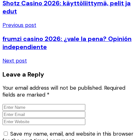
Shotz Casino 2026: käyttöliittymä, pelit ja
edut
Previous post
frumzi casino 2026: ¿vale la pena? Opinión
independiente
Next post
Leave a Reply
Your email address will not be published.
Required
fields are marked
*
Save my name, email, and website in this browser