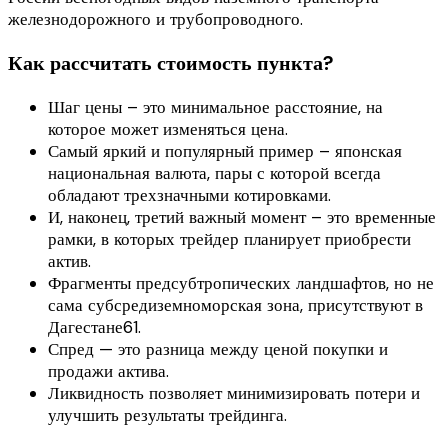
железнодорожного и трубопроводного.
Как рассчитать стоимость пункта?
Шаг цены – это минимальное расстояние, на
которое может изменяться цена.
Самый яркий и популярный пример – японская
национальная валюта, пары с которой всегда
обладают трехзначными котировками.
И, наконец, третий важный момент – это временные
рамки, в которых трейдер планирует приобрести
актив.
Фрагменты предсубтропических ландшафтов, но не
сама субсредиземноморская зона, присутствуют в
Дагестане61.
Спред — это разница между ценой покупки и
продажи актива.
Ликвидность позволяет минимизировать потери и
улучшить результаты трейдинга.