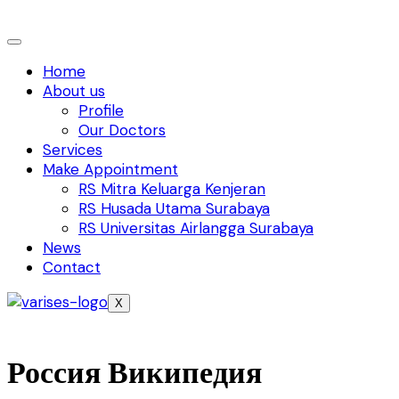
Home
About us
Profile
Our Doctors
Services
Make Appointment
RS Mitra Keluarga Kenjeran
RS Husada Utama Surabaya
RS Universitas Airlangga Surabaya
News
Contact
X
Россия Википедия