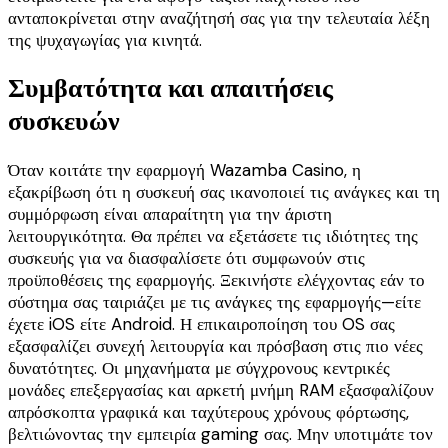
ανταποκρίνεται στην αναζήτησή σας για την τελευταία λέξη
της ψυχαγωγίας για κινητά.
Συμβατότητα και απαιτήσεις
συσκευών
Όταν κοιτάτε την εφαρμογή Wazamba Casino, η
εξακρίβωση ότι η συσκευή σας ικανοποιεί τις ανάγκες και τη
συμμόρφωση είναι απαραίτητη για την άριστη
λειτουργικότητα. Θα πρέπει να εξετάσετε τις ιδιότητες της
συσκευής για να διασφαλίσετε ότι συμφωνούν στις
προϋποθέσεις της εφαρμογής. Ξεκινήστε ελέγχοντας εάν το
σύστημα σας ταιριάζει με τις ανάγκες της εφαρμογής—είτε
έχετε iOS είτε Android. Η επικαιροποίηση του OS σας
εξασφαλίζει συνεχή λειτουργία και πρόσβαση στις πιο νέες
δυνατότητες. Οι μηχανήματα με σύγχρονους κεντρικές
μονάδες επεξεργασίας και αρκετή μνήμη RAM εξασφαλίζουν
απρόσκοπτα γραφικά και ταχύτερους χρόνους φόρτωσης,
βελτιώνοντας την εμπειρία gaming σας. Μην υποτιμάτε τον