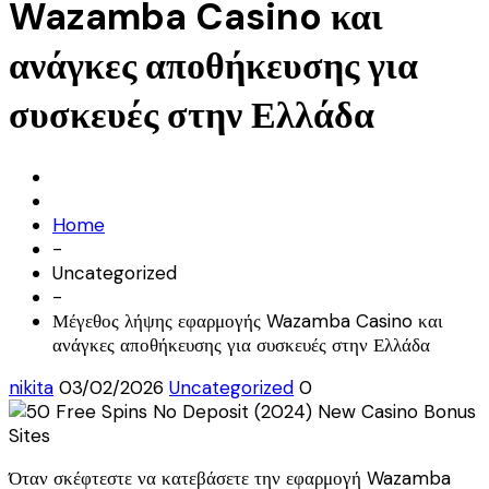
Wazamba Casino και
ανάγκες αποθήκευσης για
συσκευές στην Ελλάδα
Home
-
Uncategorized
-
Μέγεθος λήψης εφαρμογής Wazamba Casino και
ανάγκες αποθήκευσης για συσκευές στην Ελλάδα
nikita
03/02/2026
Uncategorized
0
Όταν σκέφτεστε να κατεβάσετε την εφαρμογή Wazamba