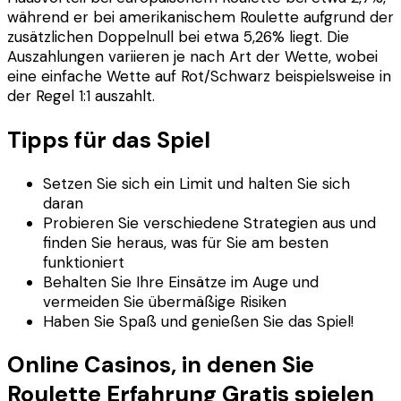
während er bei amerikanischem Roulette aufgrund der
zusätzlichen Doppelnull bei etwa 5,26% liegt. Die
Auszahlungen variieren je nach Art der Wette, wobei
eine einfache Wette auf Rot/Schwarz beispielsweise in
der Regel 1:1 auszahlt.
Tipps für das Spiel
Setzen Sie sich ein Limit und halten Sie sich
daran
Probieren Sie verschiedene Strategien aus und
finden Sie heraus, was für Sie am besten
funktioniert
Behalten Sie Ihre Einsätze im Auge und
vermeiden Sie übermäßige Risiken
Haben Sie Spaß und genießen Sie das Spiel!
Online Casinos, in denen Sie
Roulette Erfahrung Gratis spielen