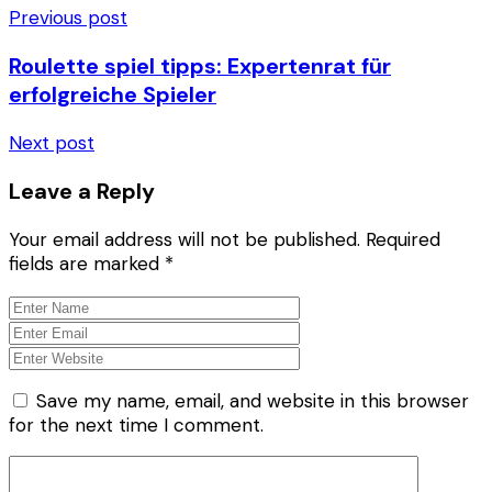
Previous post
Roulette spiel tipps: Expertenrat für
erfolgreiche Spieler
Next post
Leave a Reply
Your email address will not be published.
Required
fields are marked
*
Save my name, email, and website in this browser
for the next time I comment.